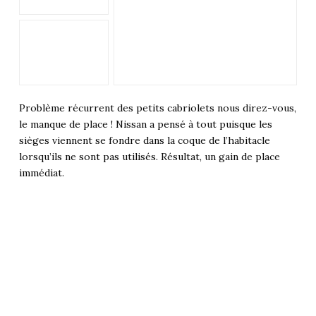
Problème récurrent des petits cabriolets nous direz-vous,
le manque de place ! Nissan a pensé à tout puisque les
sièges viennent se fondre dans la coque de l’habitacle
lorsqu’ils ne sont pas utilisés. Résultat, un gain de place
immédiat.