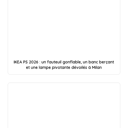
IKEA PS 2026 : un fauteuil gonflable, un banc berçant
et une lampe pivotante dévoilés à Milan