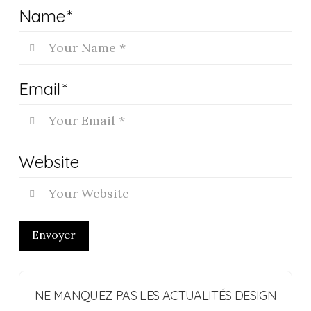
Name
*
Email
*
Website
Envoyer
NE MANQUEZ PAS LES ACTUALITÉS DESIGN