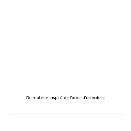
Du mobilier inspiré de l’acier d’armature