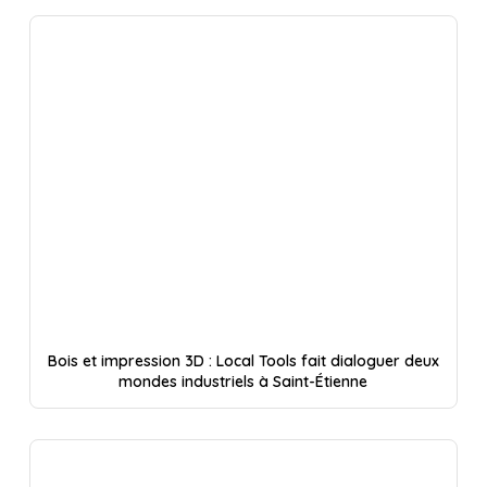
Bois et impression 3D : Local Tools fait dialoguer deux
mondes industriels à Saint-Étienne