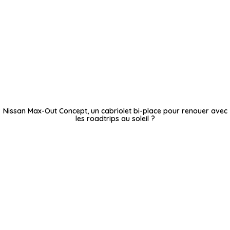
Nissan Max-Out Concept, un cabriolet bi-place pour renouer avec
les roadtrips au soleil ?