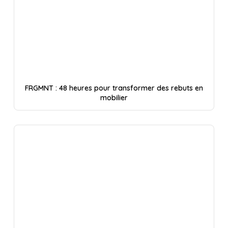
FRGMNT : 48 heures pour transformer des rebuts en
mobilier