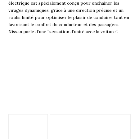
électrique est spécialement conçu pour enchainer les
virages dynamiques, grâce à une direction précise et un
roulis limité pour optimiser le plaisir de conduire, tout en
favorisant le confort du conducteur et des passagers.
Nissan parle d’une “sensation d’unité avec la voiture”.