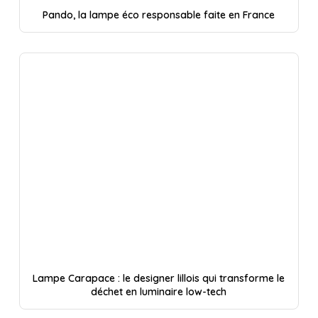
Pando, la lampe éco responsable faite en France
Lampe Carapace : le designer lillois qui transforme le
déchet en luminaire low-tech