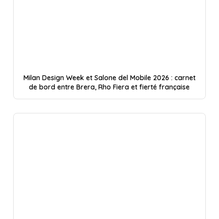
Milan Design Week et Salone del Mobile 2026 : carnet
de bord entre Brera, Rho Fiera et fierté française