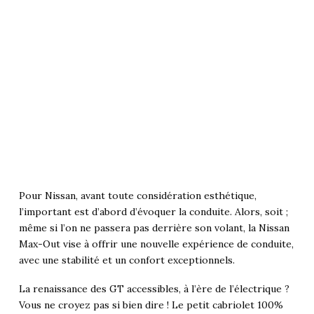
Pour Nissan, avant toute considération esthétique,
l’important est d’abord d’évoquer la conduite. Alors, soit ;
même si l’on ne passera pas derrière son volant, la Nissan
Max-Out vise à offrir une nouvelle expérience de conduite,
avec une stabilité et un confort exceptionnels.
La renaissance des GT accessibles, à l’ère de l’électrique ?
Vous ne croyez pas si bien dire ! Le petit cabriolet 100%