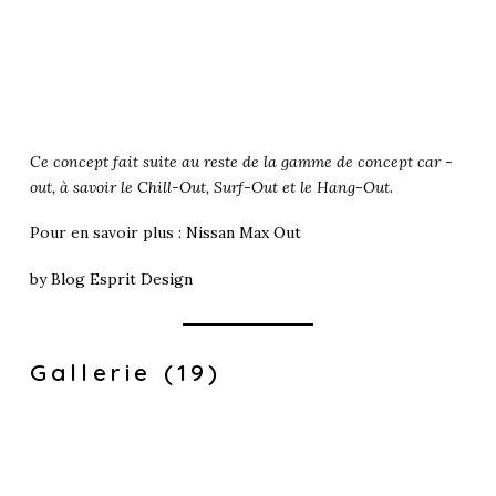
Ce concept fait suite au reste de la gamme de concept car -
out, à savoir le Chill-Out, Surf-Out et le Hang-Out.
Pour en savoir plus :
Nissan Max Out
by
Blog Esprit Design
Gallerie (19)