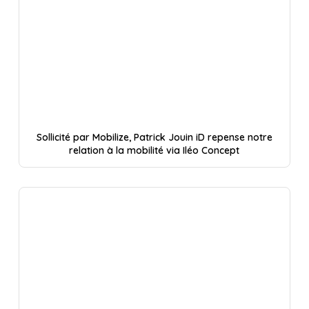
Sollicité par Mobilize, Patrick Jouin iD repense notre
relation à la mobilité via Iléo Concept