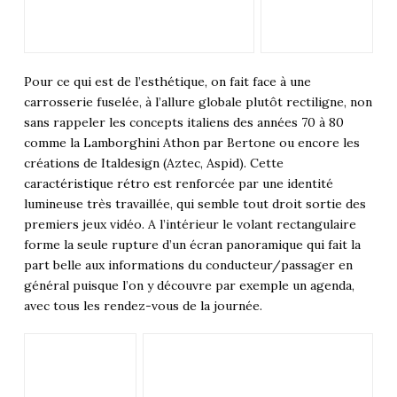
Pour ce qui est de l’esthétique, on fait face à une
carrosserie fuselée, à l’allure globale plutôt rectiligne, non
sans rappeler les concepts italiens des années 70 à 80
comme la Lamborghini Athon par Bertone ou encore les
créations de Italdesign (Aztec, Aspid). Cette
caractéristique rétro est renforcée par une identité
lumineuse très travaillée, qui semble tout droit sortie des
premiers jeux vidéo. A l’intérieur le volant rectangulaire
forme la seule rupture d’un écran panoramique qui fait la
part belle aux informations du conducteur/passager en
général puisque l’on y découvre par exemple un agenda,
avec tous les rendez-vous de la journée.