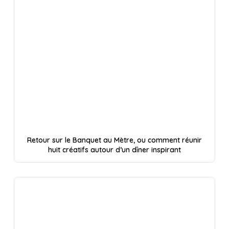
Retour sur le Banquet au Mètre, ou comment réunir
huit créatifs autour d’un dîner inspirant