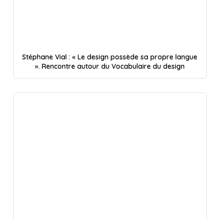
Stéphane Vial : « Le design possède sa propre langue
». Rencontre autour du Vocabulaire du design