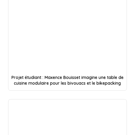
Projet étudiant : Maxence Bouisset imagine une table de
cuisine modulaire pour les bivouacs et le bikepacking