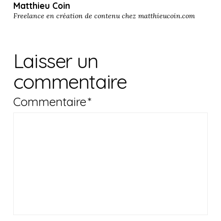
Matthieu Coin
Freelance en création de contenu chez
matthieucoin.com
Laisser un
commentaire
Commentaire
*