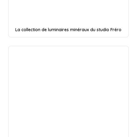
La collection de luminaires minéraux du studio Fréro