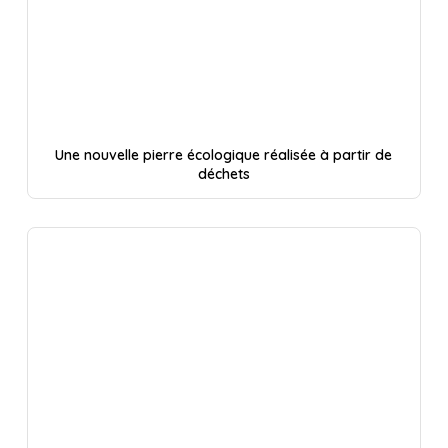
Une nouvelle pierre écologique réalisée à partir de
déchets