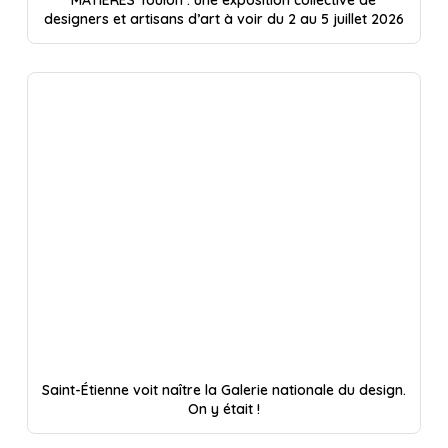
designers et artisans d’art à voir du 2 au 5 juillet 2026
Saint-Étienne voit naître la Galerie nationale du design.
On y était !