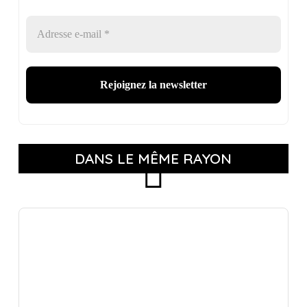
DANS LE MÊME RAYON