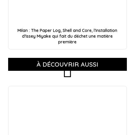
Milan : The Paper Log, Shell and Core, l’installation
d’Issey Miyake qui fait du déchet une matière
première
À DÉCOUVRIR AUSSI