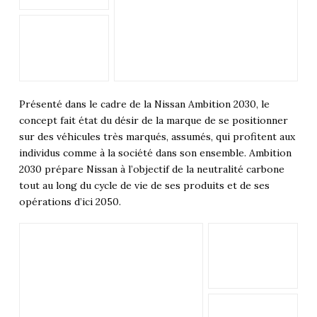
Présenté dans le cadre de la Nissan Ambition 2030, le
concept fait état du désir de la marque de se positionner
sur des véhicules très marqués, assumés, qui profitent aux
individus comme à la société dans son ensemble. Ambition
2030 prépare Nissan à l’objectif de la neutralité carbone
tout au long du cycle de vie de ses produits et de ses
opérations d’ici 2050.