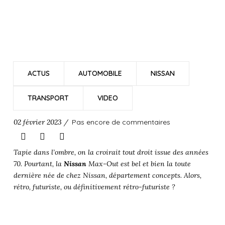
ACTUS
AUTOMOBILE
NISSAN
TRANSPORT
VIDEO
02 février 2023 /
Pas encore de commentaires
Tapie dans l’ombre, on la croirait tout droit issue des années
70. Pourtant, la
Nissan
Max-Out est bel et bien la toute
dernière née de chez Nissan, département concepts. Alors,
rétro, futuriste, ou définitivement rétro-futuriste ?