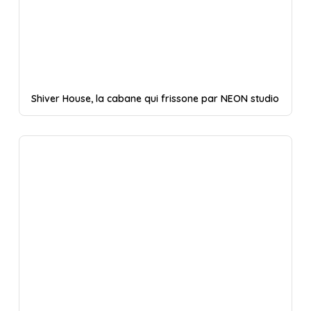
Shiver House, la cabane qui frissone par NEON studio