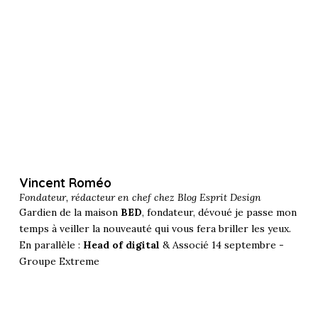
Vincent Roméo
Fondateur, rédacteur en chef chez
Blog Esprit Design
Gardien de la maison
BED
, fondateur, dévoué je passe mon
temps à veiller la nouveauté qui vous fera briller les yeux.
En parallèle :
Head of digital
& Associé 14 septembre -
Groupe Extreme