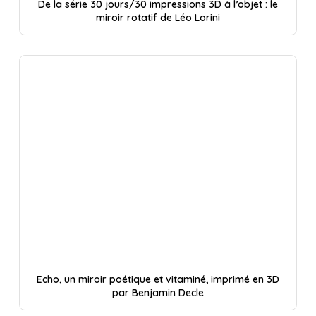
De la série 30 jours/30 impressions 3D à l’objet : le
miroir rotatif de Léo Lorini
Echo, un miroir poétique et vitaminé, imprimé en 3D
par Benjamin Decle