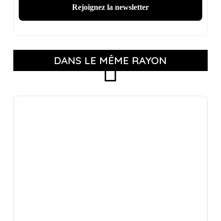
DANS LE MÊME RAYON