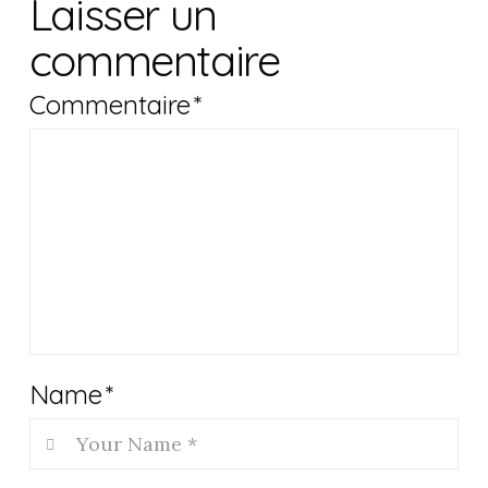
Laisser un
commentaire
Commentaire
*
Name
*