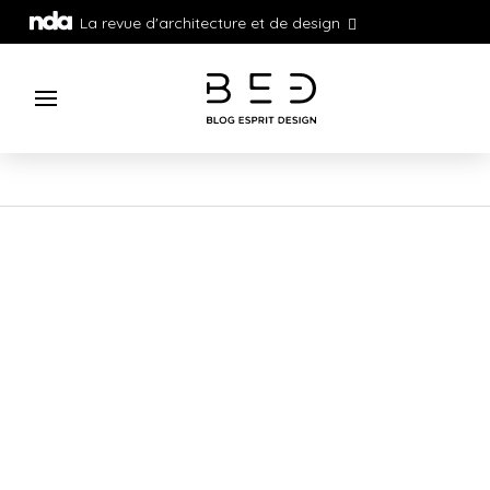
La revue d'architecture et de design