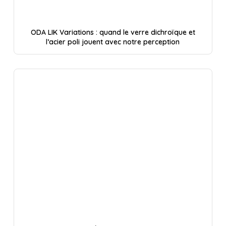
ODA LIK Variations : quand le verre dichroïque et
l’acier poli jouent avec notre perception