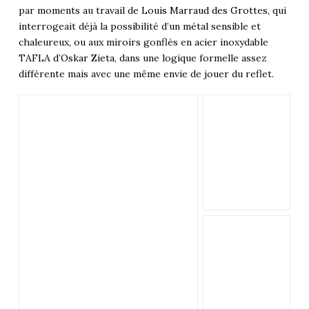
par moments au travail de
Louis Marraud des Grottes
, qui
interrogeait déjà la possibilité d’un métal sensible et
chaleureux, ou aux miroirs gonflés en acier inoxydable
TAFLA d’Oskar Zieta
, dans une logique formelle assez
différente mais avec une même envie de jouer du reflet.