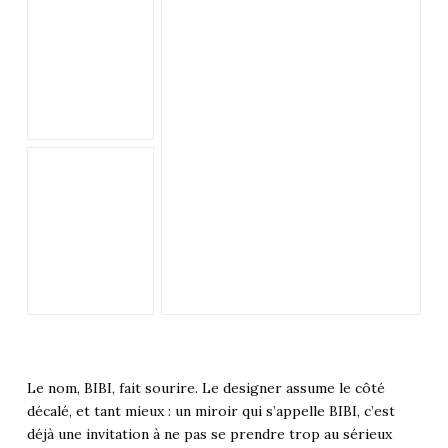
Le nom, BIBI, fait sourire. Le designer assume le côté
décalé, et tant mieux : un miroir qui s’appelle BIBI, c’est
déjà une invitation à ne pas se prendre trop au sérieux