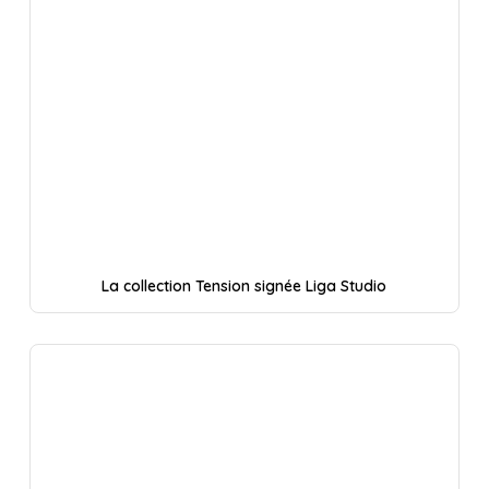
La collection Tension signée Liga Studio