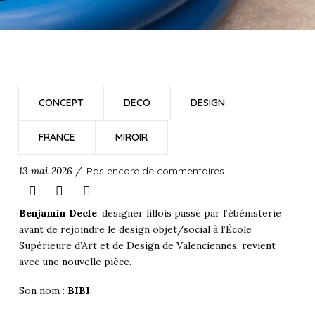
CONCEPT
DECO
DESIGN
FRANCE
MIROIR
13 mai 2026 /
Pas encore de commentaires
Benjamin Decle
, designer lillois passé par l’ébénisterie
avant de rejoindre le design objet/social à l’École
Supérieure d’Art et de Design de Valenciennes, revient
avec une nouvelle pièce.
Son nom :
BIBI
.