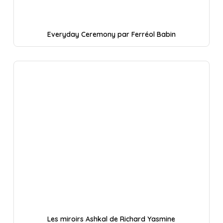
Everyday Ceremony par Ferréol Babin
Les miroirs Ashkal de Richard Yasmine