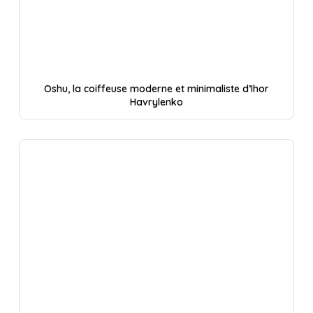
Oshu, la coiffeuse moderne et minimaliste d’Ihor
Havrylenko