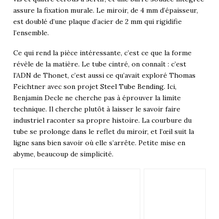
assure la fixation murale. Le miroir, de 4 mm d’épaisseur,
est doublé d’une plaque d’acier de 2 mm qui rigidifie
l’ensemble.
Ce qui rend la pièce intéressante, c’est ce que la forme
révèle de la matière. Le tube cintré, on connaît : c’est
l’ADN de Thonet, c’est aussi ce qu’avait exploré Thomas
Feichtner avec son projet
Steel Tube Bending
. Ici,
Benjamin Decle ne cherche pas à éprouver la limite
technique. Il cherche plutôt à laisser le savoir faire
industriel raconter sa propre histoire. La courbure du
tube se prolonge dans le reflet du miroir, et l’œil suit la
ligne sans bien savoir où elle s’arrête. Petite mise en
abyme, beaucoup de simplicité.