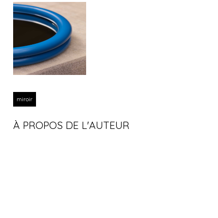
miroir
À PROPOS DE L'AUTEUR