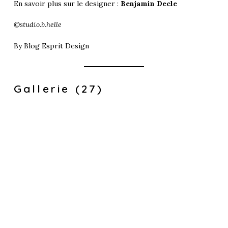
En savoir plus sur le designer :
Benjamin Decle
©studio.b.helle
By
Blog Esprit Design
Gallerie (27)