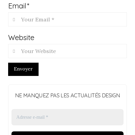
Email
*
Website
Envoyer
NE MANQUEZ PAS LES ACTUALITÉS DESIGN