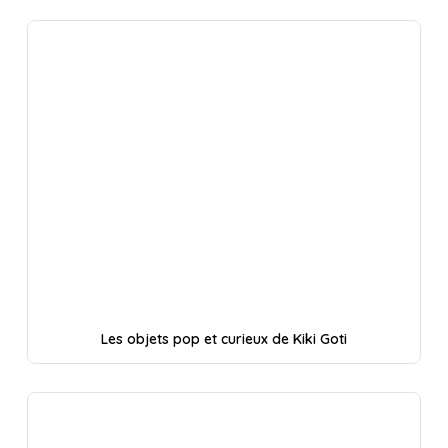
Les objets pop et curieux de Kiki Goti