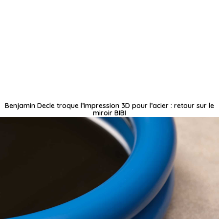
Benjamin Decle troque l’impression 3D pour l’acier : retour sur le
miroir BIBI