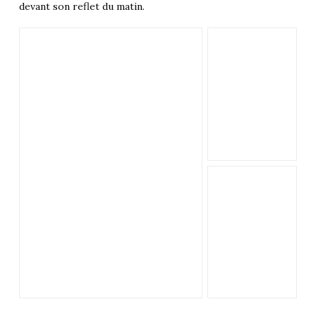
devant son reflet du matin.