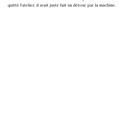
quitté l’atelier, il avait juste fait un détour par la machine.