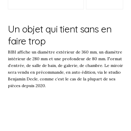
Un objet qui tient sans en
faire trop
BIBI affiche un diamètre extérieur de 360 mm, un diamètre
intérieur de 280 mm et une profondeur de 80 mm. Format
d’entrée, de salle de bain, de galerie, de chambre. Le miroir
sera vendu en précommande, en auto édition, via le studio
Benjamin Decle, comme c’est le cas de la plupart de ses
pièces depuis 2020.