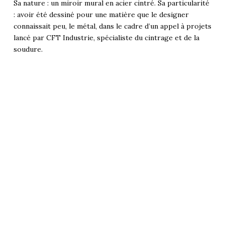
Sa nature : un miroir mural en acier cintré. Sa particularité
: avoir été dessiné pour une matière que le designer
connaissait peu, le métal, dans le cadre d’un appel à projets
lancé par CFT Industrie, spécialiste du cintrage et de la
soudure.