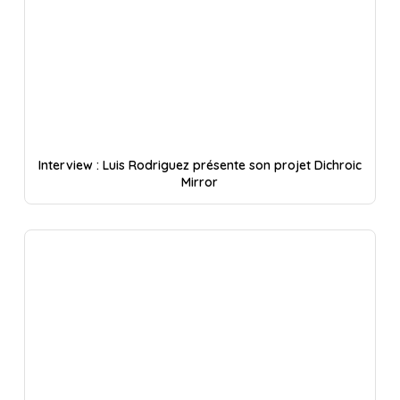
Interview : Luis Rodriguez présente son projet Dichroic
Mirror