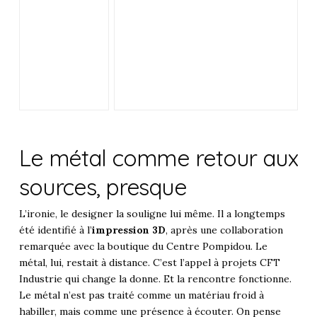
Le métal comme retour aux
sources, presque
L’ironie, le designer la souligne lui même. Il a longtemps
été identifié à l’
impression 3D
, après une collaboration
remarquée avec la boutique du Centre Pompidou. Le
métal, lui, restait à distance. C’est l’appel à projets CFT
Industrie qui change la donne. Et la rencontre fonctionne.
Le métal n’est pas traité comme un matériau froid à
habiller, mais comme une présence à écouter. On pense