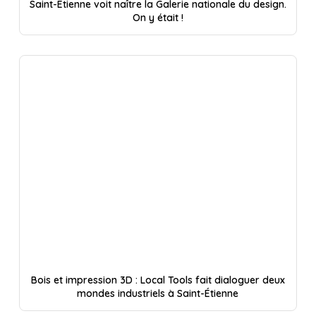
Saint-Étienne voit naître la Galerie nationale du design.
On y était !
Bois et impression 3D : Local Tools fait dialoguer deux
mondes industriels à Saint-Étienne