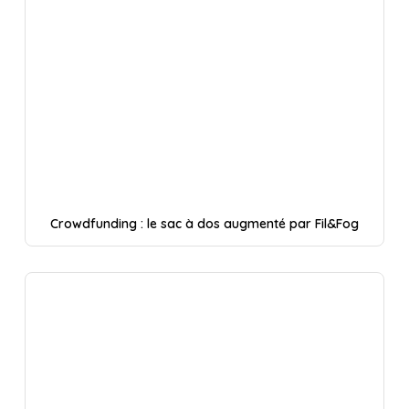
Crowdfunding : le sac à dos augmenté par Fil&Fog