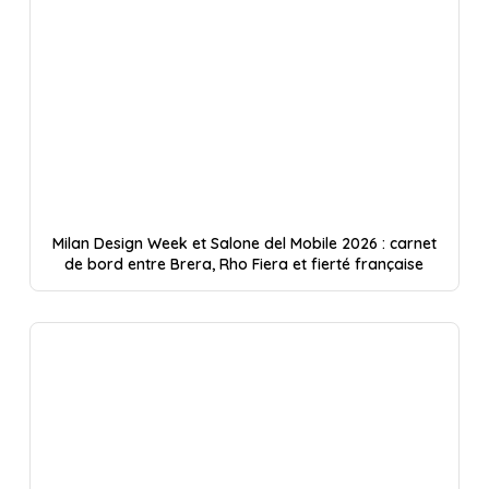
Milan Design Week et Salone del Mobile 2026 : carnet
de bord entre Brera, Rho Fiera et fierté française