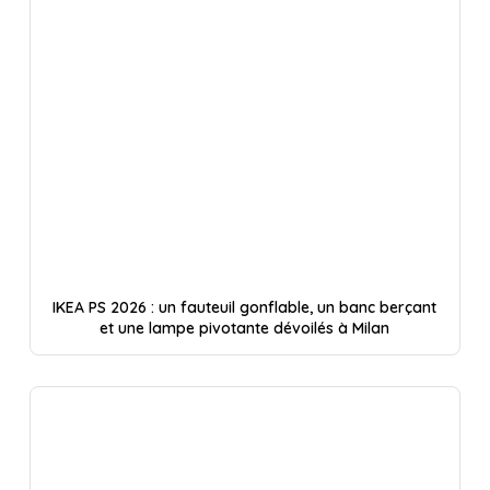
IKEA PS 2026 : un fauteuil gonflable, un banc berçant
et une lampe pivotante dévoilés à Milan