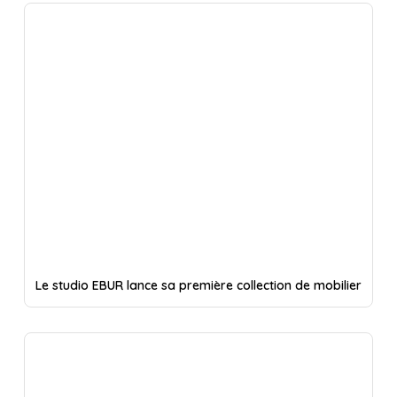
Le studio EBUR lance sa première collection de mobilier