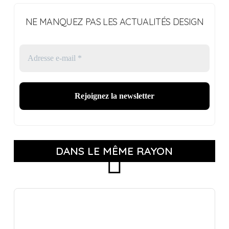
NE MANQUEZ PAS LES ACTUALITÉS DESIGN
DANS LE MÊME RAYON