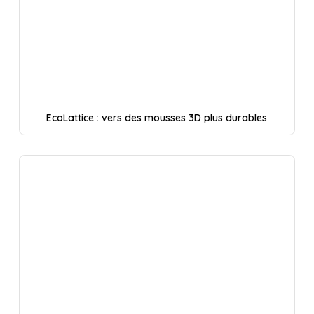
EcoLattice : vers des mousses 3D plus durables