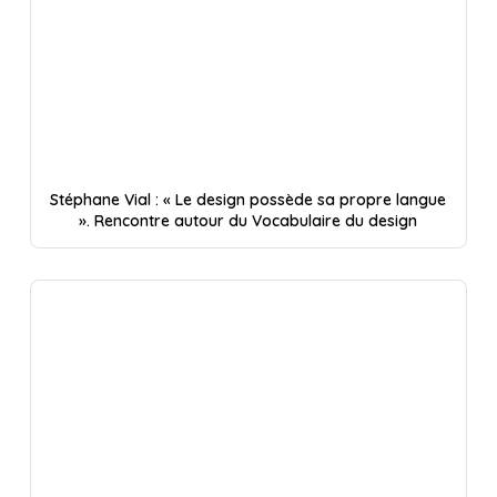
Stéphane Vial : « Le design possède sa propre langue
». Rencontre autour du Vocabulaire du design