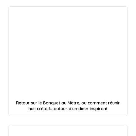
Retour sur le Banquet au Mètre, ou comment réunir
huit créatifs autour d’un dîner inspirant