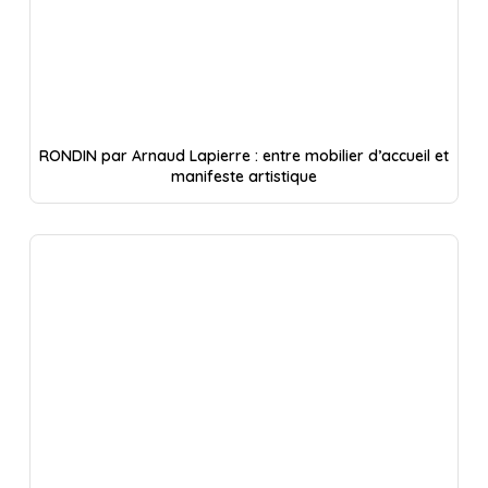
RONDIN par Arnaud Lapierre : entre mobilier d’accueil et
manifeste artistique