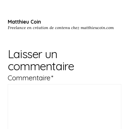
Matthieu Coin
Freelance en création de contenu chez
matthieucoin.com
Laisser un
commentaire
Commentaire
*