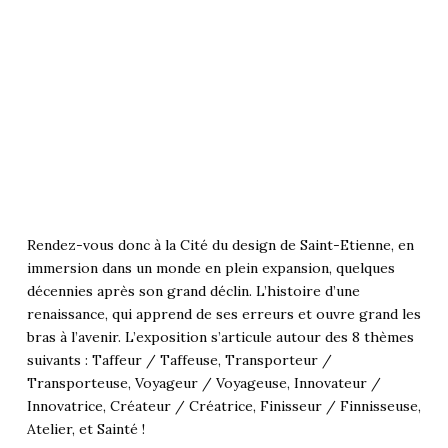
Rendez-vous donc à la Cité du design de Saint-Etienne, en
immersion dans un monde en plein expansion, quelques
décennies après son grand déclin. L’histoire d’une
renaissance, qui apprend de ses erreurs et ouvre grand les
bras à l’avenir. L’exposition s’articule autour des 8 thèmes
suivants : Taffeur / Taffeuse, Transporteur /
Transporteuse, Voyageur / Voyageuse, Innovateur /
Innovatrice, Créateur / Créatrice, Finisseur / Finnisseuse,
Atelier, et Sainté !