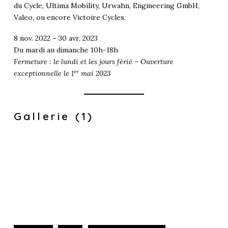
du Cycle, Ultima Mobility, Urwahn, Engineering GmbH,
Valeo, ou encore Victoire Cycles.
8 nov. 2022 – 30 avr. 2023
Du mardi au dimanche 10h-18h
Fermeture : le lundi et les jours férié – Ouverture
er
exceptionnelle le 1
mai 2023
Gallerie (1)