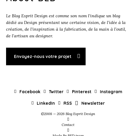
Le Blog Esprit Design est comme son nom l’indique un blog
dédié au Design présentant une certaine vision, de l’idée à la
création, de l’inspiration à la fabrication, de la main à l’outil,
de l’artisan au designer.
Envoyez-nous votre projet
Facebook
Twitter
Pinterest
Instagram
LinkedIn
RSS
Newsletter
©2008 — 2026 Blog Esprit Design
Contact
Made By BED team