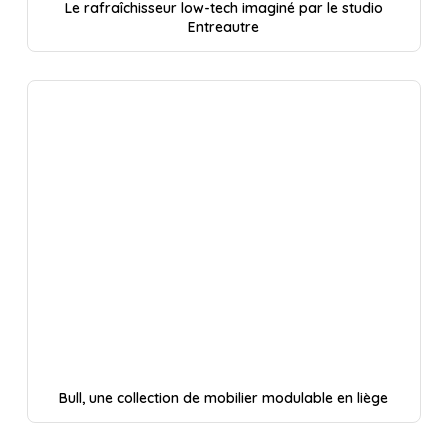
Le rafraîchisseur low-tech imaginé par le studio
Entreautre
Bull, une collection de mobilier modulable en liège