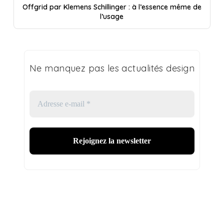
Offgrid par Klemens Schillinger : à l’essence même de
l’usage
Ne manquez pas les actualités design