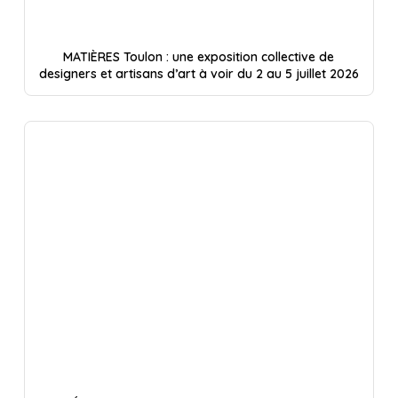
MATIÈRES Toulon : une exposition collective de
designers et artisans d’art à voir du 2 au 5 juillet 2026