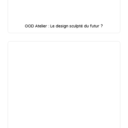
OOD Atelier : Le design sculpté du futur ?