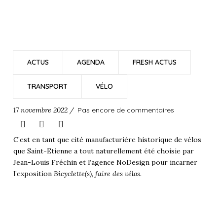
ACTUS
AGENDA
FRESH ACTUS
TRANSPORT
VÉLO
17 novembre 2022 /
Pas encore de commentaires
C’est en tant que cité manufacturière historique de vélos
que Saint-Etienne a tout naturellement été choisie par
Jean-Louis Fréchin et l’agence NoDesign pour incarner
l’exposition
Bicyclette(s), faire des vélos.