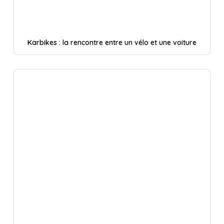
Karbikes : la rencontre entre un vélo et une voiture