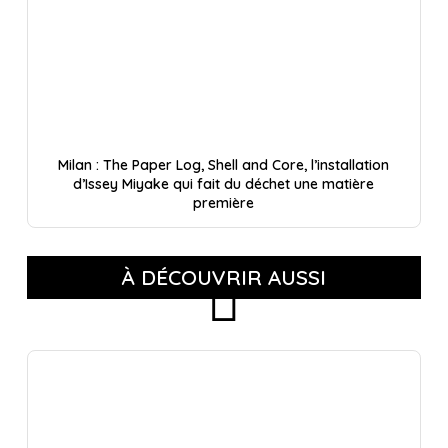
Milan : The Paper Log, Shell and Core, l’installation
d’Issey Miyake qui fait du déchet une matière
première
À DÉCOUVRIR AUSSI