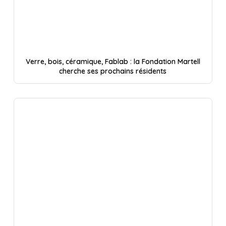
Verre, bois, céramique, Fablab : la Fondation Martell
cherche ses prochains résidents