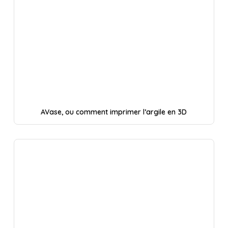
AVase, ou comment imprimer l’argile en 3D