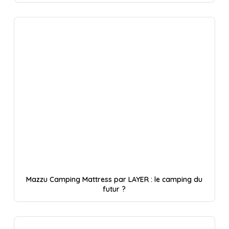
Mazzu Camping Mattress par LAYER : le camping du
futur ?