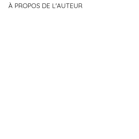
À PROPOS DE L'AUTEUR