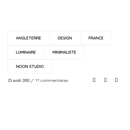
ANGLETERRE
DESIGN
FRANCE
LUMINAIRE
MINIMALISTE
NOON STUDIO
25 août 2011 /
17 commentaires