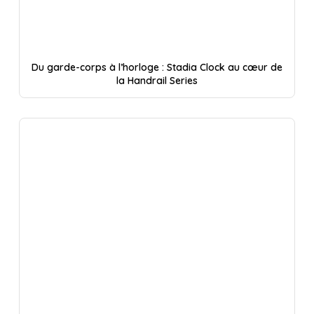
Du garde-corps à l’horloge : Stadia Clock au cœur de
la Handrail Series