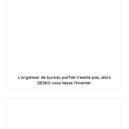
L’organiser de bureau parfait n’existe pas, alors
DESKO vous laisse l’inventer