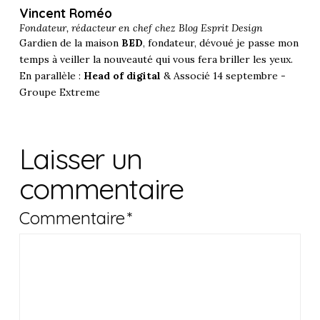
Vincent Roméo
Fondateur, rédacteur en chef chez
Blog Esprit Design
Gardien de la maison
BED
, fondateur, dévoué je passe mon
temps à veiller la nouveauté qui vous fera briller les yeux.
En parallèle :
Head of digital
& Associé 14 septembre -
Groupe Extreme
Laisser un
commentaire
Commentaire
*