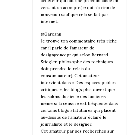
acheteur qui fait une précommande en
versant un acompte(ce qui n’a rien de
nouveau ) sauf que cela se fait par
internet….
@Gareann
Je trouve ton commentaire très riche
car il parle de l’amateur de
design(concept qui selon Bernard
Stiegler, philosophe des techniques
doit prendre le relais du
consommateur). Cet amateur
intervient dans « Des espaces publics
critiques », les blogs plus ouvert que
les salons du siècle des lumières
même si la censure est fréquente dans
certains blogs statutaires qui placent
au-dessus de l’amateur éclairé le
journaliste et le designer.
Cet amateur par ses recherches sur