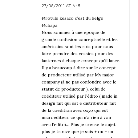
27/08/2011 AT 6:45
@rotule kesaco c’est du belge
@chapa
Nous sommes à une époque de
grande confusion conceptuelle et les
américains sont les rois pour nous
faire prendre des vessies pour des
lanternes à chaque concept qu’il lance.
Il y a beaucoup à dire sur le concept
de producteur utilisé par My major
company (à ne pas confondre avec le
statut de producteur ), celui de
coéditeur utilisé par l’édito ( made in
design fait qui est e distributeur fait
de la coedition avec oxyo qui est
microediteur, ce qui n’a rien à voir
avec l’edito)… Plus je creuse le sujet
plus je trouve que je suis + ou – un