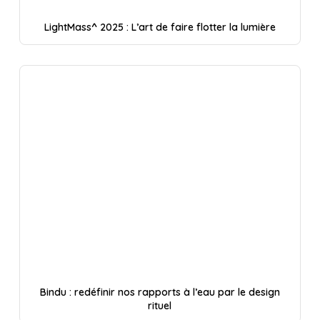
LightMass^ 2025 : L’art de faire flotter la lumière
Bindu : redéfinir nos rapports à l’eau par le design
rituel