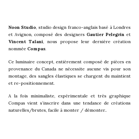
Noon Studio
, studio design franco-anglais basé à Londres
et Avignon, composé des designers
Gautier Pelegrin
et
Vincent Taïani
, nous propose leur dernière création
nommée
Compas
.
Ce luminaire concept, entièrement composé de pièces en
provenance du Canada ne nécessite aucune vis pour son
montage, des sangles élastiques se chargent du maintient
et re-positionnement.
A la fois minimaliste, expérimentale et très graphique
Compas vient s’inscrire dans une tendance de créations
naturelles/brutes, facile à monter / démonter..