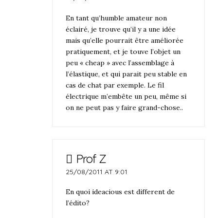
En tant qu’humble amateur non
éclairé, je trouve qu’il y a une idée
mais qu’elle pourrait être améliorée
pratiquement, et je touve l’objet un
peu « cheap » avec l’assemblage à
l’élastique, et qui parait peu stable en
cas de chat par exemple. Le fil
électrique m’embête un peu, même si
on ne peut pas y faire grand-chose..
Prof Z
25/08/2011 AT 9:01
En quoi ideacious est different de
l’édito?