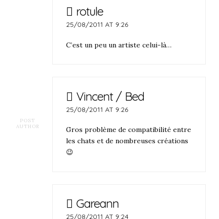
rotule
25/08/2011 AT 9:26
C’est un peu un artiste celui-là…
Vincent / Bed
25/08/2011 AT 9:26
POST
AUTHOR
Gros problème de compatibilité entre
les chats et de nombreuses créations
😉
Gareann
25/08/2011 AT 9:24