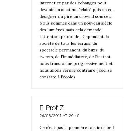
internet et par des échanges peut
devenir un amateur éclairé puis un co-
designer ou pire un crownd sourcer….
Nous sommes dans un nouveau siècle
des lumières mais cela demande
l’attention profonde . Cependant, la
société de tous les écrans, du
spectacle permanent, du buzz, du
tweets, de l’immédiateté, de l’instant
nous transforme progressivement et
nous allons vers le contraire ( ceci se
constate à l’école)
Prof Z
26/08/2011 AT 20:40
Ce n’est pas la première fois ic ds bed