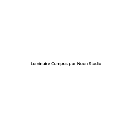
Luminaire Compas par Noon Studio