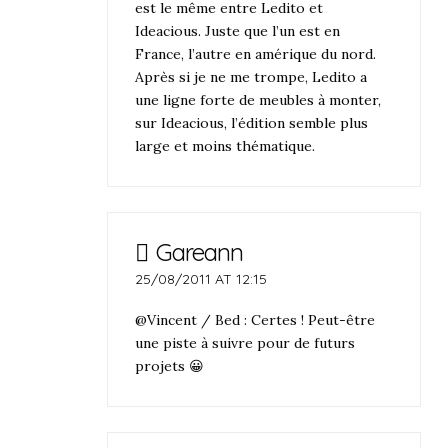
est le même entre Ledito et
Ideacious. Juste que l’un est en
France, l’autre en amérique du nord.
Après si je ne me trompe, Ledito a
une ligne forte de meubles à monter,
sur Ideacious, l’édition semble plus
large et moins thématique.
Gareann
25/08/2011 AT 12:15
@Vincent / Bed : Certes ! Peut-être
une piste à suivre pour de futurs
projets 😀