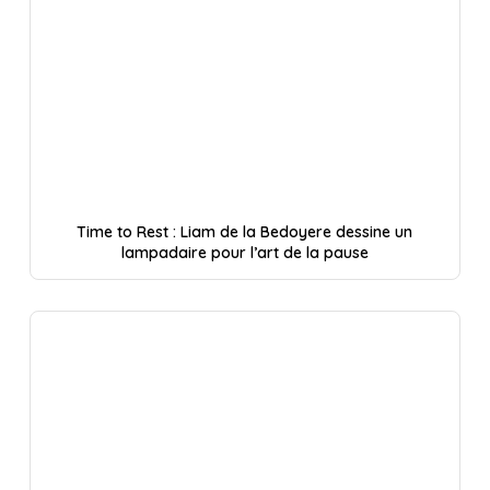
Time to Rest : Liam de la Bedoyere dessine un
lampadaire pour l’art de la pause