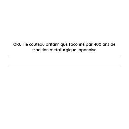
OKU : le couteau britannique façonné par 400 ans de
tradition métallurgique japonaise