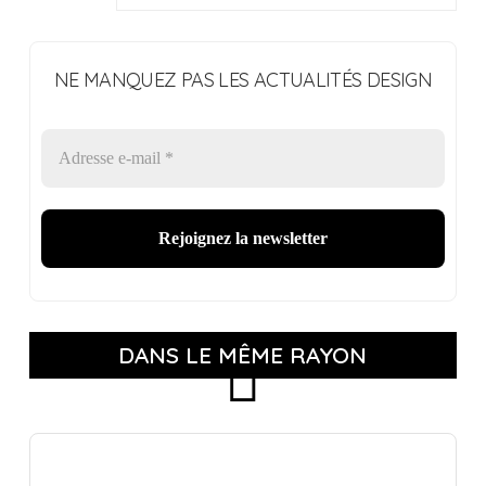
NE MANQUEZ PAS LES ACTUALITÉS DESIGN
DANS LE MÊME RAYON