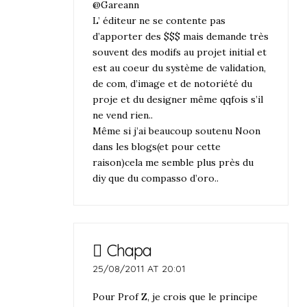
@Gareann
L’ éditeur ne se contente pas
d’apporter des $$$ mais demande très
souvent des modifs au projet initial et
est au coeur du système de validation,
de com, d’image et de notoriété du
proje et du designer même qqfois s’il
ne vend rien..
Même si j’ai beaucoup soutenu Noon
dans les blogs(et pour cette
raison)cela me semble plus près du
diy que du compasso d’oro..
Chapa
25/08/2011 AT 20:01
Pour Prof Z, je crois que le principe