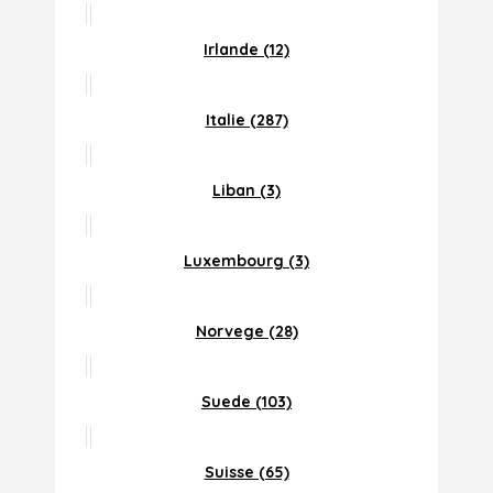
Irlande (12)
Italie (287)
Liban (3)
Luxembourg (3)
Norvege (28)
Suede (103)
Suisse (65)