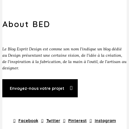
About BED
Le Blog Esprit Design est comme son nom l’indique un blog dédié
au Design présentant une certaine vision, de l’idée à la création,
de l’inspiration à la fabrication, de la main à l’outil, de l’artisan au
designer.
Envoyez-nous votre projet
Facebook
Twitter
Pinterest
Instagram