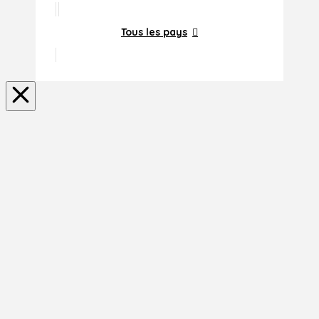
Tous les pays