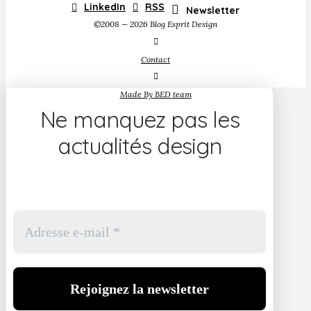
LinkedIn
RSS
Newsletter
©2008 — 2026 Blog Esprit Design
Contact
Made By BED team
Ne manquez pas les
actualités design