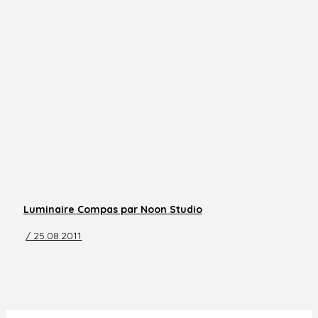
Luminaire Compas par Noon Studio
/ 25.08.2011