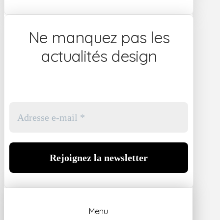
Ne manquez pas les
actualités design
Menu