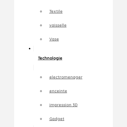
Textile
vaisselle
Vase
Technologie
electromenager
enceinte
impression 3D
Gadget