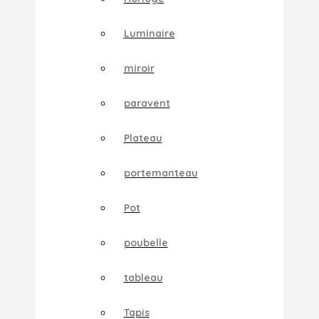
Luminaire
miroir
paravent
Plateau
portemanteau
Pot
poubelle
tableau
Tapis