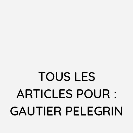
TOUS LES
ARTICLES POUR :
GAUTIER PELEGRIN