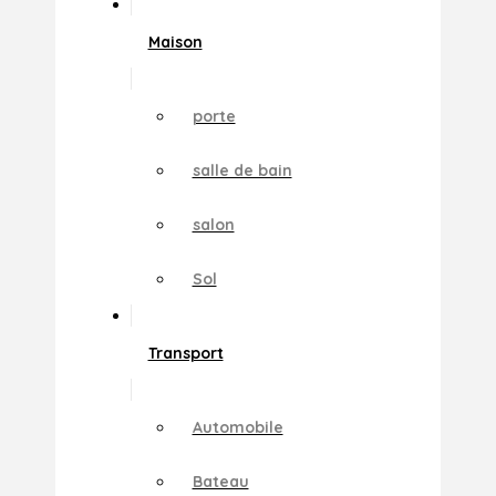
Maison
porte
salle de bain
salon
Sol
Transport
Automobile
Bateau