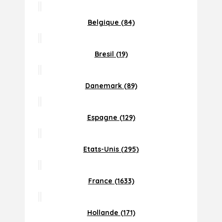
Belgique (84)
Bresil (19)
Danemark (89)
Espagne (129)
Etats-Unis (295)
France (1633)
Hollande (171)