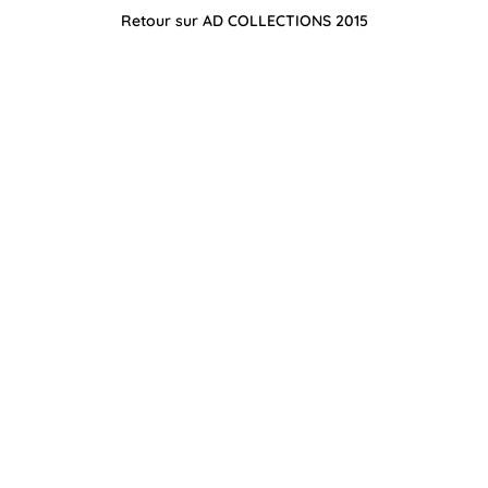
Retour sur AD COLLECTIONS 2015