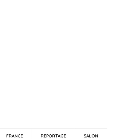
FRANCE
REPORTAGE
SALON