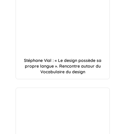
Stéphane Vial : « Le design possède sa
propre langue ». Rencontre autour du
Vocabulaire du design