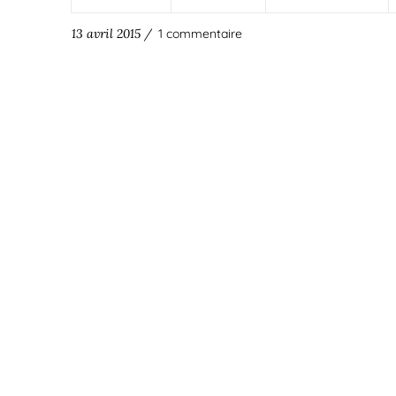
13 avril 2015 /
1 commentaire