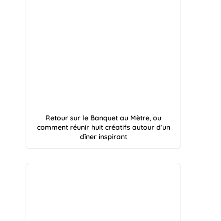
Retour sur le Banquet au Mètre, ou
comment réunir huit créatifs autour d’un
dîner inspirant