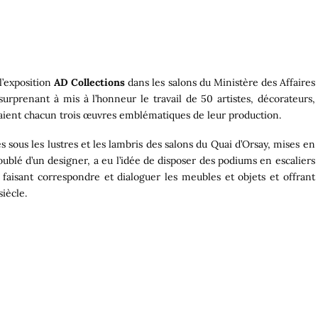
l’exposition
AD Collections
dans les salons du Ministère des Affaires
surprenant à mis à l’honneur le travail de 50 artistes, décorateurs,
taient chacun trois œuvres emblématiques de leur production.
sous les lustres et les lambris des salons du Quai d’Orsay, mises en
ublé d’un designer, a eu l’idée de disposer des podiums en escaliers
, faisant correspondre et dialoguer les meubles et objets et offrant
iècle.