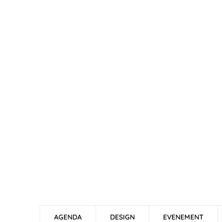
AGENDA
DESIGN
EVENEMENT