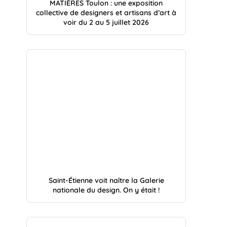
MATIÈRES Toulon : une exposition
collective de designers et artisans d’art à
voir du 2 au 5 juillet 2026
Saint-Étienne voit naître la Galerie
nationale du design. On y était !