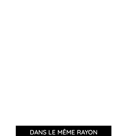
DANS LE MÊME RAYON