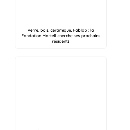
Verre, bois, céramique, Fablab : la
Fondation Martell cherche ses prochains
résidents