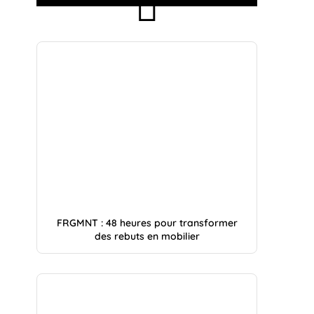
FRGMNT : 48 heures pour transformer
des rebuts en mobilier