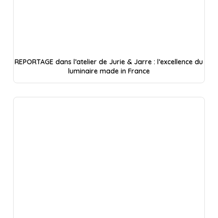
REPORTAGE dans l’atelier de Jurie & Jarre : l’excellence du
luminaire made in France