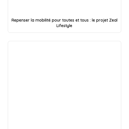
Repenser la mobilité pour toutes et tous : le projet Zeal
Lifestyle