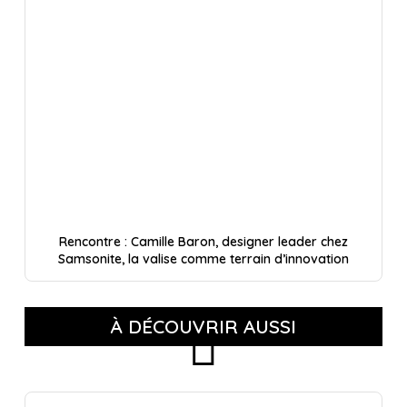
Rencontre : Camille Baron, designer leader chez
Samsonite, la valise comme terrain d’innovation
À DÉCOUVRIR AUSSI