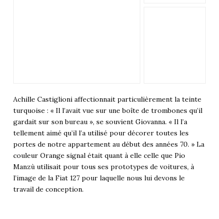
Achille Castiglioni affectionnait particulièrement la teinte
turquoise : « Il l’avait vue sur une boîte de trombones qu’il
gardait sur son bureau », se souvient Giovanna. « Il l’a
tellement aimé qu’il l’a utilisé pour décorer toutes les
portes de notre appartement au début des années 70. » La
couleur Orange signal était quant à elle celle que Pio
Manzù utilisait pour tous ses prototypes de voitures, à
l’image de la Fiat 127 pour laquelle nous lui devons le
travail de conception.