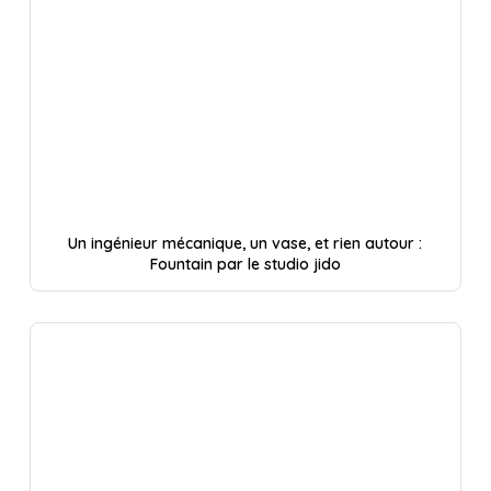
Un ingénieur mécanique, un vase, et rien autour :
Fountain par le studio jido