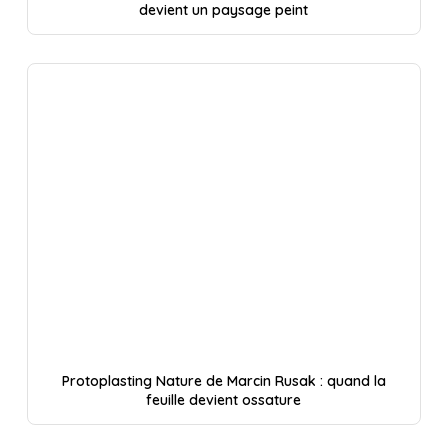
devient un paysage peint
Protoplasting Nature de Marcin Rusak : quand la
feuille devient ossature