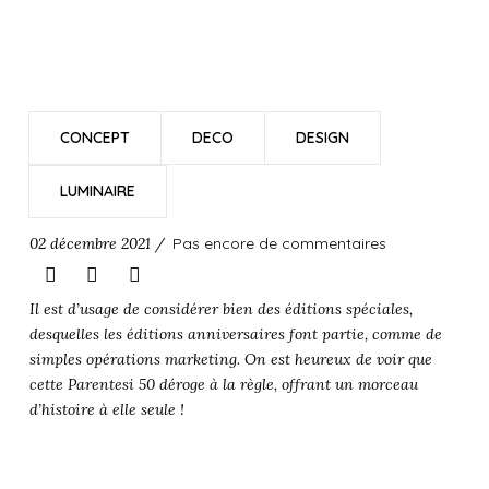
CONCEPT
DECO
DESIGN
LUMINAIRE
02 décembre 2021 /
Pas encore de commentaires
Il est d’usage de considérer bien des éditions spéciales,
desquelles les éditions anniversaires font partie, comme de
simples opérations marketing. On est heureux de voir que
cette Parentesi 50 déroge à la règle, offrant un morceau
d’histoire à elle seule !