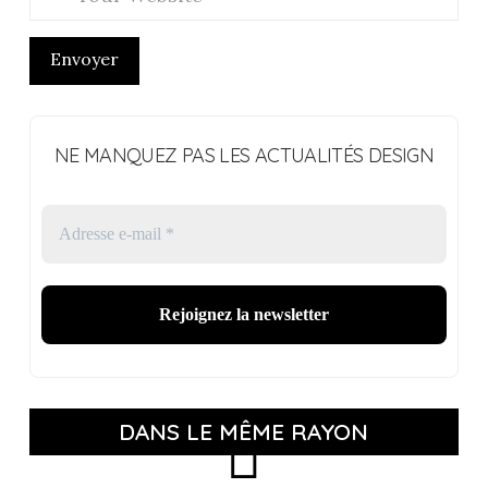
Envoyer
NE MANQUEZ PAS LES ACTUALITÉS DESIGN
DANS LE MÊME RAYON