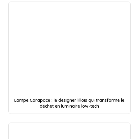
Lampe Carapace : le designer lillois qui transforme le
déchet en luminaire low-tech