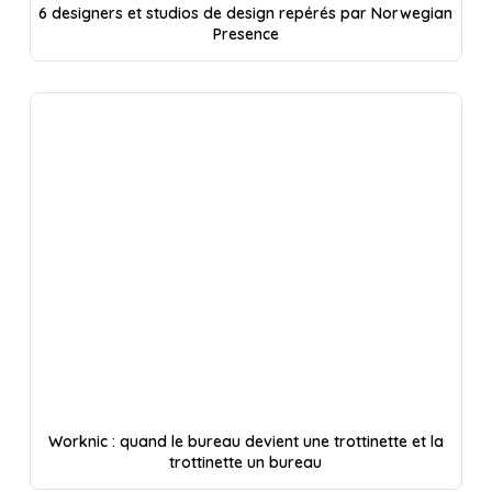
6 designers et studios de design repérés par Norwegian
Presence
Worknic : quand le bureau devient une trottinette et la
trottinette un bureau