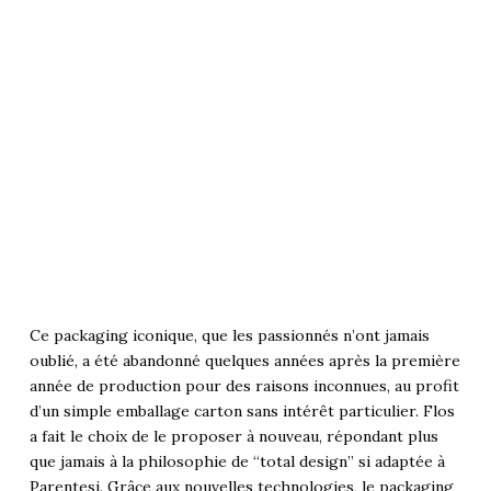
Ce packaging iconique, que les passionnés n’ont jamais
oublié, a été abandonné quelques années après la première
année de production pour des raisons inconnues, au profit
d’un simple emballage carton sans intérêt particulier. Flos
a fait le choix de le proposer à nouveau, répondant plus
que jamais à la philosophie de “total design” si adaptée à
Parentesi. Grâce aux nouvelles technologies, le packaging