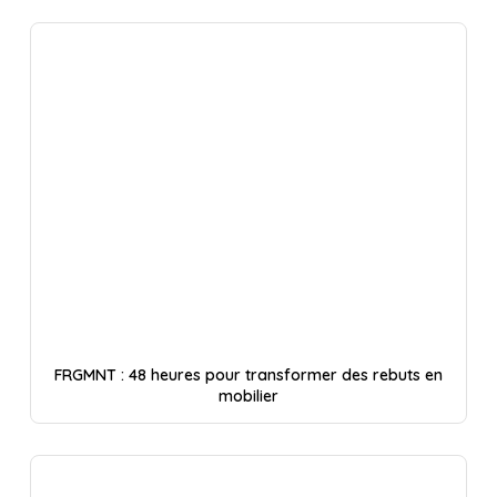
FRGMNT : 48 heures pour transformer des rebuts en
mobilier