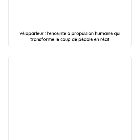
Véloparleur : l’enceinte à propulsion humaine qui
transforme le coup de pédale en récit