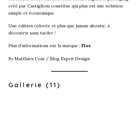
créé par Castiglioni constitue qui plus est une solution
simple et économique.
Une édition colorée et plus que jamais aboutie, à
découvrir sans tarder !
Plus d’informations sur la marque :
Flos
By Matthieu Coin /
Blog Esprit Design
Gallerie (11)