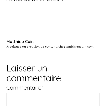
Matthieu Coin
Freelance en création de contenu chez
matthieucoin.com
Laisser un
commentaire
Commentaire
*