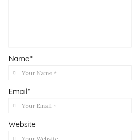
Name
*
Email
*
Website