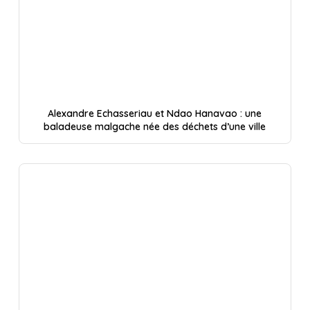
Alexandre Echasseriau et Ndao Hanavao : une
baladeuse malgache née des déchets d’une ville