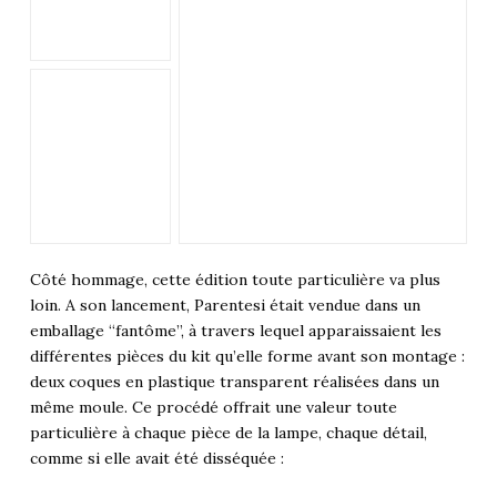
Côté hommage, cette édition toute particulière va plus
loin. A son lancement, Parentesi était vendue dans un
emballage “fantôme”, à travers lequel apparaissaient les
différentes pièces du kit qu’elle forme avant son montage :
deux coques en plastique transparent réalisées dans un
même moule. Ce procédé offrait une valeur toute
particulière à chaque pièce de la lampe, chaque détail,
comme si elle avait été disséquée :