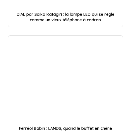
DIAL par Saika Katagiri : la lampe LED qui se règle
comme un vieux téléphone à cadran
Ferréol Babin : LANDS, quand le buffet en chêne