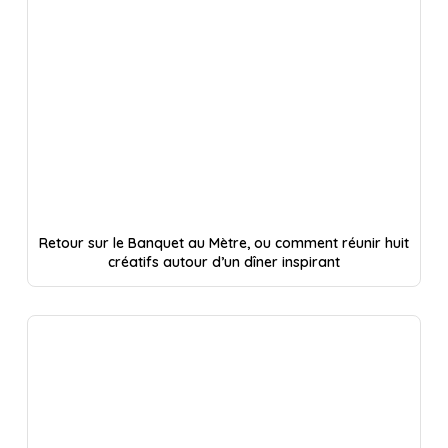
Retour sur le Banquet au Mètre, ou comment réunir huit
créatifs autour d’un dîner inspirant