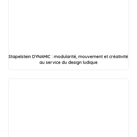
Stapelstein DYNAMIC : modularité, mouvement et créativité
au service du design ludique