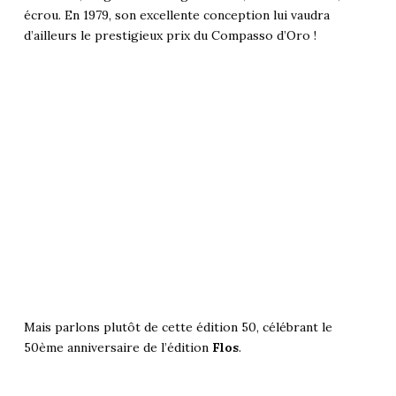
écrou. En 1979, son excellente conception lui vaudra
d’ailleurs le prestigieux prix du Compasso d’Oro !
Mais parlons plutôt de cette édition 50, célébrant le
50ème anniversaire de l’édition
Flos
.