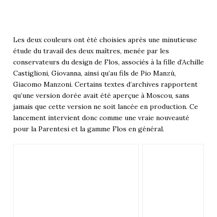
Les deux couleurs ont été choisies après une minutieuse
étude du travail des deux maîtres, menée par les
conservateurs du design de Flos, associés à la fille d’Achille
Castiglioni, Giovanna, ainsi qu’au fils de Pio Manzù,
Giacomo Manzoni. Certains textes d’archives rapportent
qu’une version dorée avait été aperçue à Moscou, sans
jamais que cette version ne soit lancée en production. Ce
lancement intervient donc comme une vraie nouveauté
pour la Parentesi et la gamme Flos en général.