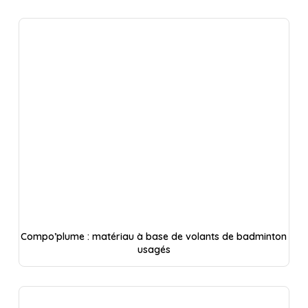
Compo’plume : matériau à base de volants de badminton
usagés