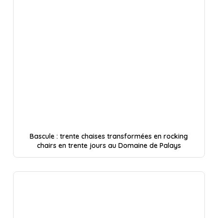
Bascule : trente chaises transformées en rocking
chairs en trente jours au Domaine de Palays