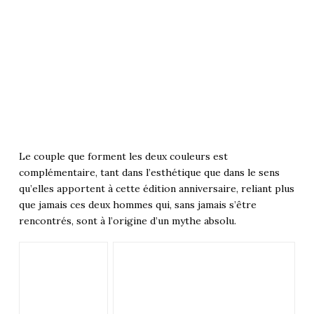
Le couple que forment les deux couleurs est
complémentaire, tant dans l’esthétique que dans le sens
qu’elles apportent à cette édition anniversaire, reliant plus
que jamais ces deux hommes qui, sans jamais s’être
rencontrés, sont à l’origine d’un mythe absolu.