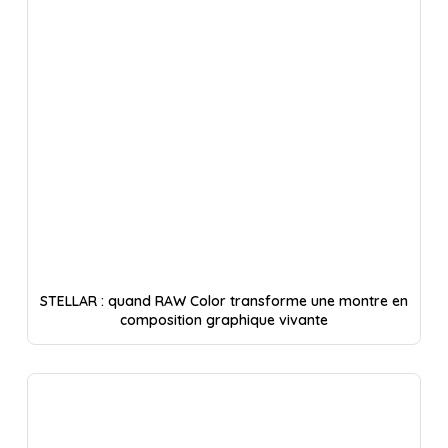
STELLAR : quand RAW Color transforme une montre en
composition graphique vivante