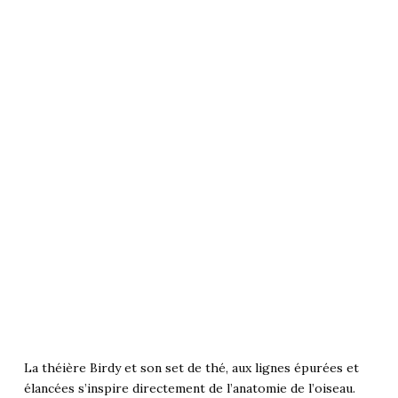
La théière Birdy et son set de thé, aux lignes épurées et
élancées s’inspire directement de l’anatomie de l’oiseau.