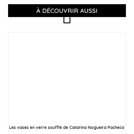
À DÉCOUVRIR AUSSI
Les vases en verre soufflé de Catarina Nogueira Pacheco