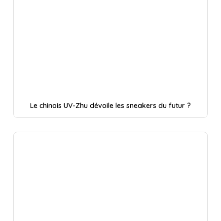
Le chinois UV-Zhu dévoile les sneakers du futur ?