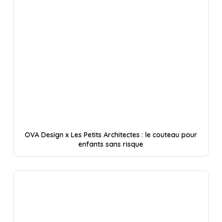
OVA Design x Les Petits Architectes : le couteau pour
enfants sans risque