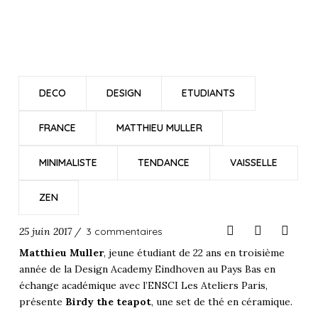
DECO
DESIGN
ETUDIANTS
FRANCE
MATTHIEU MULLER
MINIMALISTE
TENDANCE
VAISSELLE
ZEN
25 juin 2017 /
3 commentaires
Matthieu Muller
, jeune étudiant de 22 ans en troisième
année de la Design Academy Eindhoven au Pays Bas en
échange académique avec l’ENSCI Les Ateliers Paris,
présente
Birdy the teapot
, une set de thé en céramique.