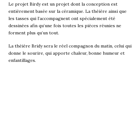
Le projet Birdy est un projet dont la conception est
entièrement basée sur la céramique. La théière ainsi que
les tasses qui l’accompagnent ont spécialement été
dessinées afin qu’une fois toutes les pièces réunies ne
forment plus qu’un tout.
La théière Bridy sera le réel compagnon du matin, celui qui
donne le sourire, qui apporte chaleur, bonne humeur et
enfantillages.