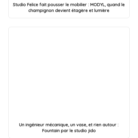
Studio Felice fait pousser le mobilier : MODYL, quand le
champignon devient étagère et lumière
Un ingénieur mécanique, un vase, et rien autour :
Fountain par le studio jido