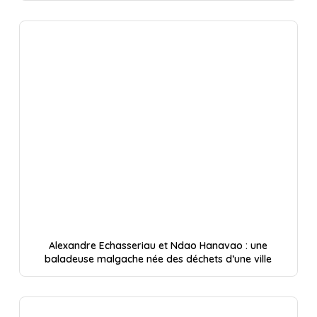
Alexandre Echasseriau et Ndao Hanavao : une
baladeuse malgache née des déchets d’une ville