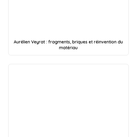
Aurélien Veyrat : fragments, briques et réinvention du
matériau