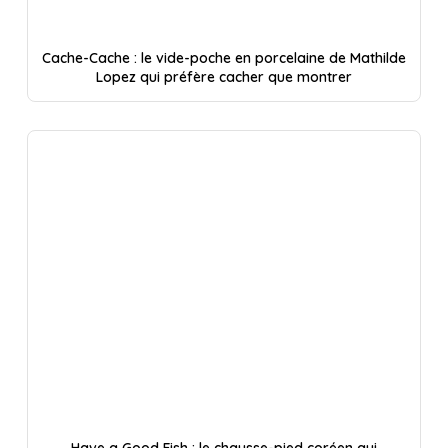
Cache-Cache : le vide-poche en porcelaine de Mathilde
Lopez qui préfère cacher que montrer