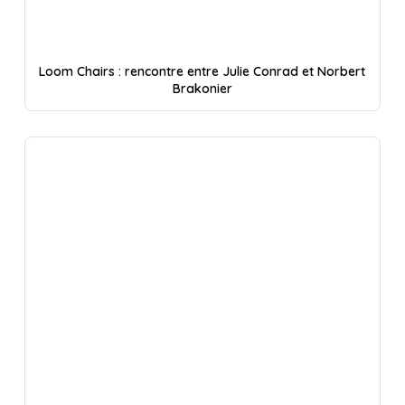
Loom Chairs : rencontre entre Julie Conrad et Norbert
Brakonier