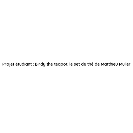
Projet étudiant : Birdy the teapot, le set de thé de Matthieu Muller