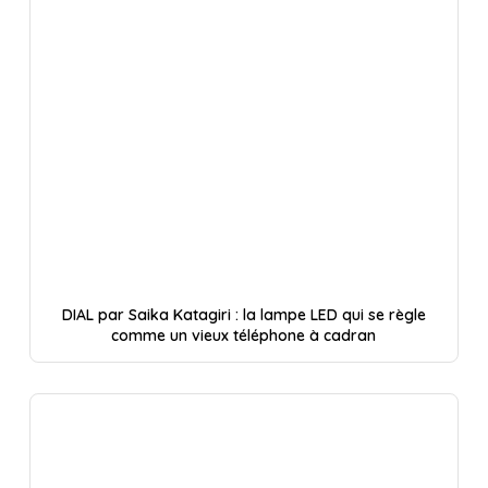
DIAL par Saika Katagiri : la lampe LED qui se règle
comme un vieux téléphone à cadran