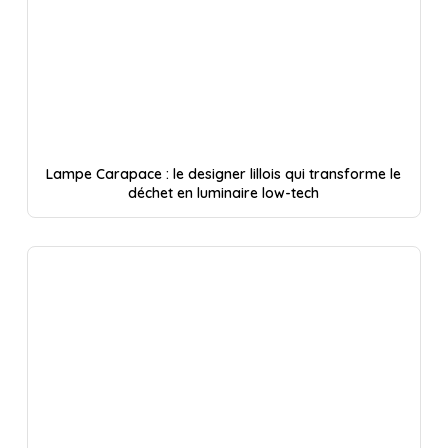
Lampe Carapace : le designer lillois qui transforme le
déchet en luminaire low-tech