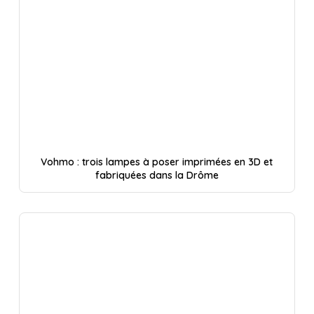
Vohmo : trois lampes à poser imprimées en 3D et
fabriquées dans la Drôme