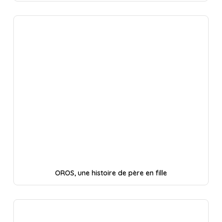
OROS, une histoire de père en fille