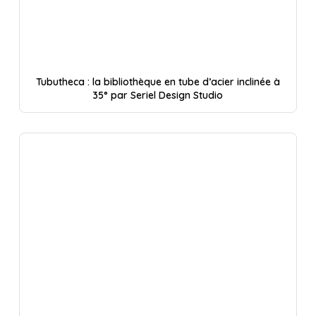
Tubutheca : la bibliothèque en tube d’acier inclinée à
35° par Seriel Design Studio