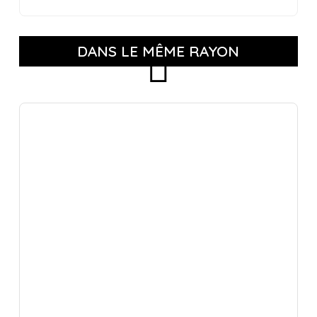
DANS LE MÊME RAYON