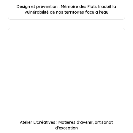
Design et prévention : Mémoire des Flots traduit la
vulnérabilité de nos territoires face à l’eau
Atelier L’Créatives : Matières d’avenir, artisanat
d’exception