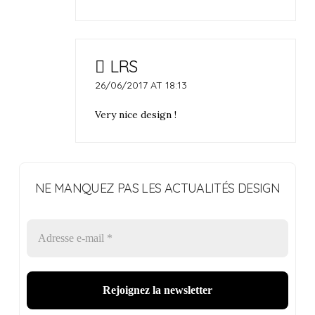
LRS
26/06/2017 AT 18:13
Very nice design !
NE MANQUEZ PAS LES ACTUALITÉS DESIGN