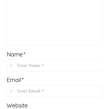
Name
*
Email
*
Website