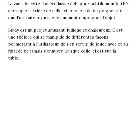
L’avant de cette théière laisse échapper subtilement le thé
alors que l’arrière de celle-ci joue le rôle de poignet afin
que l’utilisateur puisse fermement empoigner l’objet.
Birdy est un projet amusant, ludique et chaleureux. C’est
une théière qui se manipule de différentes façons
permettant à l’utilisateur de s’en servir, de jouer avec et au
final de ne jamais s’ennuyer lorsque celle-ci est sur la
table.