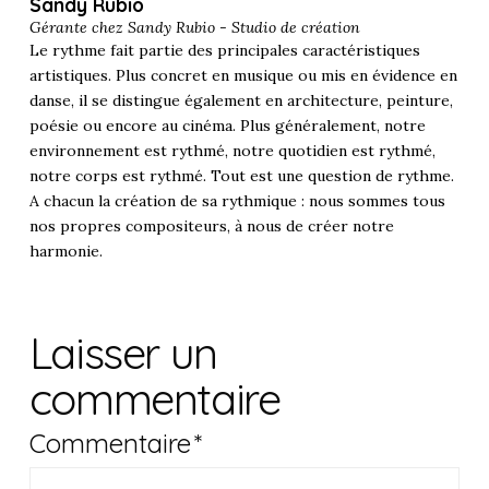
Sandy Rubio
Gérante chez
Sandy Rubio - Studio de création
Le rythme fait partie des principales caractéristiques
artistiques. Plus concret en musique ou mis en évidence en
danse, il se distingue également en architecture, peinture,
poésie ou encore au cinéma. Plus généralement, notre
environnement est rythmé, notre quotidien est rythmé,
notre corps est rythmé. Tout est une question de rythme.
A chacun la création de sa rythmique : nous sommes tous
nos propres compositeurs, à nous de créer notre
harmonie.
Laisser un
commentaire
Commentaire
*