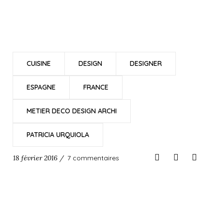
CUISINE
DESIGN
DESIGNER
ESPAGNE
FRANCE
METIER DECO DESIGN ARCHI
PATRICIA URQUIOLA
18 février 2016 /
7 commentaires