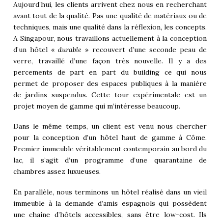
Aujourd’hui, les clients arrivent chez nous en recherchant
avant tout de la qualité. Pas une qualité de matériaux ou de
techniques, mais une qualité dans la réflexion, les concepts.
A Singapour, nous travaillons actuellement à la conception
d’un hôtel «
durable
» recouvert d’une seconde peau de
verre, travaillé d’une façon très nouvelle. Il y a des
percements de part en part du building ce qui nous
permet de proposer des espaces publiques à la manière
de jardins suspendus. Cette tour expérimentale est un
projet moyen de gamme qui m’intéresse beaucoup.
Dans le même temps, un client est venu nous chercher
pour la conception d’un hôtel haut de gamme à Côme.
Premier immeuble véritablement contemporain au bord du
lac, il s’agit d’un programme d’une quarantaine de
chambres assez luxueuses.
En parallèle, nous terminons un hôtel réalisé dans un vieil
immeuble à la demande d’amis espagnols qui possèdent
une chaine d’hôtels accessibles, sans être low-cost. Ils