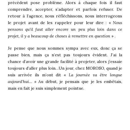
précédent pose problème. Alors à chaque fois il faut
comprendre, accepter, s’adapter et parfois refuser. De
retour à l’agence, nous réfléchissons, nous interrogeons
le projet avant de les rappeler pour leur dire : «
Nous
pensons qu’il faut aller encore un peu plus loin dans ce
projet, il y a beaucoup de choses à remettre en question
» .
Je pense que nous sommes sympa avec eux, donc ça se
passe bien, mais ça n’est pas toujours évident. J’ai la
chance d’avoir une grande facilité à projeter, alors j’essaie
toujours d’aller plus loin…Un jour, chez MOROSO, quand je
suis arrivée ils m’ont dit «
La journée va être longue
aujourd’hui…
» Au début, je pensais que je les embêtais,
mais en fait je suis simplement pointue.