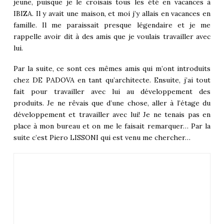
jeune, puisque je le croisais tous les été en vacances à
IBIZA. Il y avait une maison, et moi j’y allais en vacances en
famille. Il me paraissait presque légendaire et je me
rappelle avoir dit à des amis que je voulais travailler avec
lui.
Par la suite, ce sont ces mêmes amis qui m’ont introduits
chez DE PADOVA en tant qu’architecte. Ensuite, j’ai tout
fait pour travailler avec lui au développement des
produits. Je ne rêvais que d’une chose, aller à l’étage du
développement et travailler avec lui! Je ne tenais pas en
place à mon bureau et on me le faisait remarquer… Par la
suite c’est Piero LISSONI qui est venu me chercher…