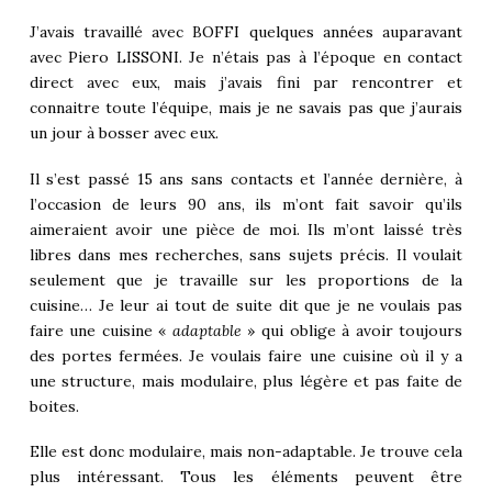
J’avais travaillé avec BOFFI quelques années auparavant
avec Piero LISSONI. Je n’étais pas à l’époque en contact
direct avec eux, mais j’avais fini par rencontrer et
connaitre toute l’équipe, mais je ne savais pas que j’aurais
un jour à bosser avec eux.
Il s’est passé 15 ans sans contacts et l’année dernière, à
l’occasion de leurs 90 ans, ils m’ont fait savoir qu’ils
aimeraient avoir une pièce de moi. Ils m’ont laissé très
libres dans mes recherches, sans sujets précis. Il voulait
seulement que je travaille sur les proportions de la
cuisine… Je leur ai tout de suite dit que je ne voulais pas
faire une cuisine «
adaptable
» qui oblige à avoir toujours
des portes fermées. Je voulais faire une cuisine où il y a
une structure, mais modulaire, plus légère et pas faite de
boites.
Elle est donc modulaire, mais non-adaptable. Je trouve cela
plus intéressant. Tous les éléments peuvent être