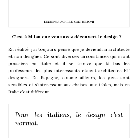
DESIGNER ACHILLE CASTIGLIONI
– C’est à Milan que vous avez découvert le design ?
En réalité, j’ai toujours pensé que je deviendrai architecte
et non
designer
. Ce sont diverses circonstances qui m’ont
poussées en Italie et il se trouve que là bas les
professeurs les plus intéressants étaient architectes ET
designers. En Espagne, comme ailleurs, les gens sont
sensibles et s’intéressent aux
chaises
, aux
tables
, mais en
Italie c’est différent.
Pour les
italiens
, le design c’est
normal.