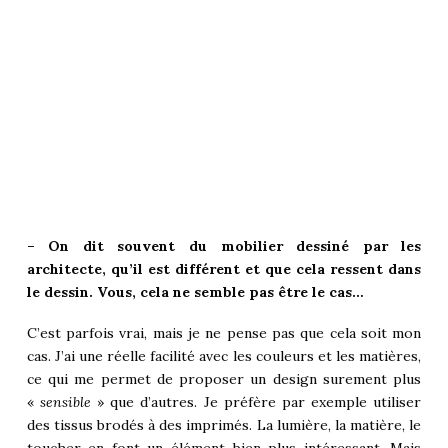
– On dit souvent du mobilier dessiné par les
architecte, qu’il est différent et que cela ressent dans
le dessin. Vous, cela ne semble pas être le cas…
C’est parfois vrai, mais je ne pense pas que cela soit mon
cas. J’ai une réelle facilité avec les couleurs et les matières,
ce qui me permet de proposer un design surement plus
«
sensible
» que d’autres. Je préfère par exemple utiliser
des tissus brodés à des imprimés. La lumière, la matière, le