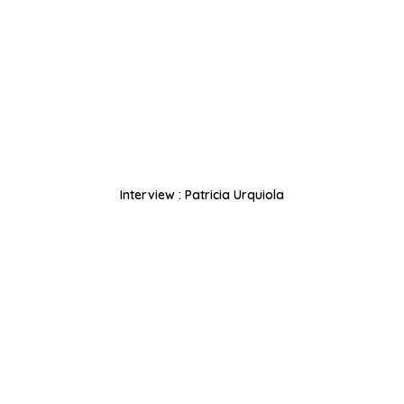
Interview : Patricia Urquiola