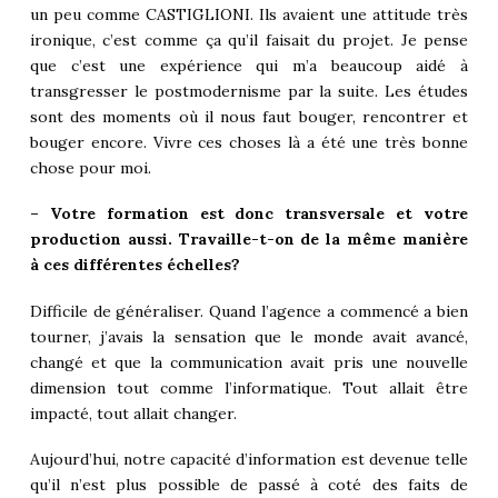
un peu comme CASTIGLIONI. Ils avaient une attitude très
ironique, c’est comme ça qu’il faisait du projet. Je pense
que c’est une expérience qui m’a beaucoup aidé à
transgresser le postmodernisme par la suite. Les études
sont des moments où il nous faut bouger, rencontrer et
bouger encore. Vivre ces choses là a été une très bonne
chose pour moi.
– Votre formation est donc transversale et votre
production aussi. Travaille-t-on de la même manière
à ces différentes échelles?
Difficile de généraliser. Quand l’agence a commencé a bien
tourner, j’avais la sensation que le monde avait avancé,
changé et que la communication avait pris une nouvelle
dimension tout comme l’informatique. Tout allait être
impacté, tout allait changer.
Aujourd’hui, notre capacité d’information est devenue telle
qu’il n’est plus possible de passé à coté des faits de