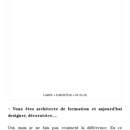
LAMPE « PARENTESI » DE FLOS
– Vous êtes architecte de formation et aujourd’hui
designer, décoratrice….
Oui, mais je ne fais pas vraiment la différence. En ce