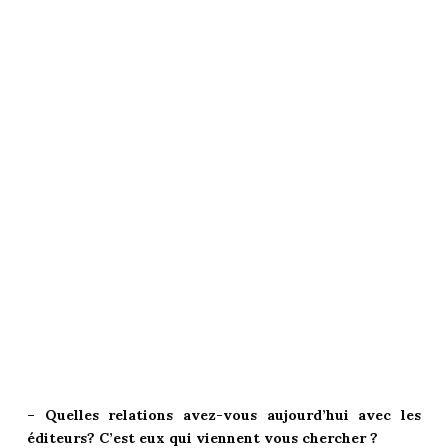
– Quelles relations avez-vous aujourd’hui avec les
éditeurs? C’est eux qui viennent vous chercher ?