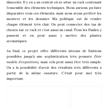
dissociés. Il y en a un central où se situe un rack contenant
l’ensemble des éléments techniques. Nous aurions pu faire
disparaitre tous ces éléments, mais nous avons préféré les
montrer et les dessiner. Ma politique est de rendre
chaque élément très clair. On peut connecter des tas de
choses sur ce rack et c’est aussi un canal. Tous les fluides y
passent et on peut aussi y mettre des plantes
aromatiques.
Au final, ce projet offre différents niveaux de finitions
possibles jusqu’à une sophistication très poussée (
Voir
modèle d’exposition
), mais cela peut aussi être très simple.
On a la possibilité d’avoir des résultats très différents à
partir de la même ossature. C’était pour moi très
important.