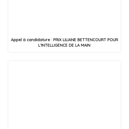
Appel à candidature : PRIX LILIANE BETTENCOURT POUR
L’INTELLIGENCE DE LA MAIN