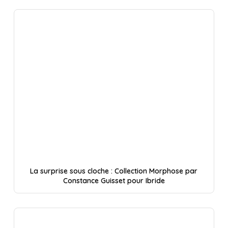
La surprise sous cloche : Collection Morphose par
Constance Guisset pour Ibride