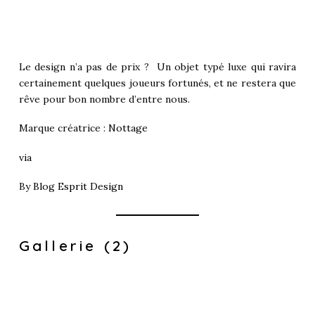
Le design n’a pas de prix ? Un objet typé luxe qui ravira
certainement quelques joueurs fortunés, et ne restera que
rêve pour bon nombre d’entre nous.
Marque créatrice :
Nottage
via
By
Blog Esprit Design
Gallerie (2)