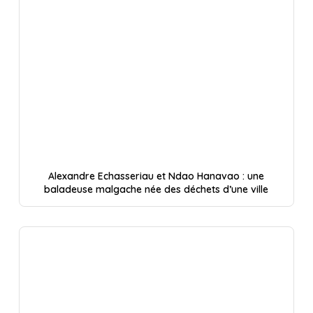
Alexandre Echasseriau et Ndao Hanavao : une
baladeuse malgache née des déchets d’une ville