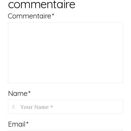
commentaire
Commentaire
*
Name
*
Email
*