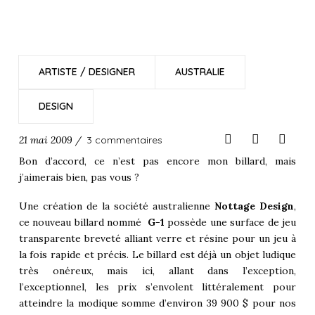
ARTISTE / DESIGNER
AUSTRALIE
DESIGN
21 mai 2009 /
3 commentaires
Bon d’accord, ce n’est pas encore mon billard, mais
j’aimerais bien, pas vous ?
Une création de la société australienne
Nottage Design
,
ce nouveau billard nommé
G-1
possède une surface de jeu
transparente breveté alliant verre et résine pour un jeu à
la fois rapide et précis. Le billard est déjà un objet ludique
très onéreux, mais ici, allant dans l’exception,
l’exceptionnel, les prix s’envolent littéralement pour
atteindre la modique somme d’environ 39 900 $ pour nos