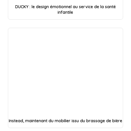
DUCKY : le design émotionnel au service de la santé
infantile
Instead, maintenant du mobilier issu du brassage de bière