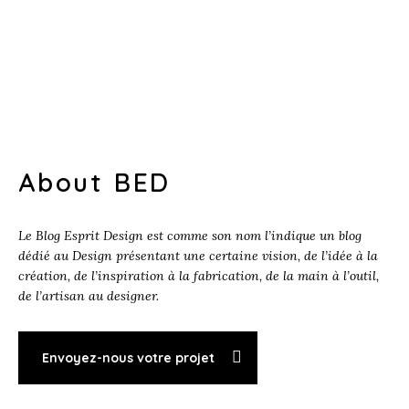
About BED
Le Blog Esprit Design est comme son nom l’indique un blog
dédié au Design présentant une certaine vision, de l’idée à la
création, de l’inspiration à la fabrication, de la main à l’outil,
de l’artisan au designer.
Envoyez-nous votre projet