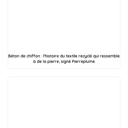
Béton de chiffon : l’histoire du textile recyclé qui ressemble
à de la pierre, signé Pierreplume