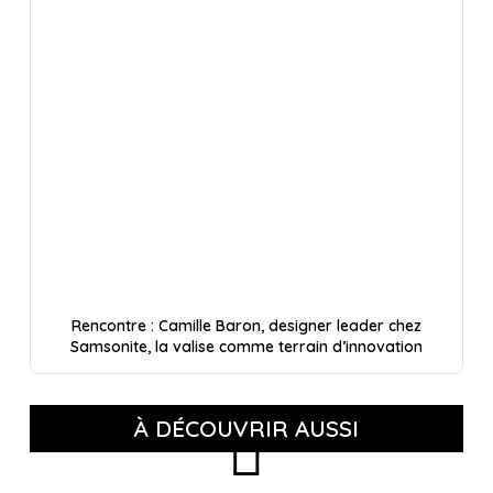
Rencontre : Camille Baron, designer leader chez
Samsonite, la valise comme terrain d’innovation
À DÉCOUVRIR AUSSI