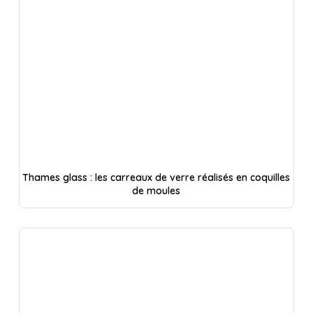
Thames glass : les carreaux de verre réalisés en coquilles
de moules