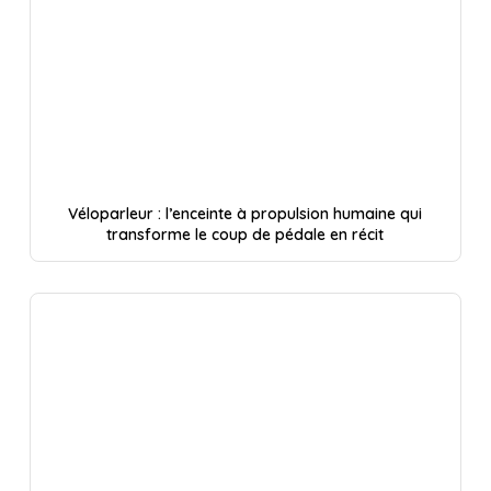
Véloparleur : l’enceinte à propulsion humaine qui
transforme le coup de pédale en récit