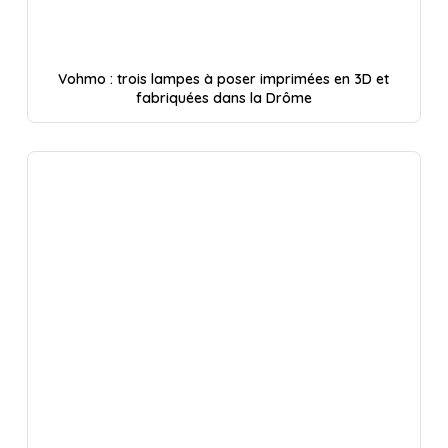
Vohmo : trois lampes à poser imprimées en 3D et
fabriquées dans la Drôme