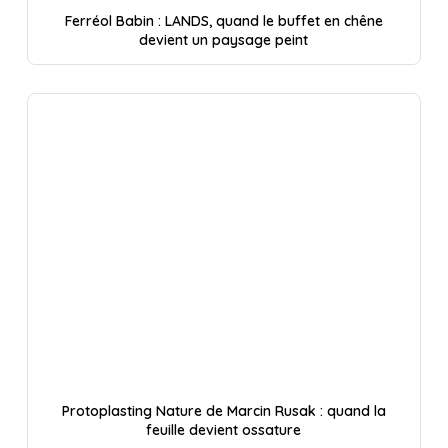
Ferréol Babin : LANDS, quand le buffet en chêne
devient un paysage peint
Protoplasting Nature de Marcin Rusak : quand la
feuille devient ossature