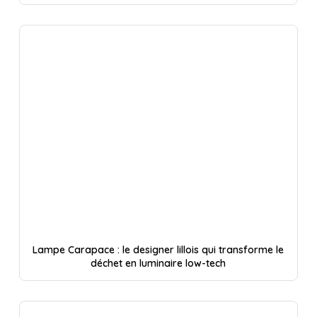
Lampe Carapace : le designer lillois qui transforme le
déchet en luminaire low-tech