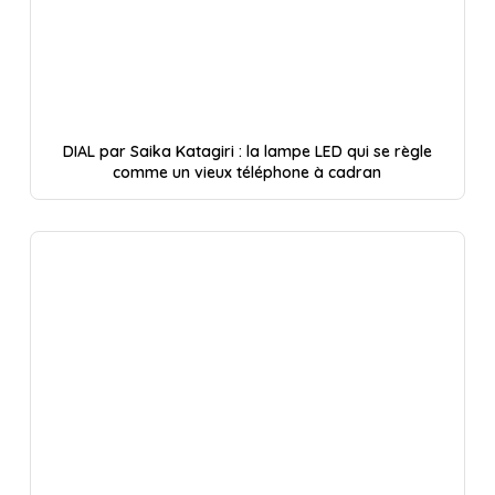
DIAL par Saika Katagiri : la lampe LED qui se règle
comme un vieux téléphone à cadran