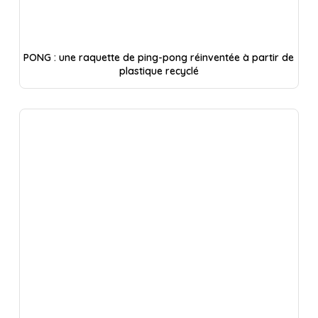
PONG : une raquette de ping-pong réinventée à partir de
plastique recyclé