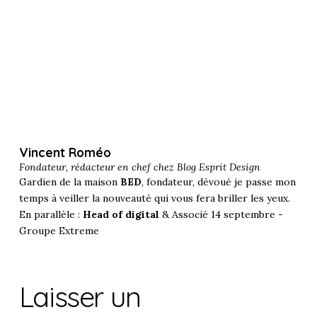
Vincent Roméo
Fondateur, rédacteur en chef chez
Blog Esprit Design
Gardien de la maison
BED
, fondateur, dévoué je passe mon
temps à veiller la nouveauté qui vous fera briller les yeux.
En parallèle :
Head of digital
& Associé 14 septembre -
Groupe Extreme
Laisser un