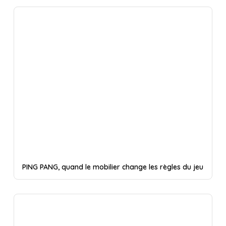
PING PANG, quand le mobilier change les règles du jeu