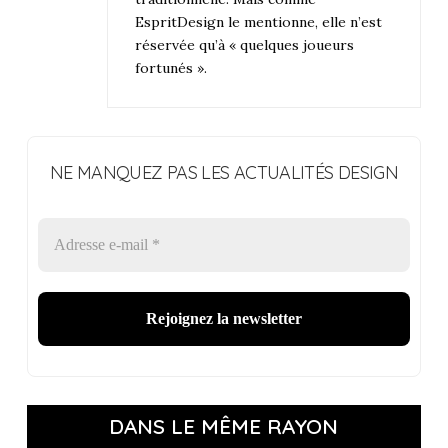
EspritDesign le mentionne, elle n’est
réservée qu’à « quelques joueurs
fortunés ».
NE MANQUEZ PAS LES ACTUALITÉS DESIGN
DANS LE MÊME RAYON