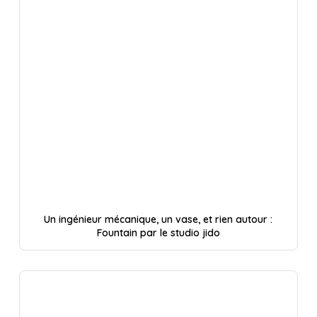
Un ingénieur mécanique, un vase, et rien autour :
Fountain par le studio jido