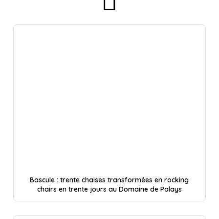
Bascule : trente chaises transformées en rocking
chairs en trente jours au Domaine de Palays