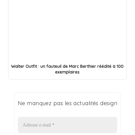
Walter Outfit : un fauteuil de Marc Berthier réédité à 100
exemplaires
Ne manquez pas les actualités design