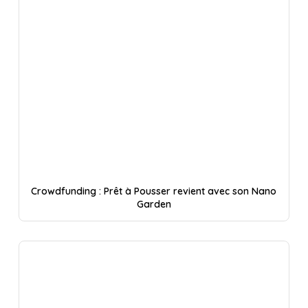
Crowdfunding : Prêt à Pousser revient avec son Nano
Garden