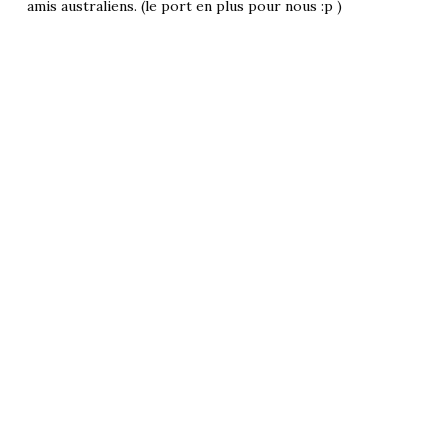
amis australiens. (le port en plus pour nous :p )