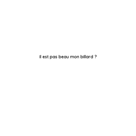
Il est pas beau mon billard ?