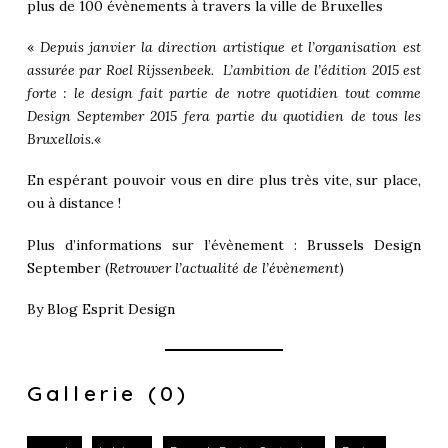
plus de 100 évènements à travers la ville de Bruxelles
«
Depuis janvier la direction artistique et l’organisation est
assurée par Roel Rijssenbeek. L’ambition de l’édition 2015 est
forte : le design fait partie de notre quotidien tout comme
Design September 2015 fera partie du quotidien de tous les
Bruxellois.
«
En espérant pouvoir vous en dire plus très vite, sur place,
ou à distance !
Plus d’informations sur l’évènement :
Brussels Design
September
(
Retrouver l’actualité de l’évènement
)
By
Blog Esprit Design
Gallerie (0)