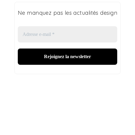
Ne manquez pas les actualités design