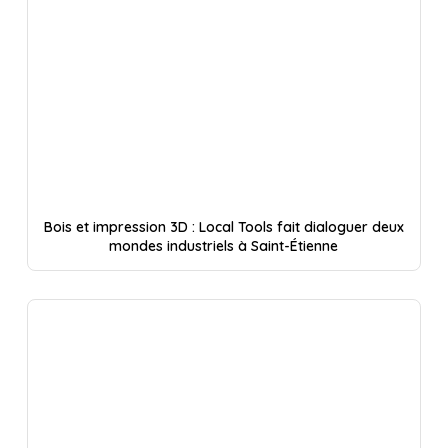
Bois et impression 3D : Local Tools fait dialoguer deux
mondes industriels à Saint-Étienne