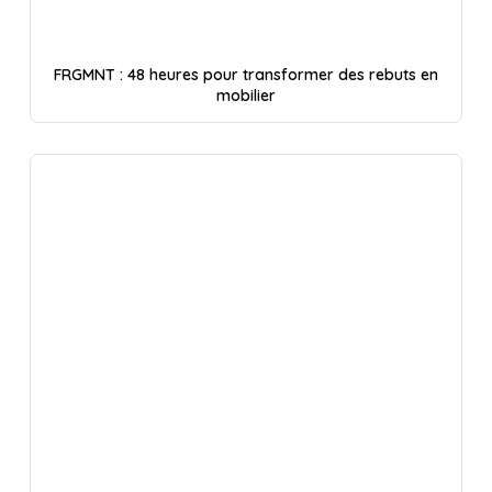
FRGMNT : 48 heures pour transformer des rebuts en
mobilier