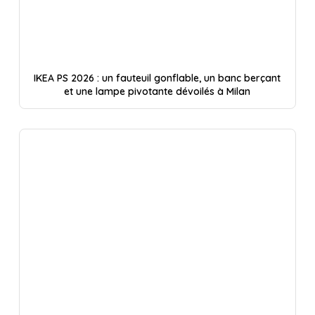
IKEA PS 2026 : un fauteuil gonflable, un banc berçant
et une lampe pivotante dévoilés à Milan