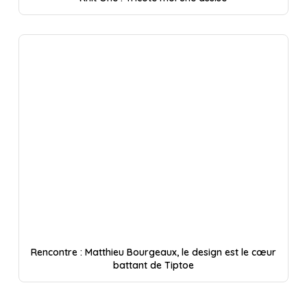
Rencontre : Matthieu Bourgeaux, le design est le cœur
battant de Tiptoe