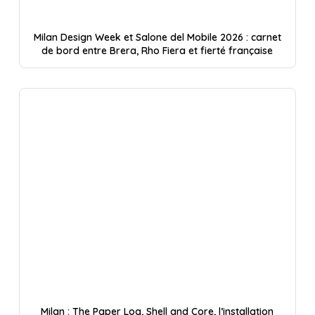
Milan Design Week et Salone del Mobile 2026 : carnet
de bord entre Brera, Rho Fiera et fierté française
Milan : The Paper Log, Shell and Core, l’installation