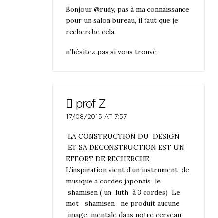
Bonjour @rudy, pas à ma connaissance
pour un salon bureau, il faut que je
recherche cela.
n’hésitez pas si vous trouvé
prof Z
17/08/2015 AT 7:57
LA CONSTRUCTION DU DESIGN
ET SA DECONSTRUCTION EST UN
EFFORT DE RECHERCHE
L’inspiration vient d’un instrument de
musique a cordes japonais le
shamisen ( un luth à 3 cordes) Le
mot shamisen ne produit aucune
image mentale dans notre cerveau