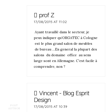
prof Z
17/08/2015 AT 11:02
Ayant travaillé dans le secteur, je
peux indiquer qu’ORGATEC à Cologne
est le plus grand salon de meubles
de bureau …En general la plupart des
salons du domaine office au sens
large sont en Allemagne. C’est facile à
comprendre, non ?
Vincent - Blog Esprit
Design
POST
17/08/2015 AT 10:39
AUTHOR