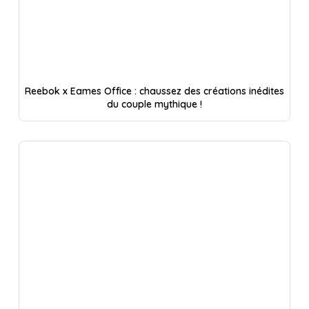
Reebok x Eames Office : chaussez des créations inédites
du couple mythique !