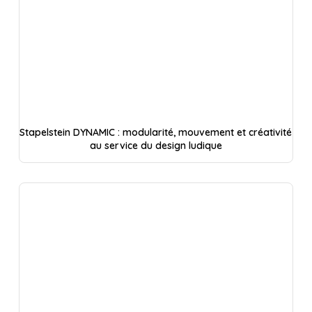
Stapelstein DYNAMIC : modularité, mouvement et créativité
au service du design ludique