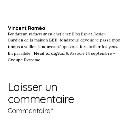
Vincent Roméo
Fondateur, rédacteur en chef chez
Blog Esprit Design
Gardien de la maison
BED
, fondateur, dévoué je passe mon
temps à veiller la nouveauté qui vous fera briller les yeux.
En parallèle :
Head of digital
& Associé 14 septembre -
Groupe Extreme
Laisser un
commentaire
Commentaire
*