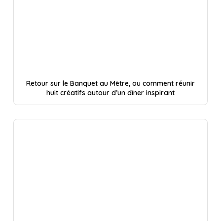
Retour sur le Banquet au Mètre, ou comment réunir
huit créatifs autour d’un dîner inspirant