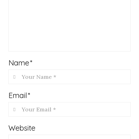
Name
*
Email
*
Website