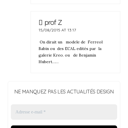
prof Z
15/08/2015 AT 13:17
On dirait un modele de Ferreol
Babin ou des ECAL edités par la
galerie Kreo. ou de Benjamin
Hubert……
NE MANQUEZ PAS LES ACTUALITÉS DESIGN