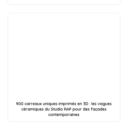
900 carreaux uniques imprimés en 3D : les vagues
céramiques du Studio RAP pour des façades
contemporaines