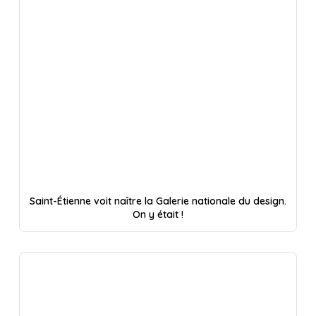
Saint-Étienne voit naître la Galerie nationale du design.
On y était !