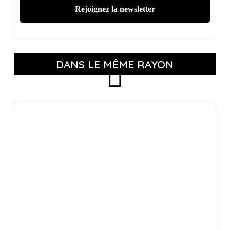
DANS LE MÊME RAYON