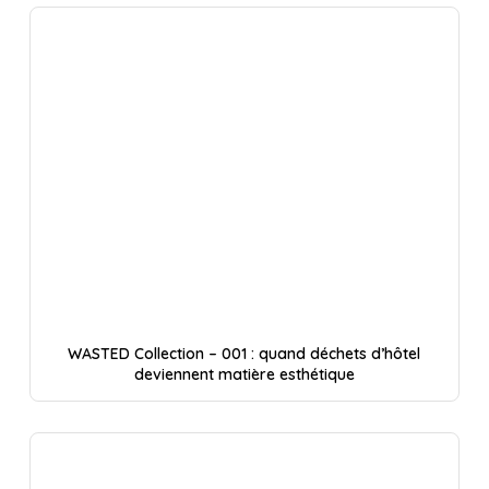
WASTED Collection – 001 : quand déchets d’hôtel
deviennent matière esthétique