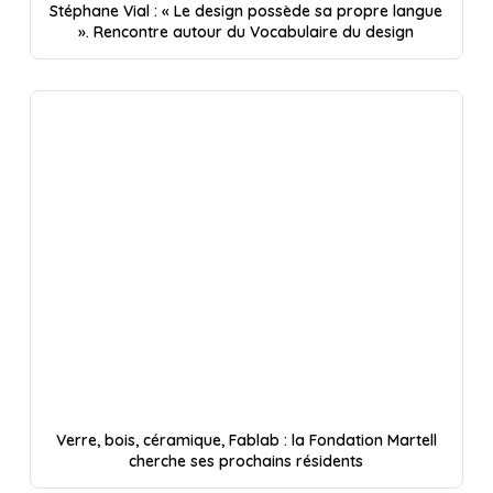
Stéphane Vial : « Le design possède sa propre langue
». Rencontre autour du Vocabulaire du design
Verre, bois, céramique, Fablab : la Fondation Martell
cherche ses prochains résidents