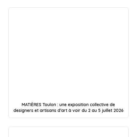
MATIÈRES Toulon : une exposition collective de
designers et artisans d’art à voir du 2 au 5 juillet 2026