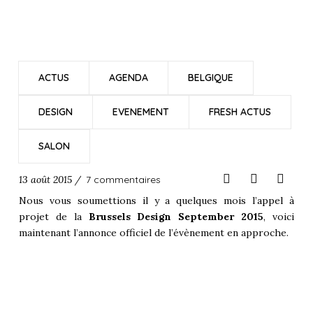
ACTUS
AGENDA
BELGIQUE
DESIGN
EVENEMENT
FRESH ACTUS
SALON
13 août 2015 /
7 commentaires
Nous vous soumettions il y a quelques mois l’
appel à
projet
de la
Brussels Design September 2015
, voici
maintenant l’annonce officiel de l’évènement en approche.