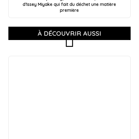
d’Issey Miyake qui fait du déchet une matière
première
À DÉCOUVRIR AUSSI