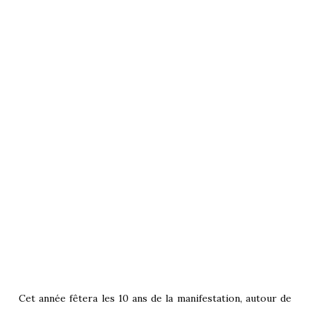
Cet année fêtera les 10 ans de la manifestation, autour de