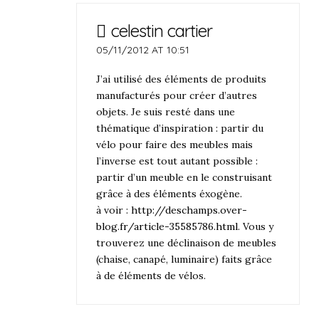
celestin cartier
05/11/2012 AT 10:51
J’ai utilisé des éléments de produits
manufacturés pour créer d’autres
objets. Je suis resté dans une
thématique d’inspiration : partir du
vélo pour faire des meubles mais
l’inverse est tout autant possible :
partir d’un meuble en le construisant
grâce à des éléments éxogène.
à voir :
http://deschamps.over-
blog.fr/article-35585786.html
. Vous y
trouverez une déclinaison de meubles
(chaise, canapé, luminaire) faits grâce
à de éléments de vélos.