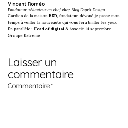
Vincent Roméo
Fondateur, rédacteur en chef chez
Blog Esprit Design
Gardien de la maison
BED
, fondateur, dévoué je passe mon
temps à veiller la nouveauté qui vous fera briller les yeux.
En parallèle :
Head of digital
& Associé 14 septembre -
Groupe Extreme
Laisser un
commentaire
Commentaire
*