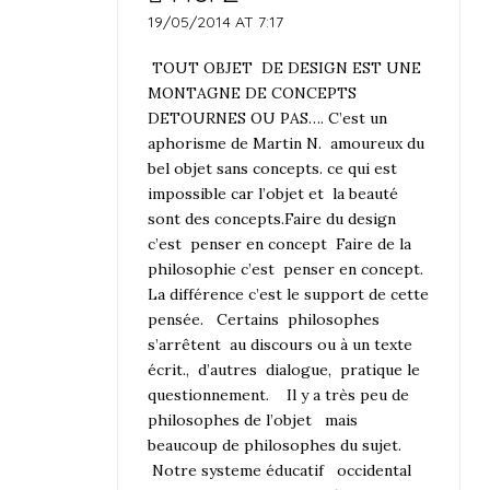
19/05/2014 AT 7:17
TOUT OBJET DE DESIGN EST UNE
MONTAGNE DE CONCEPTS
DETOURNES OU PAS…. C’est un
aphorisme de Martin N. amoureux du
bel objet sans concepts. ce qui est
impossible car l’objet et la beauté
sont des concepts.Faire du design
c’est penser en concept Faire de la
philosophie c’est penser en concept.
La différence c’est le support de cette
pensée. Certains philosophes
s’arrêtent au discours ou à un texte
écrit., d’autres dialogue, pratique le
questionnement. Il y a très peu de
philosophes de l’objet mais
beaucoup de philosophes du sujet.
Notre systeme éducatif occidental