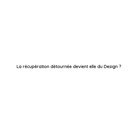
La récupération détournée devient elle du Design ?