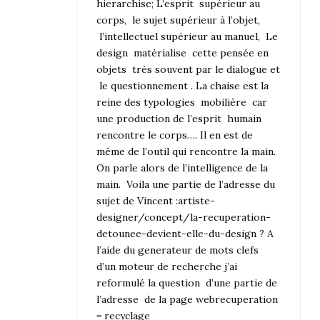
hierarchise; L’esprit supérieur au
corps, le sujet supérieur à l’objet,
l’intellectuel supérieur au manuel, Le
design matérialise cette pensée en
objets très souvent par le dialogue et
le questionnement . La chaise est la
reine des typologies mobilière car
une production de l’esprit humain
rencontre le corps…. Il en est de
même de l’outil qui rencontre la main.
On parle alors de l’intelligence de la
main. Voila une partie de l’adresse du
sujet de Vincent :artiste-
designer/concept/la-recuperation-
detounee-devient-elle-du-design ? A
l’aide du generateur de mots clefs
d’un moteur de recherche j’ai
reformulé la question d’une partie de
l’adresse de la page webrecuperation
= recyclage