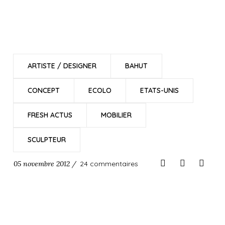
ARTISTE / DESIGNER
BAHUT
CONCEPT
ECOLO
ETATS-UNIS
FRESH ACTUS
MOBILIER
SCULPTEUR
05 novembre 2012 /
24 commentaires