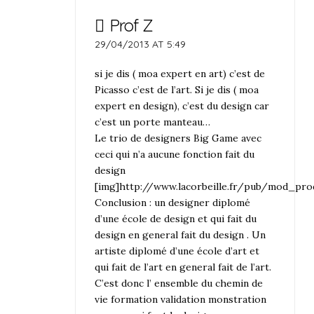
Prof Z
29/04/2013 AT 5:49
si je dis ( moa expert en art) c’est de
Picasso c’est de l’art. Si je dis ( moa
expert en design), c’est du design car
c’est un porte manteau…
Le trio de designers Big Game avec
ceci qui n’a aucune fonction fait du
design
[img]http://www.lacorbeille.fr/pub/mod_pr
Conclusion : un designer diplomé
d’une école de design et qui fait du
design en general fait du design . Un
artiste diplomé d’une école d’art et
qui fait de l’art en general fait de l’art.
C’est donc l’ ensemble du chemin de
vie formation validation monstration