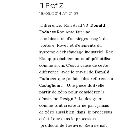
Prof Z
18/05/2014 AT 21:09
Difference: Ron Arad VS
Donald
Fodness
Ron Arad fait une
combinaison d’un sièges usagé de
voiture Rover et d’éléments du
système d’échafaudage industriel Kee
Klamp probablement neuf qu’il utilise
comme archi. C’est à cause de cette
difference avec le travail de
Donald
Fodness
que j’ai fait plus reference à
Castiglioni …
Une pièce doit-elle
partir de zéro pour considérer la
démarche Design ? Le designer
comme tout créateur ne part jamais
de zéro aussi bien dans le processus
créatif que dans le processus
productif de l’oeuvre. Rien ne naît