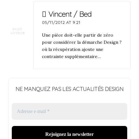
Vincent / Bed
05/11/2012 AT 9:21
POST
AUTHOR
Une pièce doit-elle partir de zéro
pour considérer la démarche Design ?
où la récupération ajoute une
contrainte supplémentaire…
NE MANQUEZ PAS LES ACTUALITÉS DESIGN