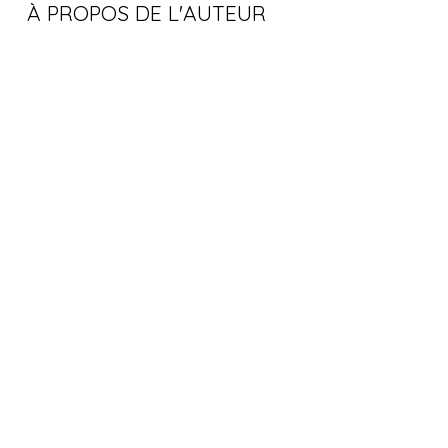
À PROPOS DE L'AUTEUR