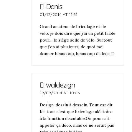
Denis
01/12/2014 AT 11:31
Grand amateur de bricolage et de
vélo, je dois dire que j’ai un petit faible
pour… le siège selle de vélo. Surtout
que j’en ai plusieurs, de quoi me
donner beaucoup, beaucoup d’idées !!!!
waldezign
19/09/2014 AT 10:06
Design: dessin à dessein. Tout est dit.
Ici, tout n’est que bricolage aléatoire
à la fonction discutable.On pourrait
appeler ça déco, mais ce ne serait pas