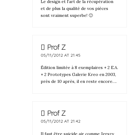
Le design et l’art de la récupération
et de plus la qualité de vos pièces
sont vraiment superbe! 🙂
Prof Z
05/11/2012 AT 21:45
Édition limitée à 8 exemplaires + 2 E.A.
+ 2 Prototypes Galerie Kreo en 2003,
près de 10 après, il en reste encore….
Prof Z
05/11/2012 AT 21:42
Il faut être suicide air comme Jerszy