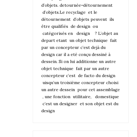
d’objets. detournée=détournement
d’objets.Le recyclage et le
détournement d’objets peuvent ils
être qualifiés de design ou
catégorisés en design ? L’objet au
depart etant un objet technique fait
par un concepteur c’est dejà du
design car il a eté conçu dessiné à
dessein. Si on lui additionne un autre
objet technique fait par un autre
concepteur c’est de facto du design
uisqu’un troisième concepteur choisi
un autre dessein pour cet assemblage
, une fonction utilitaire, domestique
c’est un designer et son objet est du
design