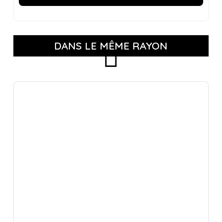
DANS LE MÊME RAYON