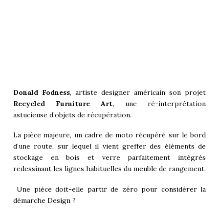
Donald Fodness
, artiste designer américain son projet
Recycled Furniture Art
, une ré-interprétation
astucieuse d’objets de récupération.
La pièce majeure, un cadre de moto récupéré sur le bord
d’une route, sur lequel il vient greffer des éléments de
stockage en bois et verre parfaitement intégrés
redessinant les lignes habituelles du meuble de rangement.
Une pièce doit-elle partir de zéro pour considérer la
démarche Design ?