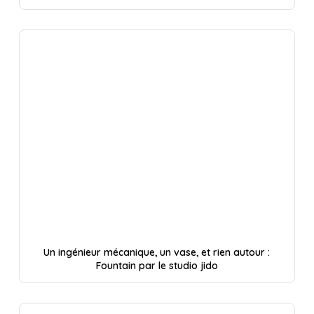
Un ingénieur mécanique, un vase, et rien autour :
Fountain par le studio jido