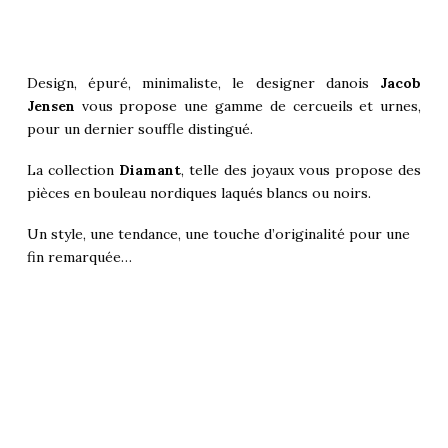
Design, épuré, minimaliste, le designer danois
Jacob
Jensen
vous propose une gamme de cercueils et urnes,
pour un dernier souffle distingué.
La collection
Diamant
, telle des joyaux vous propose des
pièces en bouleau nordiques laqués blancs ou noirs.
Un style, une tendance, une touche d’originalité pour une
fin remarquée…