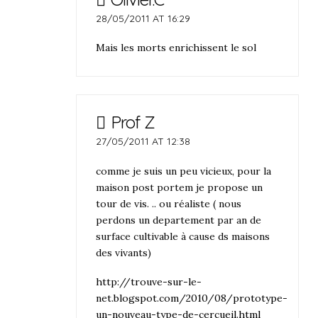
28/05/2011 AT 16:29
Mais les morts enrichissent le sol
Prof Z
27/05/2011 AT 12:38
comme je suis un peu vicieux, pour la
maison post portem je propose un
tour de vis. .. ou réaliste ( nous
perdons un departement par an de
surface cultivable à cause ds maisons
des vivants)
http://trouve-sur-le-
net.blogspot.com/2010/08/prototype-
un-nouveau-type-de-cercueil.html