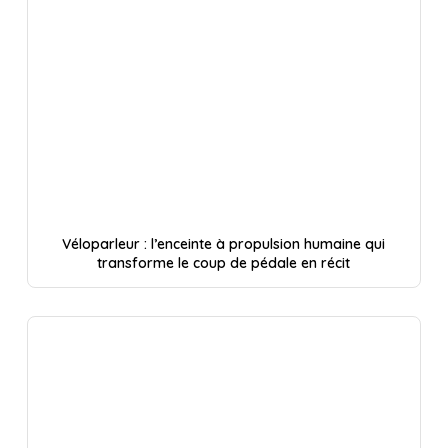
Véloparleur : l’enceinte à propulsion humaine qui
transforme le coup de pédale en récit