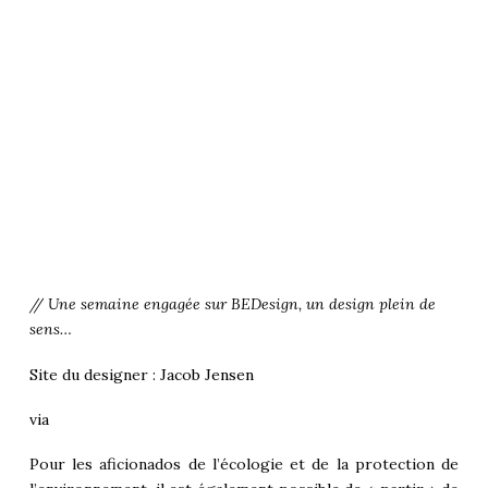
// Une semaine engagée sur BEDesign, un design plein de
sens…
Site du designer :
Jacob Jensen
via
Pour les aficionados de l’écologie et de la protection de