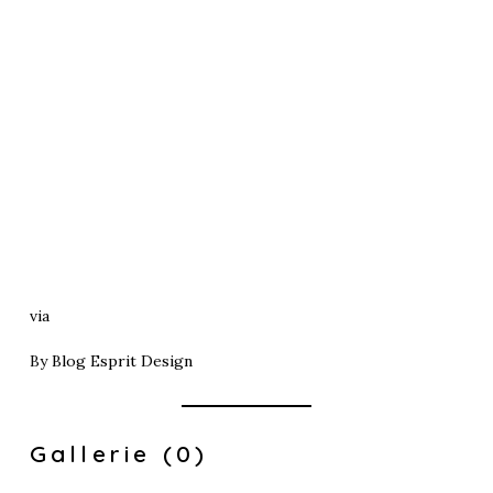
via
By
Blog Esprit Design
Gallerie (0)