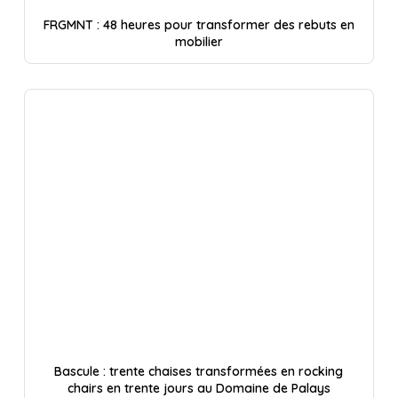
FRGMNT : 48 heures pour transformer des rebuts en
mobilier
Bascule : trente chaises transformées en rocking
chairs en trente jours au Domaine de Palays