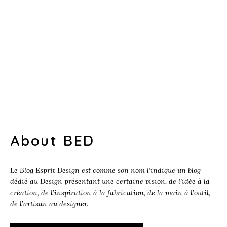
About BED
Le Blog Esprit Design est comme son nom l’indique un blog
dédié au Design présentant une certaine vision, de l’idée à la
création, de l’inspiration à la fabrication, de la main à l’outil,
de l’artisan au designer.