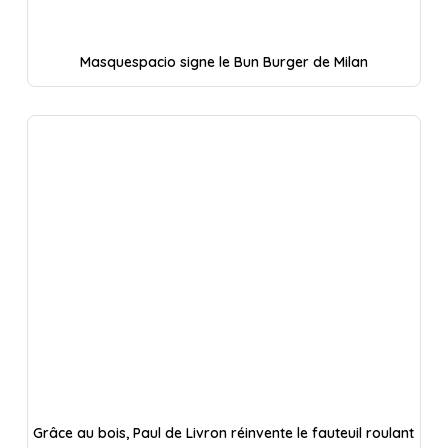
Masquespacio signe le Bun Burger de Milan
Grâce au bois, Paul de Livron réinvente le fauteuil roulant