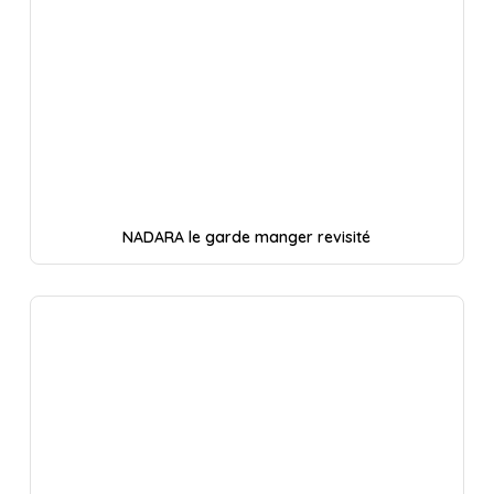
NADARA le garde manger revisité