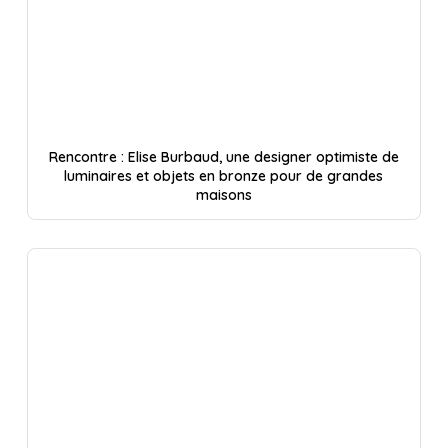
Rencontre : Elise Burbaud, une designer optimiste de
luminaires et objets en bronze pour de grandes
maisons