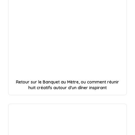
Retour sur le Banquet au Mètre, ou comment réunir
huit créatifs autour d’un dîner inspirant