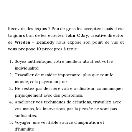
Recevoir des leçons ? Peu de gens les acceptent mais il est
toujours bon de les écouter.
John C Jay
, creative director
de
Wieden + Kennedy
nous expose son point de vue et
vous propose 10 préceptes à tenir :
Soyez authentique, votre meilleur atout est votre
individualité.
Travailler de manière importante, plus que tout le
monde, cela payera un jour
Ne restez pas derrière votre ordinateur, communiquer
physiquement avec des personnes.
Améliorer vos techniques de créations, travaillez avec
vos mains, les innovations par la pensée ne sont pas
suffisantes.
Voyager, une véritable source d’inspiration et
d’humilité