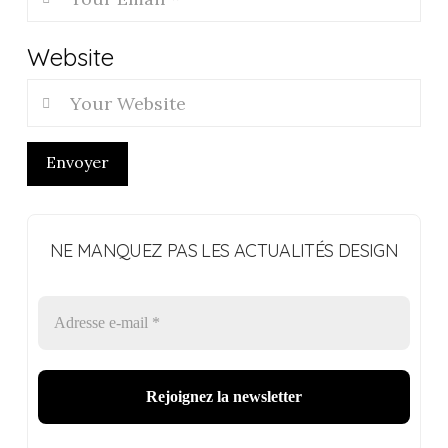
Website
Envoyer
NE MANQUEZ PAS LES ACTUALITÉS DESIGN