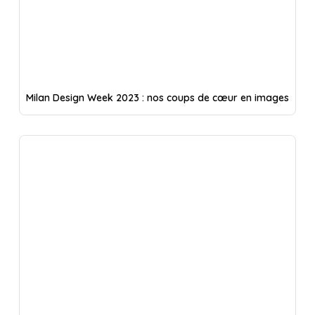
Milan Design Week 2023 : nos coups de cœur en images