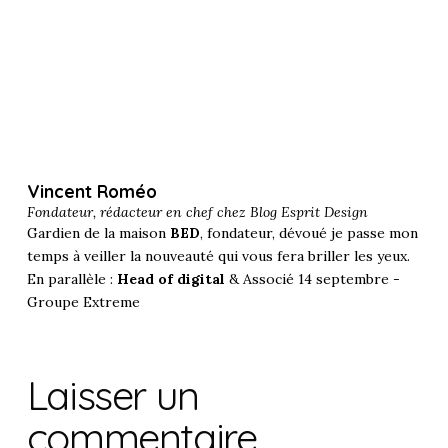
Vincent Roméo
Fondateur, rédacteur en chef chez
Blog Esprit Design
Gardien de la maison
BED
, fondateur, dévoué je passe mon
temps à veiller la nouveauté qui vous fera briller les yeux.
En parallèle :
Head of digital
& Associé 14 septembre -
Groupe Extreme
Laisser un
commentaire