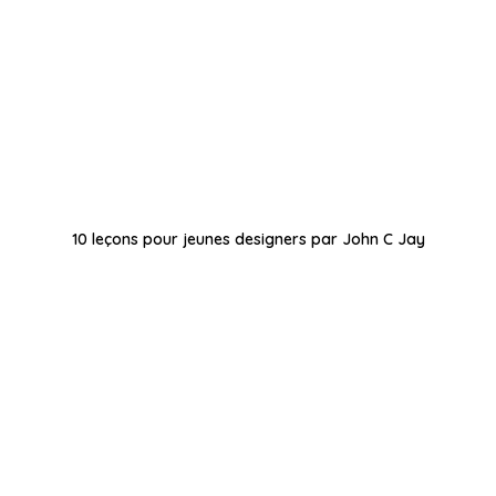
10 leçons pour jeunes designers par John C Jay