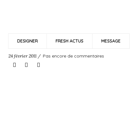
DESIGNER
FRESH ACTUS
MESSAGE
24 février 2011 /
Pas encore de commentaires