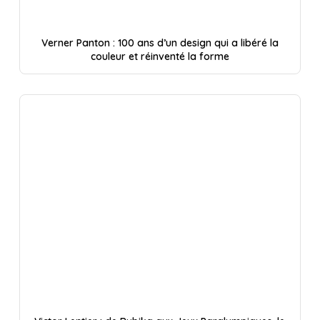
Verner Panton : 100 ans d’un design qui a libéré la
couleur et réinventé la forme