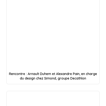
Rencontre : Arnault Duhem et Alexandre Pain, en charge
du design chez Simond, groupe Decathlon