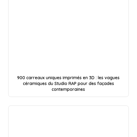
900 carreaux uniques imprimés en 3D : les vagues
céramiques du Studio RAP pour des façades
contemporaines