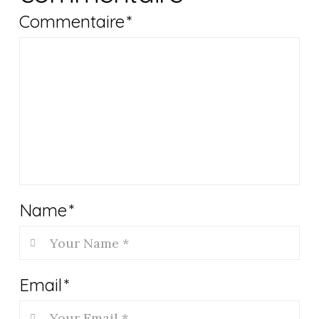
Commentaire
*
Name
*
Email
*