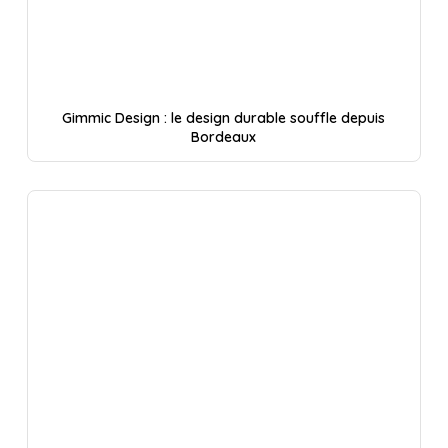
Gimmic Design : le design durable souffle depuis
Bordeaux