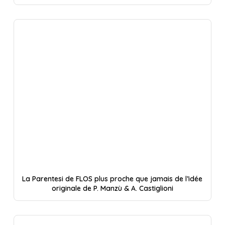
La Parentesi de FLOS plus proche que jamais de l’idée
originale de P. Manzù & A. Castiglioni