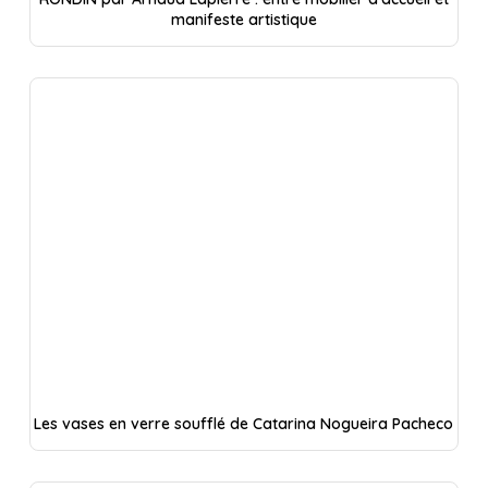
manifeste artistique
Les vases en verre soufflé de Catarina Nogueira Pacheco