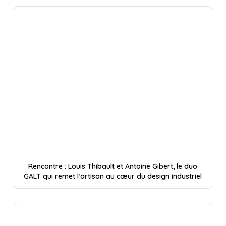
Rencontre : Louis Thibault et Antoine Gibert, le duo
GALT qui remet l’artisan au cœur du design industriel