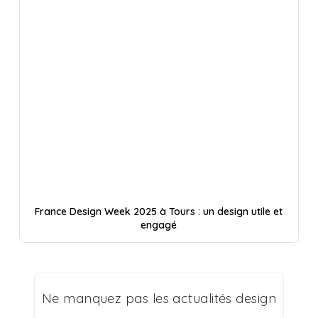
France Design Week 2025 à Tours : un design utile et
engagé
Ne manquez pas les actualités design