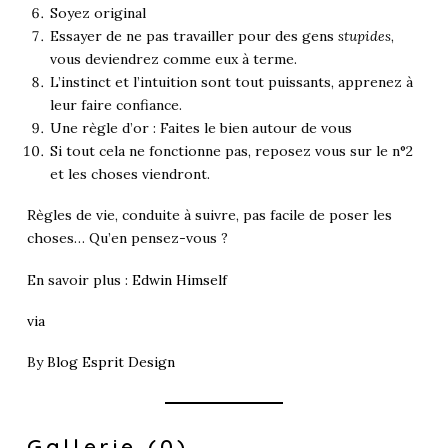
Soyez original
Essayer de ne pas travailler pour des gens
stupides
,
vous deviendrez comme eux à terme.
L’instinct et l’intuition sont tout puissants, apprenez à
leur faire confiance.
Une règle d’or : Faites le bien autour de vous
Si tout cela ne fonctionne pas, reposez vous sur le n°2
et les choses viendront.
Règles de vie, conduite à suivre, pas facile de poser les
choses… Qu’en pensez-vous ?
En savoir plus :
Edwin Himself
via
By
Blog Esprit Design
Gallerie (0)