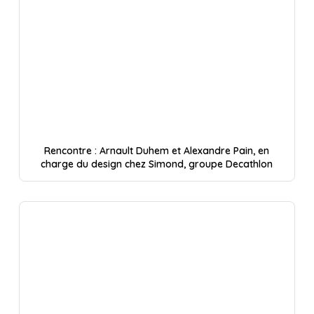
Rencontre : Arnault Duhem et Alexandre Pain, en
charge du design chez Simond, groupe Decathlon