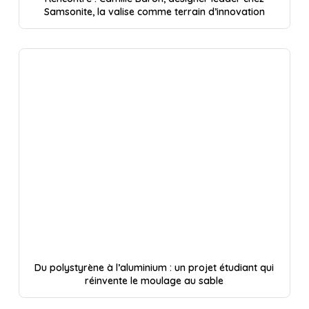
Samsonite, la valise comme terrain d’innovation
Du polystyrène à l’aluminium : un projet étudiant qui
réinvente le moulage au sable