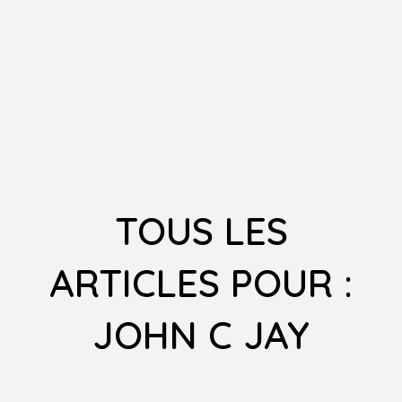
TOUS LES
ARTICLES POUR :
JOHN C JAY