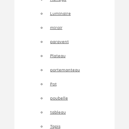
Luminaire
miroir
paravent
Plateau
portemanteau
Pot
poubelle
tableau
Tapis