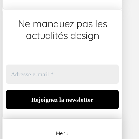
Ne manquez pas les
actualités design
Menu