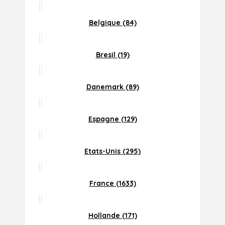
Belgique (84)
Bresil (19)
Danemark (89)
Espagne (129)
Etats-Unis (295)
France (1633)
Hollande (171)