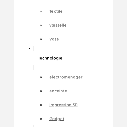
Textile
vaisselle
Vase
Technologie
electromenager
enceinte
impression 3D
Gadget