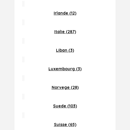
Irlande (12)
Italie (287)
Liban (3)
Luxembourg (3)
Norvege (28)
Suede (103)
Suisse (65)