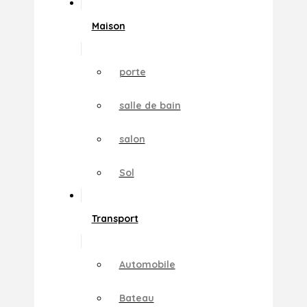
Maison
porte
salle de bain
salon
Sol
Transport
Automobile
Bateau