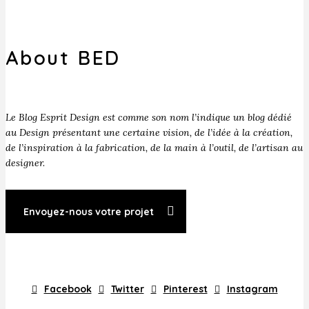
About BED
Le Blog Esprit Design est comme son nom l’indique un blog dédié
au Design présentant une certaine vision, de l’idée à la création,
de l’inspiration à la fabrication, de la main à l’outil, de l’artisan au
designer.
Envoyez-nous votre projet
Facebook
Twitter
Pinterest
Instagram