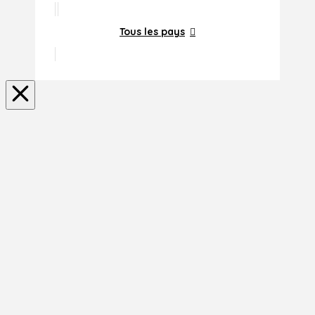
Tous les pays