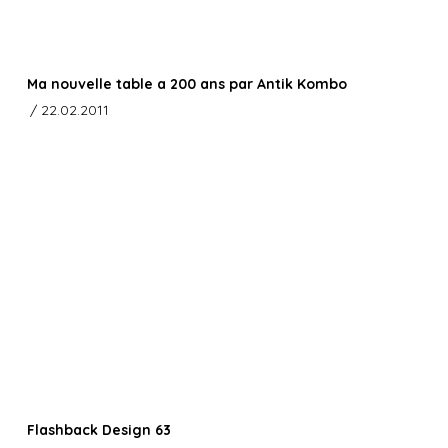
Ma nouvelle table a 200 ans par Antik Kombo
/ 22.02.2011
Flashback Design 63