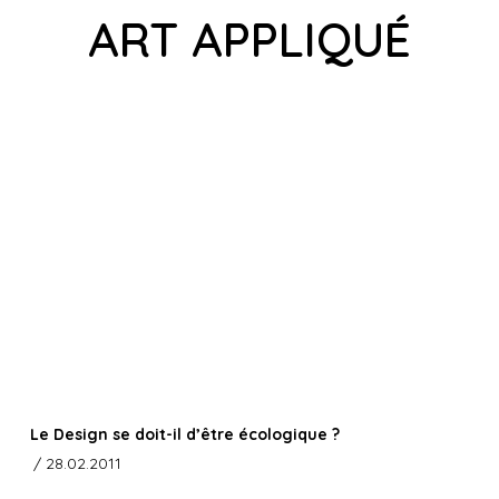
ART APPLIQUÉ
Le Design se doit-il d’être écologique ?
/ 28.02.2011