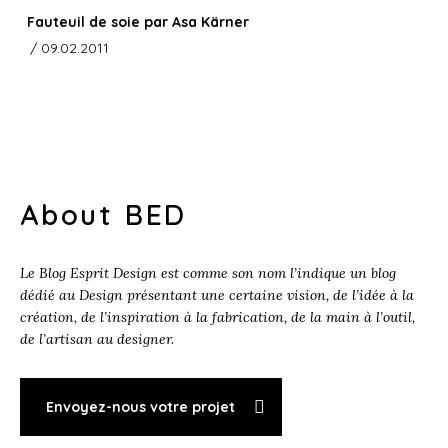
Fauteuil de soie par Asa Kärner
/ 09.02.2011
About BED
Le Blog Esprit Design est comme son nom l’indique un blog
dédié au Design présentant une certaine vision, de l’idée à la
création, de l’inspiration à la fabrication, de la main à l’outil,
de l’artisan au designer.
Envoyez-nous votre projet