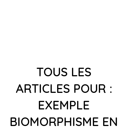
TOUS LES
ARTICLES POUR :
EXEMPLE
BIOMORPHISME EN