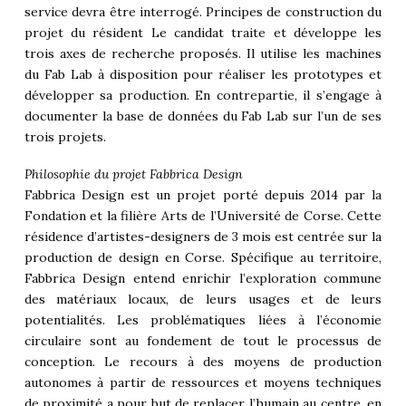
service devra être interrogé. Principes de construction du
projet du résident Le candidat traite et développe les
trois axes de recherche proposés. Il utilise les machines
du Fab Lab à disposition pour réaliser les prototypes et
développer sa production. En contrepartie, il s’engage à
documenter la base de données du Fab Lab sur l’un de ses
trois projets.
Philosophie du projet Fabbrica Design
Fabbrica Design est un projet porté depuis 2014 par la
Fondation et la filière Arts de l’Université de Corse. Cette
résidence d’artistes-designers de 3 mois est centrée sur la
production de design en Corse. Spécifique au territoire,
Fabbrica Design entend enrichir l’exploration commune
des matériaux locaux, de leurs usages et de leurs
potentialités. Les problématiques liées à l’économie
circulaire sont au fondement de tout le processus de
conception. Le recours à des moyens de production
autonomes à partir de ressources et moyens techniques
de proximité a pour but de replacer l’humain au centre, en