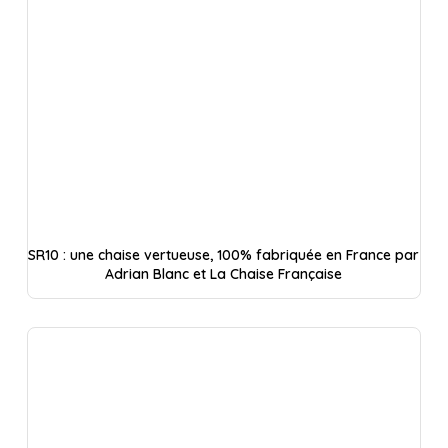
SR10 : une chaise vertueuse, 100% fabriquée en France par
Adrian Blanc et La Chaise Française