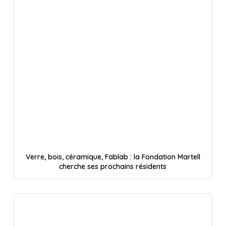
Verre, bois, céramique, Fablab : la Fondation Martell
cherche ses prochains résidents