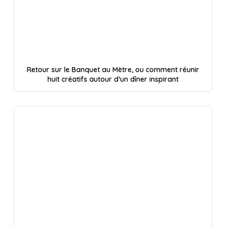
Retour sur le Banquet au Mètre, ou comment réunir
huit créatifs autour d’un dîner inspirant