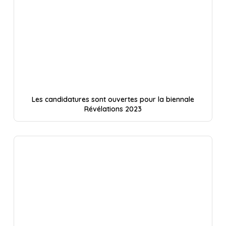
Les candidatures sont ouvertes pour la biennale
Révélations 2023