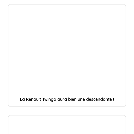
La Renault Twingo aura bien une descendante !