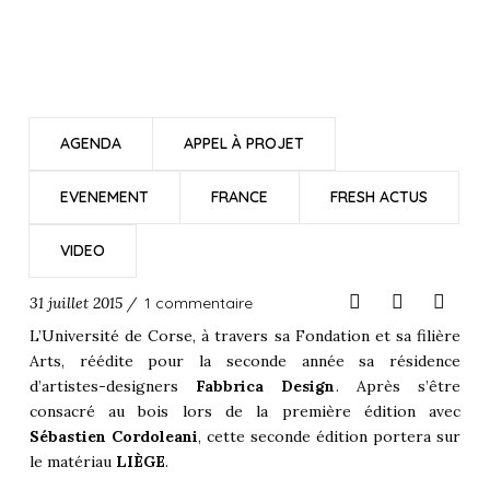
AGENDA
APPEL À PROJET
EVENEMENT
FRANCE
FRESH ACTUS
VIDEO
31 juillet 2015 /
1 commentaire
L’Université de Corse, à travers sa Fondation et sa filière
Arts, réédite pour la seconde année sa résidence
d’artistes-designers
Fabbrica Design
. Après s’être
consacré au bois lors de la première édition avec
Sébastien Cordoleani
, cette seconde édition portera sur
le matériau
LIÈGE
.