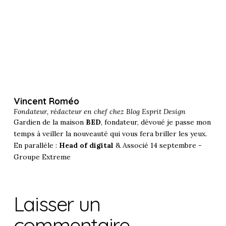
Vincent Roméo
Fondateur, rédacteur en chef chez
Blog Esprit Design
Gardien de la maison
BED
, fondateur, dévoué je passe mon
temps à veiller la nouveauté qui vous fera briller les yeux.
En parallèle :
Head of digital
& Associé 14 septembre -
Groupe Extreme
Laisser un
commentaire