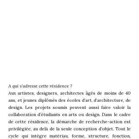
A qui s’adresse cette résidence ?
Aux artistes, designers, architectes âgés de moins de 40
ans, et jeunes diplômés des écoles d’art, d’architecture, de
design. Les projets soumis peuvent aussi faire valoir la
collaboration d’étudiants en arts ou design. Dans le cadre
de cette résidence, la démarche de recherche-action est
privilégiée, au delà de la seule conception d’objet. Tout le
cycle qui intègre matériau, forme, structure, fonction,