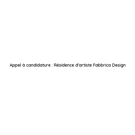
Appel à candidature : Résidence d’artiste Fabbrica Design