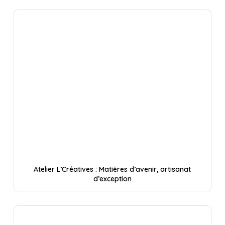
Atelier L’Créatives : Matières d’avenir, artisanat
d’exception