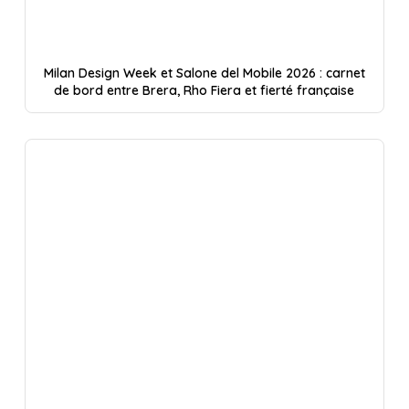
Milan Design Week et Salone del Mobile 2026 : carnet
de bord entre Brera, Rho Fiera et fierté française