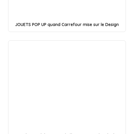
JOUETS POP UP quand Carrefour mise sur le Design