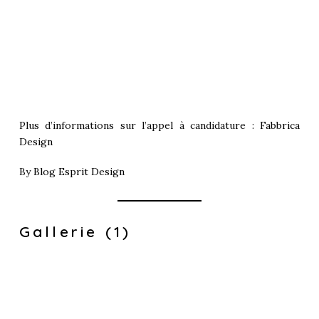
Plus d’informations sur l’appel à candidature :
Fabbrica
Design
By
Blog Esprit Design
Gallerie (1)