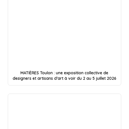
MATIÈRES Toulon : une exposition collective de
designers et artisans d’art à voir du 2 au 5 juillet 2026