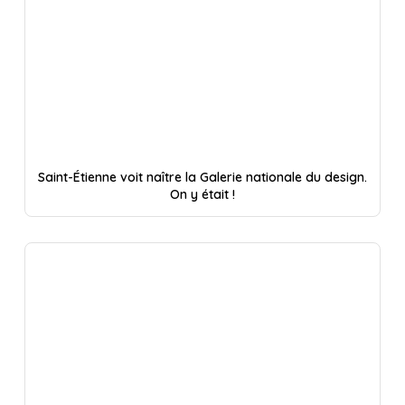
Saint-Étienne voit naître la Galerie nationale du design.
On y était !