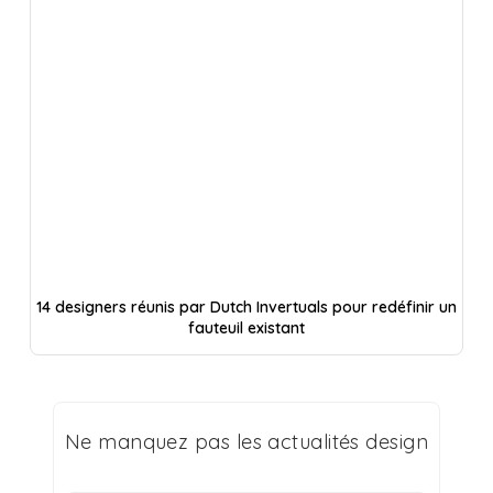
14 designers réunis par Dutch Invertuals pour redéfinir un
fauteuil existant
Ne manquez pas les actualités design