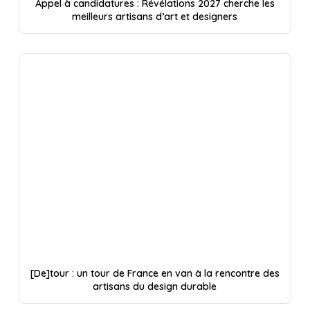
Appel à candidatures : Révélations 2027 cherche les
meilleurs artisans d’art et designers
[De]tour : un tour de France en van à la rencontre des
artisans du design durable