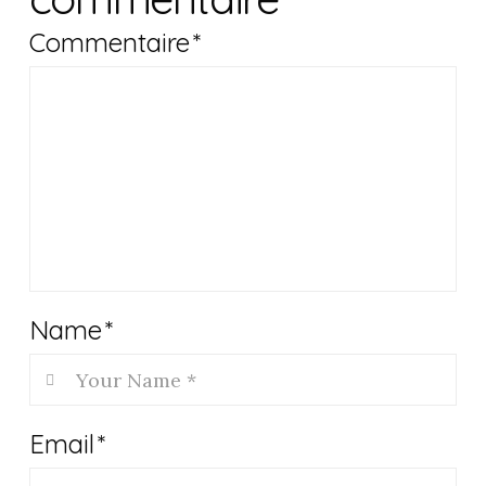
Commentaire
*
Name
*
Email
*