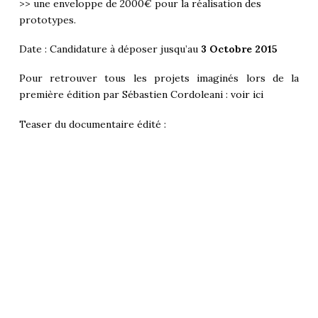
>> une enveloppe de 2000€ pour la réalisation des
prototypes.
Date : Candidature à déposer jusqu’au
3 Octobre 2015
Pour retrouver tous les projets imaginés lors de la
première édition par Sébastien Cordoleani :
voir ici
Teaser du documentaire édité :