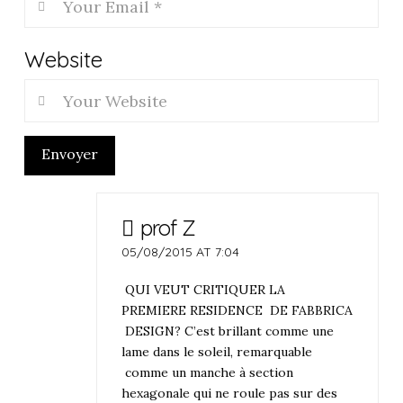
Website
Envoyer
prof Z
05/08/2015 AT 7:04
QUI VEUT CRITIQUER LA
PREMIERE RESIDENCE DE FABBRICA
DESIGN? C’est brillant comme une
lame dans le soleil, remarquable
comme un manche à section
hexagonale qui ne roule pas sur des