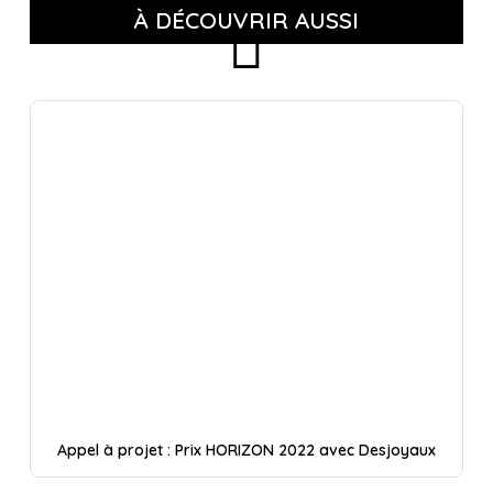
À DÉCOUVRIR AUSSI
Appel à projet : Prix HORIZON 2022 avec Desjoyaux