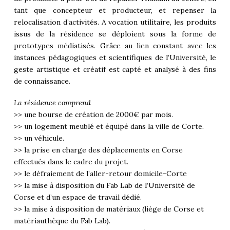
tant que concepteur et producteur, et repenser la
relocalisation d’activités. A vocation utilitaire, les produits
issus de la résidence se déploient sous la forme de
prototypes médiatisés. Grâce au lien constant avec les
instances pédagogiques et scientifiques de l’Université, le
geste artistique et créatif est capté et analysé à des fins
de connaissance.
La résidence comprend
>> une bourse de création de 2000€ par mois.
>> un logement meublé et équipé dans la ville de Corte.
>> un véhicule.
>> la prise en charge des déplacements en Corse
effectués dans le cadre du projet.
>> le défraiement de l’aller-retour domicile-Corte
>> la mise à disposition du Fab Lab de l’Université de
Corse et d’un espace de travail dédié.
>> la mise à disposition de matériaux (liège de Corse et
matériauthèque du Fab Lab).