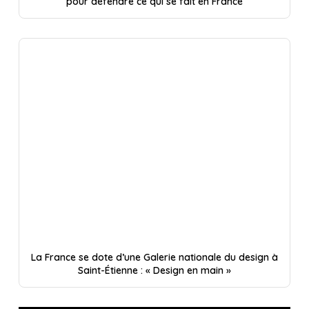
pour défendre ce qui se fait en France
La France se dote d’une Galerie nationale du design à
Saint-Étienne : « Design en main »