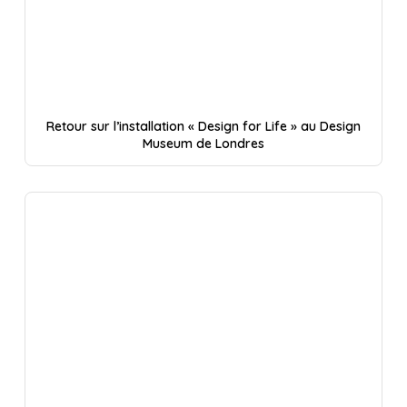
Retour sur l’installation « Design for Life » au Design
Museum de Londres