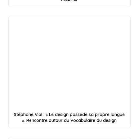
Stéphane Vial : « Le design possède sa propre langue
». Rencontre autour du Vocabulaire du design