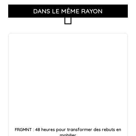
DANS LE MÊME RAYON
FRGMNT : 48 heures pour transformer des rebuts en
mobilier