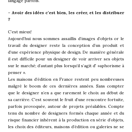
langage parfois.
– Avoir des idées c’est bien, les créer, et les distribuer
?
C’est mieux!
Aujourd’hui nous sommes assaillis d’images d’objets or le
travail du designer reste la conception d’un produit et
d’une expérience physique de design. De manière générale
il est difficile pour un designer de voir arriver ses objets
sur le marché; d’autant plus lorsqu’il s’agit d' »aphorisme à
penser ».
Les maisons d’édition en France restent peu nombreuses
malgré le boom de ces dernières années. Sans compter
que le designer n’en a que rarement le choix au début de
sa carrière. C’est souvent le fruit d’une rencontre fortuite,
parfois provoquée, autour de projets préalables. Compte
tenu du nombre de designers formés chaque année et du
risque financier inhérent à la production en série d’objets,
les choix des éditeurs, maisons d’édition ou galeries ne se