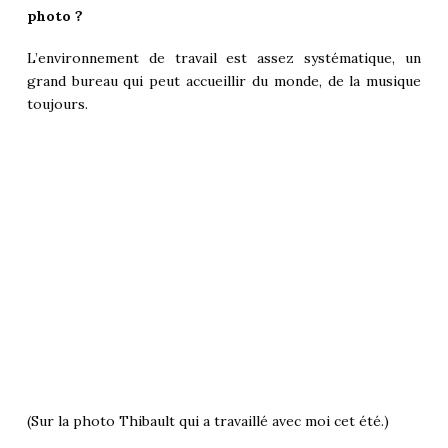
photo ?
L’environnement de travail est assez systématique, un
grand bureau qui peut accueillir du monde, de la musique
toujours.
(Sur la photo Thibault qui a travaillé avec moi cet été.)