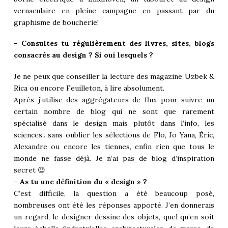
vernaculaire en pleine campagne en passant par du
graphisme de boucherie!
– Consultes tu régulièrement des livres, sites, blogs
consacrés au design ? Si oui lesquels ?
Je ne peux que conseiller la lecture des magazine Uzbek &
Rica ou encore Feuilleton, à lire absolument.
Après j’utilise des aggrégateurs de flux pour suivre un
certain nombre de blog qui ne sont que rarement
spécialisé dans le design mais plutôt dans l’info, les
sciences.. sans oublier les sélections de Flo, Jo Yana, Éric,
Alexandre ou encore les tiennes, enfin rien que tous le
monde ne fasse déjà. Je n’ai pas de blog d’inspiration
secret 😉
– As tu une définition du « design » ?
C’est difficile, la question a été beaucoup posé,
nombreuses ont été les réponses apporté. J’en donnerais
un regard, le designer dessine des objets, quel qu’en soit