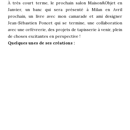
À très court terme, le prochain salon Maison&Objet en
Janvier, un banc qui sera présenté à Milan en Avril
prochain, un livre avec mon camarade et ami designer
Jean-Sébastien Poncet qui se termine, une collaboration
avec une orfèvrerie, des projets de tapisserie à venir, plein
de choses excitantes en perspective !
Quelques unes de ses créations :