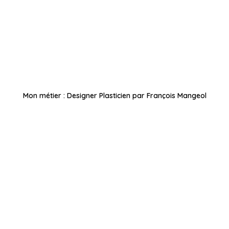
Mon métier : Designer Plasticien par François Mangeol