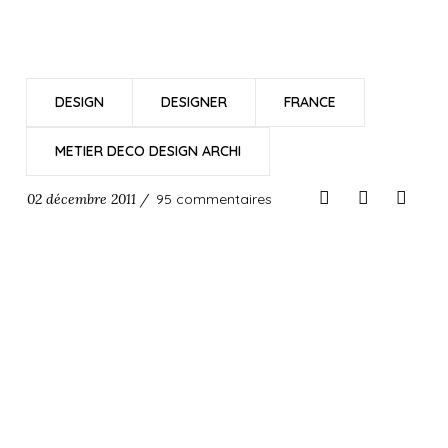
DESIGN
DESIGNER
FRANCE
METIER DECO DESIGN ARCHI
02 décembre 2011 /
95 commentaires