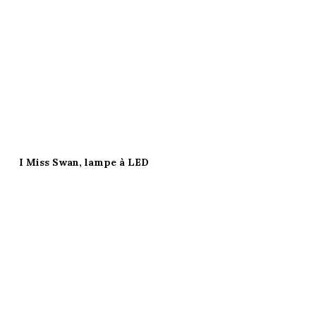
I Miss Swan, lampe à LED