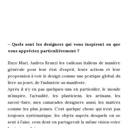
– Quels sont les designers qui vous inspirent ou que
vous appréciez particulièrement ?
Enzo Mari, Andrea Branzi les radicaux italiens de manière
générale pour leur état d’esprit, leurs actions et leur
propension à voir le design comme une pratique global, du
livre au jouet, de l’industrie au manifeste.
Après il n’y en pas quelques-uns en particulier, le monde
m’inspire, l’actualité, les plasticiens, les artisans, les
savoir-faire, mes camarades designers aussi, les maitres
comme les plus jeunes. C’est quelque chose qui n’est pas
toujours systématique, les objets auprès desquels on se
sent à l’aise, ceux dont on partagerait la même vision voire