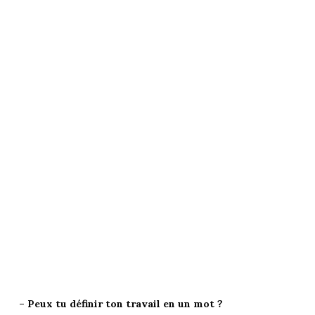
– Peux tu définir ton travail en un mot ?