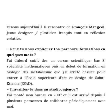
Venons aujourd’hui à la rencontre de
François Mangeol
,
jeune designer / plasticien français tout en réflexion
créative.
– Peux tu nous expliquer ton parcours, formations en
quelques mots ?
J’ai d’abord suivit des un cursus scientifique, bac S,
spécialité mathématiques puis un début de formation en
biologie des métabolisme que j’ai arrêté ensuite pour
entrer à l’École supérieure d’art et design de Saint-
Etienne (ESAD).
– Travailles-tu dans un studio, agence ?
J’ai monté mon bureau en 2007 et il est arrivé depuis à
plusieurs personnes de collaborer périodiquement avec
moi.