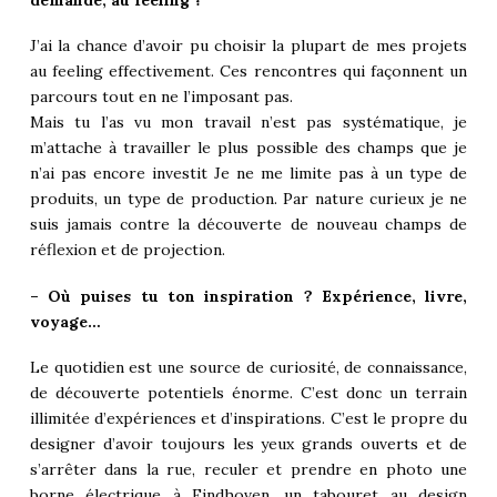
J’ai la chance d’avoir pu choisir la plupart de mes projets
au feeling effectivement. Ces rencontres qui façonnent un
parcours tout en ne l’imposant pas.
Mais tu l’as vu mon travail n’est pas systématique, je
m’attache à travailler le plus possible des champs que je
n’ai pas encore investit Je ne me limite pas à un type de
produits, un type de production. Par nature curieux je ne
suis jamais contre la découverte de nouveau champs de
réflexion et de projection.
– Où puises tu ton inspiration ? Expérience, livre,
voyage…
Le quotidien est une source de curiosité, de connaissance,
de découverte potentiels énorme. C’est donc un terrain
illimitée d’expériences et d’inspirations. C’est le propre du
designer d’avoir toujours les yeux grands ouverts et de
s’arrêter dans la rue, reculer et prendre en photo une
borne électrique à Eindhoven, un tabouret au design