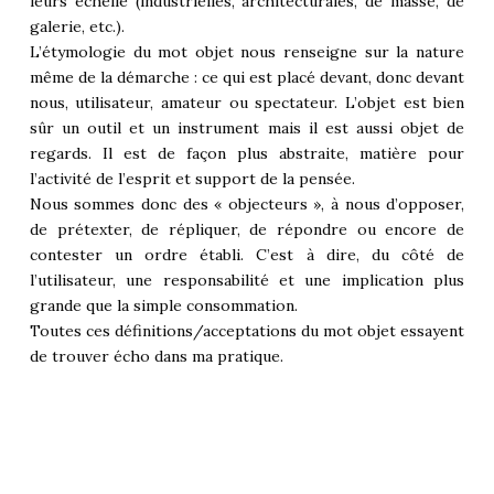
leurs échelle (industrielles, architecturales, de masse, de
galerie, etc.).
L’étymologie du mot objet nous renseigne sur la nature
même de la démarche : ce qui est placé devant, donc devant
nous, utilisateur, amateur ou spectateur. L’objet est bien
sûr un outil et un instrument mais il est aussi objet de
regards. Il est de façon plus abstraite, matière pour
l’activité de l’esprit et support de la pensée.
Nous sommes donc des « objecteurs », à nous d’opposer,
de prétexter, de répliquer, de répondre ou encore de
contester un ordre établi. C’est à dire, du côté de
l’utilisateur, une responsabilité et une implication plus
grande que la simple consommation.
Toutes ces définitions/acceptations du mot objet essayent
de trouver écho dans ma pratique.