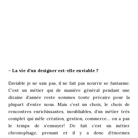
– La vie d’un designer est-elle enviable ?
Enviable je ne sais pas, il ne fait pas nourrir se fantasme.
C’est un métier qui de manière général pendant une
dizaine d’année reste sommes toute précaire pour la
plupart d’entre nous. Mais c’est un choix, le choix de
rencontres enrichissantes, inoubliables, d’un métier très
complet qui mêle création, gestion, commerce… on a pas
le temps de s’ennuyer! De fait c’est un métier
chronophage, prenant et il y a donc d’énormes