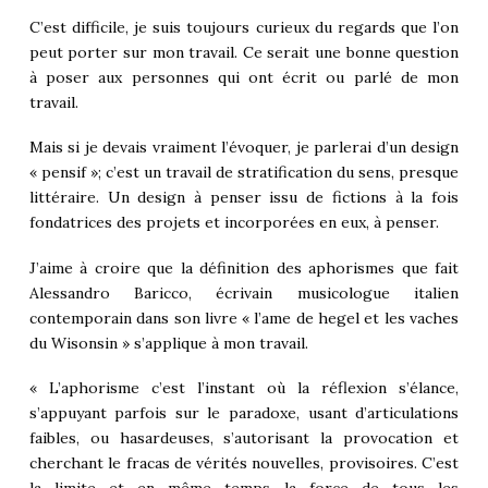
C’est difficile, je suis toujours curieux du regards que l’on
peut porter sur mon travail. Ce serait une bonne question
à poser aux personnes qui ont écrit ou parlé de mon
travail.
Mais si je devais vraiment l’évoquer, je parlerai d’un design
« pensif »; c’est un travail de stratification du sens, presque
littéraire. Un design à penser issu de fictions à la fois
fondatrices des projets et incorporées en eux, à penser.
J’aime à croire que la définition des aphorismes que fait
Alessandro Baricco, écrivain musicologue italien
contemporain dans son livre « l’ame de hegel et les vaches
du Wisonsin » s’applique à mon travail.
« L’aphorisme c’est l’instant où la réflexion s’élance,
s’appuyant parfois sur le paradoxe, usant d’articulations
faibles, ou hasardeuses, s’autorisant la provocation et
cherchant le fracas de vérités nouvelles, provisoires. C’est