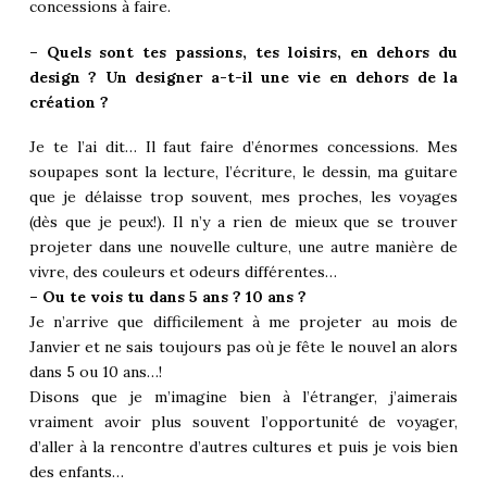
concessions à faire.
– Quels sont tes passions, tes loisirs, en dehors du
design ? Un designer a-t-il une vie en dehors de la
création ?
Je te l’ai dit… Il faut faire d’énormes concessions. Mes
soupapes sont la lecture, l’écriture, le dessin, ma guitare
que je délaisse trop souvent, mes proches, les voyages
(dès que je peux!). Il n’y a rien de mieux que se trouver
projeter dans une nouvelle culture, une autre manière de
vivre, des couleurs et odeurs différentes…
– Ou te vois tu dans 5 ans ? 10 ans ?
Je n’arrive que difficilement à me projeter au mois de
Janvier et ne sais toujours pas où je fête le nouvel an alors
dans 5 ou 10 ans…!
Disons que je m’imagine bien à l’étranger, j’aimerais
vraiment avoir plus souvent l’opportunité de voyager,
d’aller à la rencontre d’autres cultures et puis je vois bien
des enfants…