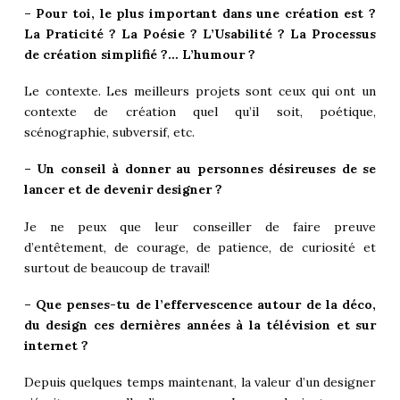
– Pour toi, le plus important dans une création est ?
La Praticité ? La Poésie ? L’Usabilité ? La Processus
de création simplifié ?… L’humour ?
Le contexte. Les meilleurs projets sont ceux qui ont un
contexte de création quel qu’il soit, poétique,
scénographie, subversif, etc.
– Un conseil à donner au personnes désireuses de se
lancer et de devenir designer ?
Je ne peux que leur conseiller de faire preuve
d’entêtement, de courage, de patience, de curiosité et
surtout de beaucoup de travail!
– Que penses-tu de l’effervescence autour de la déco,
du design ces dernières années à la télévision et sur
internet ?
Depuis quelques temps maintenant, la valeur d’un designer