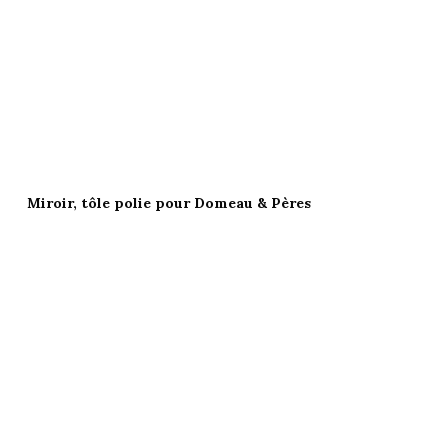
Miroir, tôle polie pour Domeau & Pères