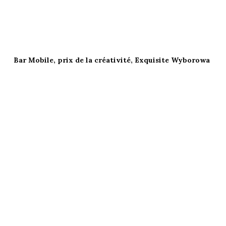
Bar Mobile, prix de la créativité, Exquisite Wyborowa