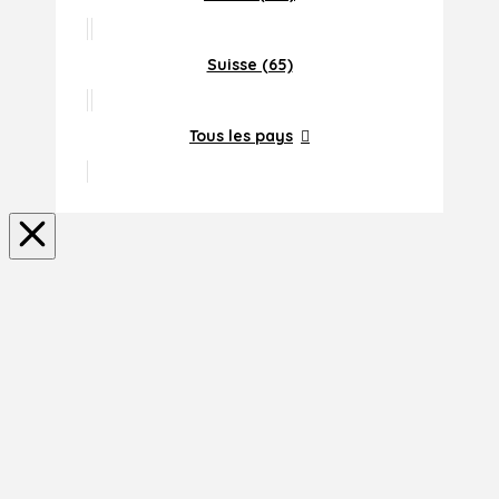
Suisse (65)
Tous les pays