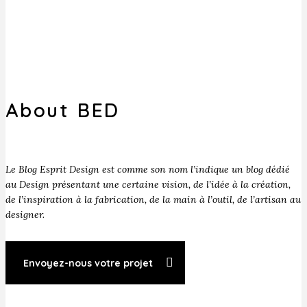
About BED
Le Blog Esprit Design est comme son nom l’indique un blog dédié
au Design présentant une certaine vision, de l’idée à la création,
de l’inspiration à la fabrication, de la main à l’outil, de l’artisan au
designer.
Envoyez-nous votre projet