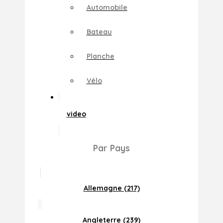
Automobile
Bateau
Planche
Vélo
video
Par Pays
Allemagne (217)
Angleterre (239)