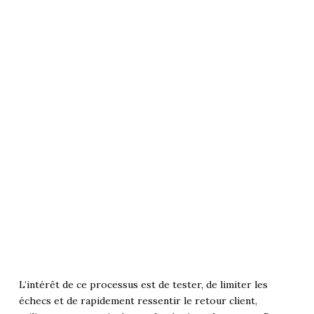
L’intérêt de ce processus est de tester, de limiter les
échecs et de rapidement ressentir le retour client,