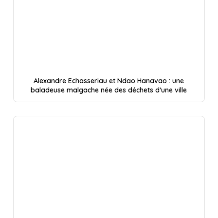
Alexandre Echasseriau et Ndao Hanavao : une
baladeuse malgache née des déchets d’une ville