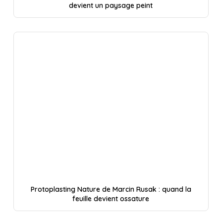
devient un paysage peint
Protoplasting Nature de Marcin Rusak : quand la
feuille devient ossature