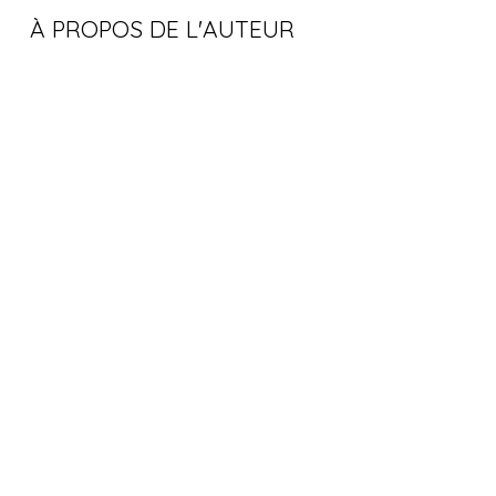
À PROPOS DE L'AUTEUR