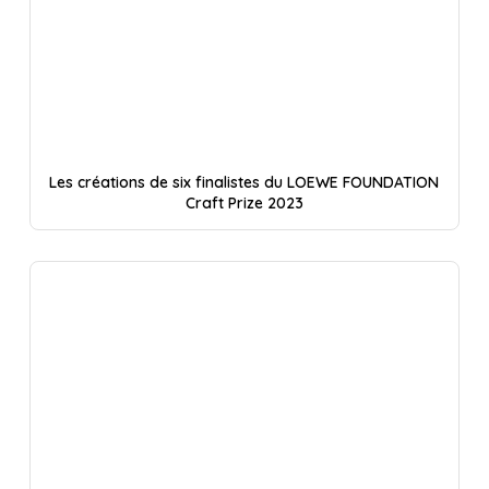
Les créations de six finalistes du LOEWE FOUNDATION
Craft Prize 2023