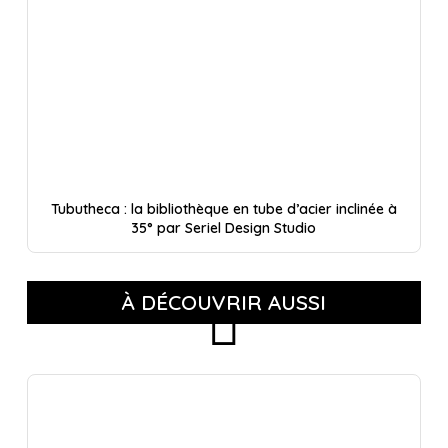
Tubutheca : la bibliothèque en tube d’acier inclinée à
35° par Seriel Design Studio
À DÉCOUVRIR AUSSI