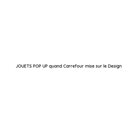
JOUETS POP UP quand Carrefour mise sur le Design