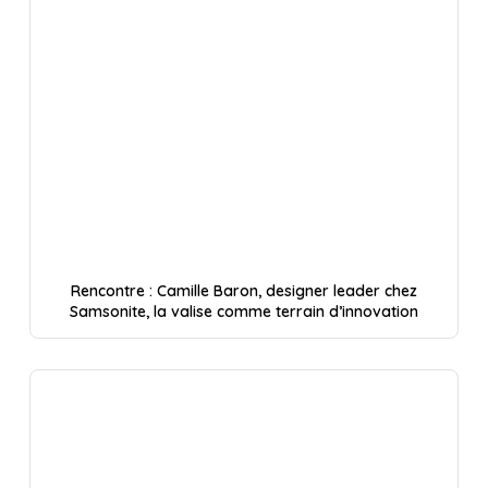
Rencontre : Camille Baron, designer leader chez
Samsonite, la valise comme terrain d’innovation