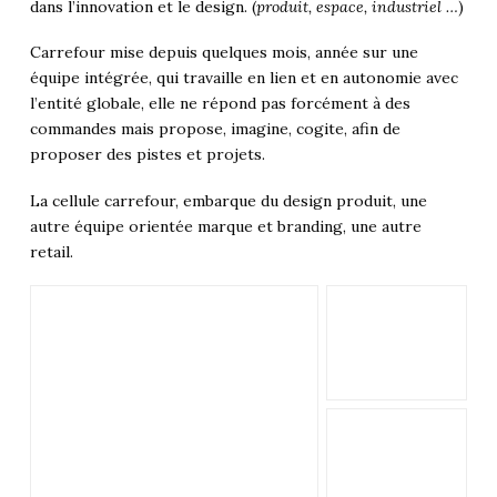
dans l’innovation et le design. (
produit, espace, industriel …
)
Carrefour mise depuis quelques mois, année sur une
équipe intégrée, qui travaille en lien et en autonomie avec
l’entité globale, elle ne répond pas forcément à des
commandes mais propose, imagine, cogite, afin de
proposer des pistes et projets.
La cellule carrefour, embarque du design produit, une
autre équipe orientée marque et branding, une autre
retail.