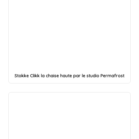
Stokke Clikk la chaise haute par le studio Permafrost