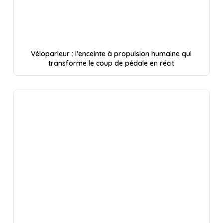
Véloparleur : l’enceinte à propulsion humaine qui
transforme le coup de pédale en récit