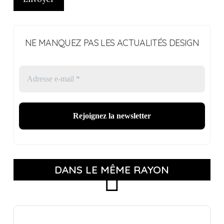
NE MANQUEZ PAS LES ACTUALITÉS DESIGN
DANS LE MÊME RAYON