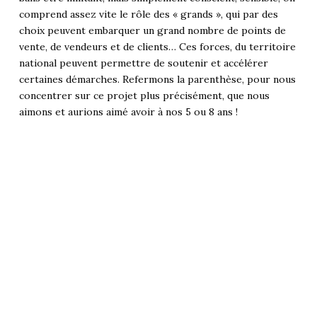
comprend assez vite le rôle des « grands », qui par des
choix peuvent embarquer un grand nombre de points de
vente, de vendeurs et de clients… Ces forces, du territoire
national peuvent permettre de soutenir et accélérer
certaines démarches. Refermons la parenthèse, pour nous
concentrer sur ce projet plus précisément, que nous
aimons et aurions aimé avoir à nos 5 ou 8 ans !