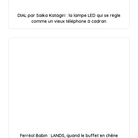
DIAL par Saika Katagiri : la lampe LED qui se règle
comme un vieux téléphone à cadran
Ferréol Babin : LANDS, quand le buffet en chêne