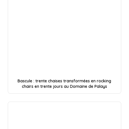
Bascule : trente chaises transformées en rocking
chairs en trente jours au Domaine de Palays