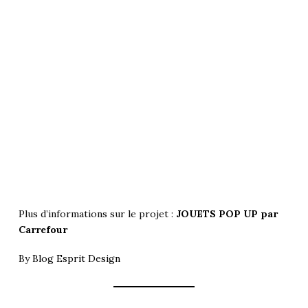
Plus d’informations sur le projet :
JOUETS POP UP par
Carrefour
By
Blog Esprit Design