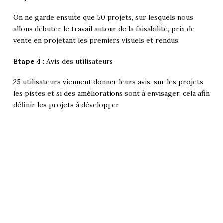
On ne garde ensuite que 50 projets, sur lesquels nous
allons débuter le travail autour de la faisabilité, prix de
vente en projetant les premiers visuels et rendus.
Etape 4
: Avis des utilisateurs
25 utilisateurs viennent donner leurs avis, sur les projets
les pistes et si des améliorations sont à envisager, cela afin
définir les projets à développer