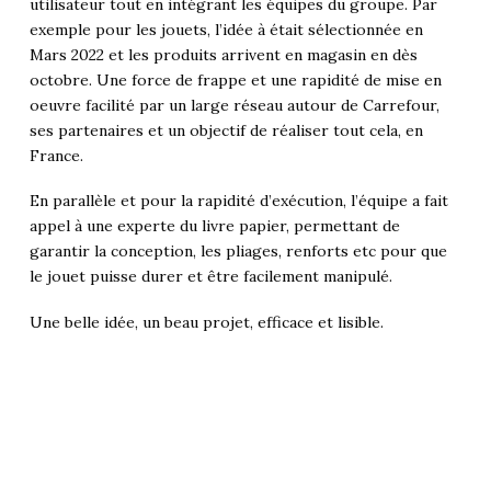
utilisateur tout en intégrant les équipes du groupe. Par
exemple pour les jouets, l’idée à était sélectionnée en
Mars 2022 et les produits arrivent en magasin en dès
octobre. Une force de frappe et une rapidité de mise en
oeuvre facilité par un large réseau autour de Carrefour,
ses partenaires et un objectif de réaliser tout cela, en
France.
En parallèle et pour la rapidité d’exécution, l’équipe a fait
appel à une experte du livre papier, permettant de
garantir la conception, les pliages, renforts etc pour que
le jouet puisse durer et être facilement manipulé.
Une belle idée, un beau projet, efficace et lisible.