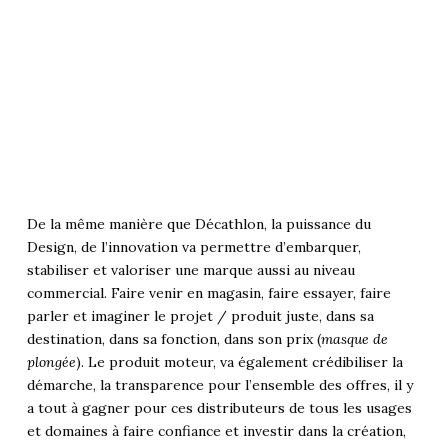
De la même manière que Décathlon, la puissance du
Design, de l’innovation va permettre d’embarquer,
stabiliser et valoriser une marque aussi au niveau
commercial. Faire venir en magasin, faire essayer, faire
parler et imaginer le projet / produit juste, dans sa
destination, dans sa fonction, dans son prix (
masque de
plongée
). Le produit moteur, va également crédibiliser la
démarche, la transparence pour l’ensemble des offres, il y
a tout à gagner pour ces distributeurs de tous les usages
et domaines à faire confiance et investir dans la création,