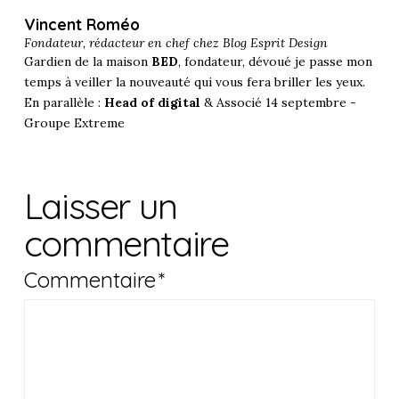
Vincent Roméo
Fondateur, rédacteur en chef chez
Blog Esprit Design
Gardien de la maison
BED
, fondateur, dévoué je passe mon
temps à veiller la nouveauté qui vous fera briller les yeux.
En parallèle :
Head of digital
& Associé 14 septembre -
Groupe Extreme
Laisser un
commentaire
Commentaire
*