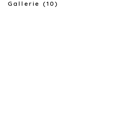
Gallerie (10)