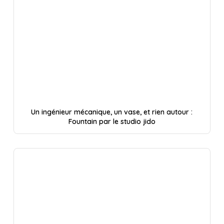
Un ingénieur mécanique, un vase, et rien autour :
Fountain par le studio jido