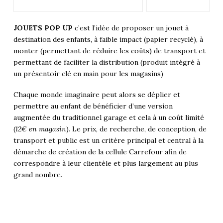
JOUETS POP UP
c’est l’idée de proposer un jouet à
destination des enfants, à faible impact (papier recyclé), à
monter (permettant de réduire les coûts) de transport et
permettant de faciliter la distribution (produit intégré à
un présentoir clé en main pour les magasins)
Chaque monde imaginaire peut alors se déplier et
permettre au enfant de bénéficier d’une version
augmentée du traditionnel garage et cela à un coût limité
(
12€ en magasin
). Le prix, de recherche, de conception, de
transport et public est un critère principal et central à la
démarche de création de la cellule Carrefour afin de
correspondre à leur clientèle et plus largement au plus
grand nombre.