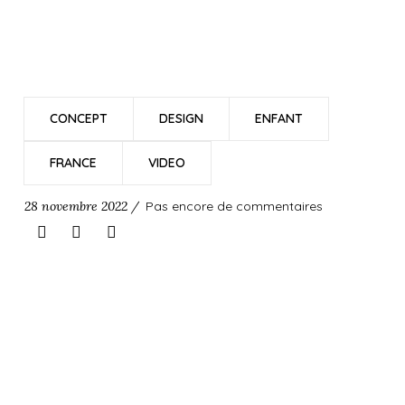
CONCEPT
DESIGN
ENFANT
FRANCE
VIDEO
28 novembre 2022 /
Pas encore de commentaires