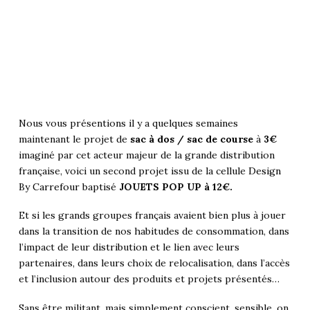
Nous vous présentions il y a quelques semaines
maintenant le projet de
sac à dos / sac de course
à
3€
imaginé par cet acteur majeur de la grande distribution
française, voici un second projet issu de la cellule
Design
By Carrefour
baptisé
JOUETS POP UP à 12€.
Et si les grands groupes français avaient bien plus à jouer
dans la transition de nos habitudes de consommation, dans
l’impact de leur distribution et le lien avec leurs
partenaires, dans leurs choix de relocalisation, dans l’accès
et l’inclusion autour des produits et projets présentés…
Sans être militant, mais simplement conscient, sensible, on