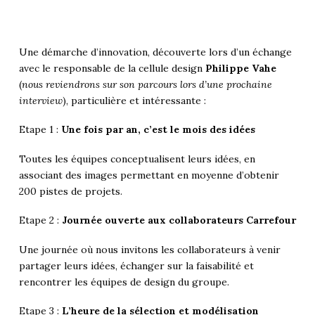
Une démarche d’innovation, découverte lors d’un échange
avec le responsable de la cellule design
Philippe Vahe
(
nous reviendrons sur son parcours lors d’une prochaine
interview
), particulière et intéressante :
Etape 1 :
Une fois par an, c’est le mois des idées
Toutes les équipes conceptualisent leurs idées, en
associant des images permettant en moyenne d’obtenir
200 pistes de projets.
Etape 2 :
Journée ouverte aux collaborateurs Carrefour
Une journée où nous invitons les collaborateurs à venir
partager leurs idées, échanger sur la faisabilité et
rencontrer les équipes de design du groupe.
Etape 3 :
L’heure de la sélection et modélisation