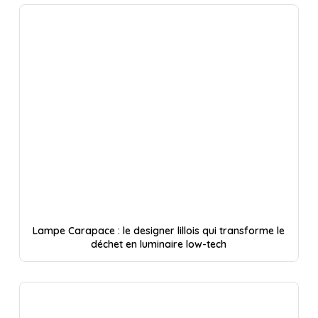
Lampe Carapace : le designer lillois qui transforme le
déchet en luminaire low-tech