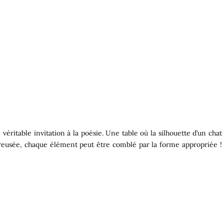
éritable invitation à la poésie. Une table où la silhouette d’un chat
 creusée, chaque élément peut être comblé par la forme appropriée !