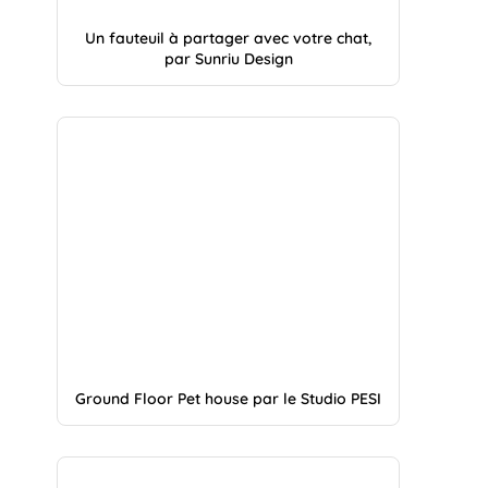
Un fauteuil à partager avec votre chat,
par Sunriu Design
Ground Floor Pet house par le Studio PESI