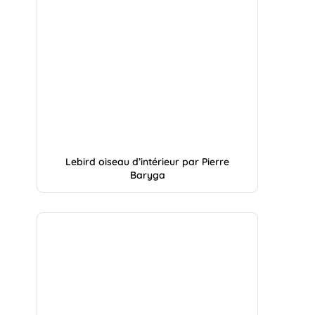
Lebird oiseau d’intérieur par Pierre
Baryga