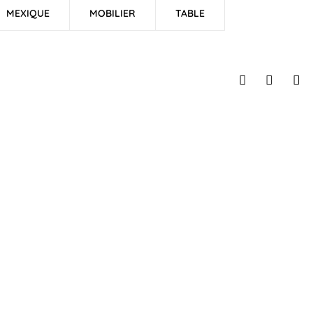
MEXIQUE
MOBILIER
TABLE