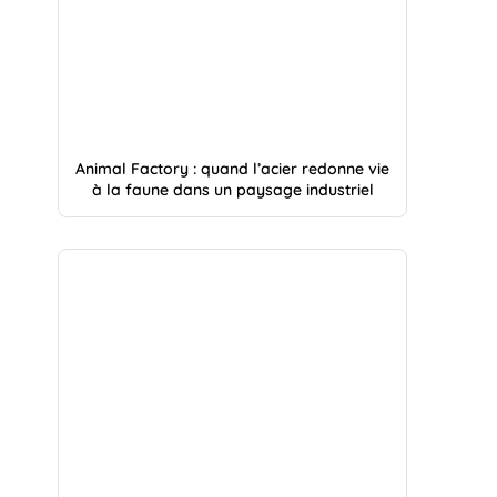
Animal Factory : quand l’acier redonne vie
à la faune dans un paysage industriel