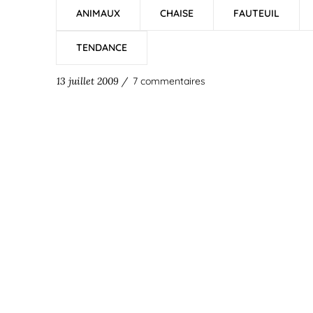
ANIMAUX
CHAISE
FAUTEUIL
TENDANCE
13 juillet 2009 /
7 commentaires