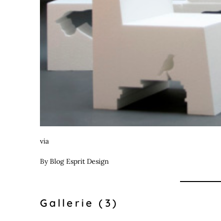
via
By
Blog Esprit Design
Gallerie (3)