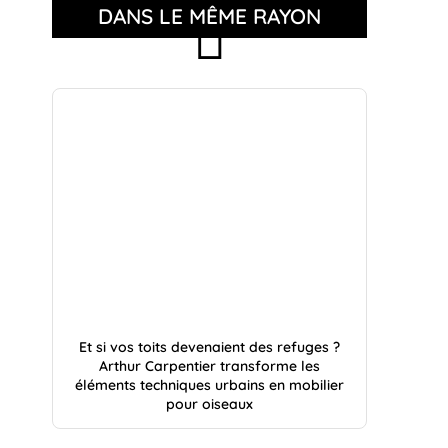
DANS LE MÊME RAYON
Et si vos toits devenaient des refuges ?
Arthur Carpentier transforme les
éléments techniques urbains en mobilier
pour oiseaux