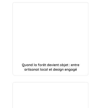
Quand la forêt devient objet : entre
artisanat local et design engagé