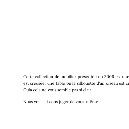
Cette collection de mobilier présentée en 2006 est une v
est creusée, une table où la silhouette d’un oiseau est
Oula cela ne vous semble pas si clair …
Nous vous laissons juger de vous-même …