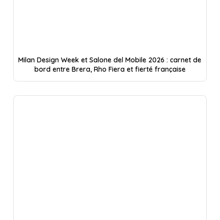
Milan Design Week et Salone del Mobile 2026 : carnet de
bord entre Brera, Rho Fiera et fierté française