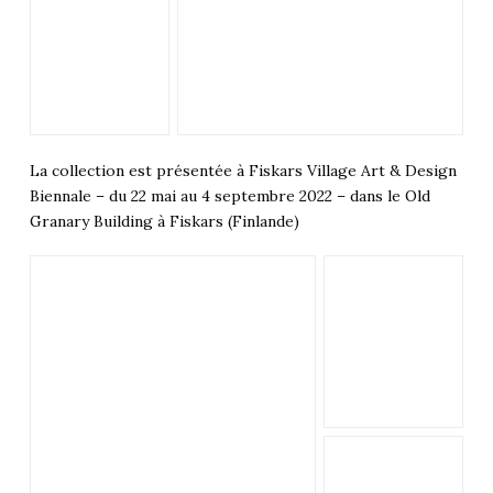
La collection est présentée à Fiskars Village Art & Design
Biennale – du 22 mai au 4 septembre 2022 – dans le Old
Granary Building à Fiskars (Finlande)