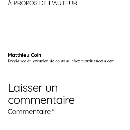
À PROPOS DE L'AUTEUR
Matthieu Coin
Freelance en création de contenu chez
matthieucoin.com
Laisser un
commentaire
Commentaire
*