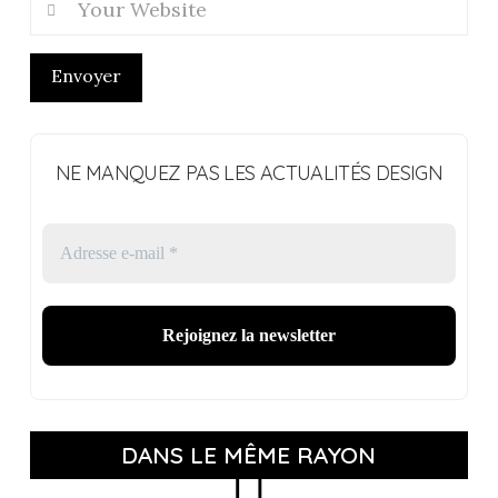
Envoyer
NE MANQUEZ PAS LES ACTUALITÉS DESIGN
DANS LE MÊME RAYON