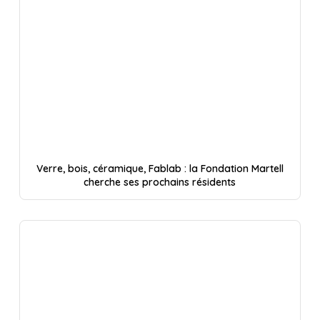
Verre, bois, céramique, Fablab : la Fondation Martell
cherche ses prochains résidents