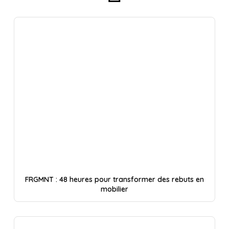
FRGMNT : 48 heures pour transformer des rebuts en
mobilier