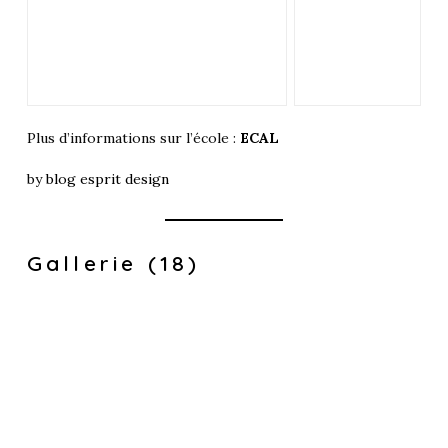
Plus d’informations sur l’école :
ECAL
by
blog esprit design
Gallerie (18)