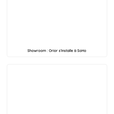
Showroom : Orior s’installe à SoHo