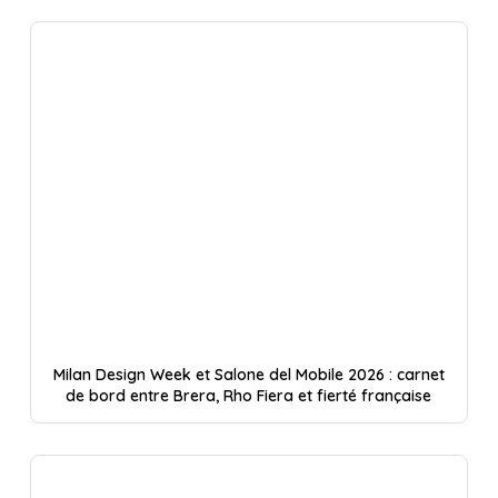
Milan Design Week et Salone del Mobile 2026 : carnet
de bord entre Brera, Rho Fiera et fierté française