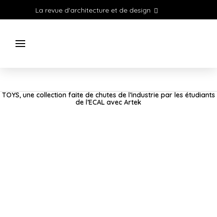
La revue d'architecture et de design
TOYS, une collection faite de chutes de l’industrie par les étudiants
de l’ECAL avec Artek