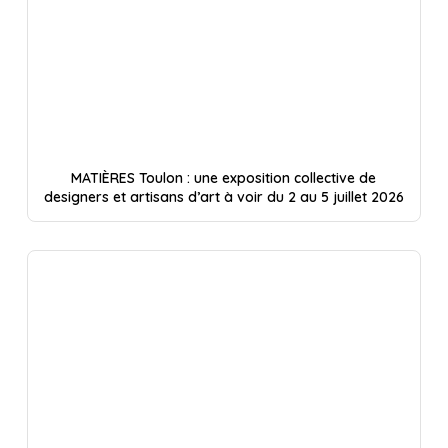
MATIÈRES Toulon : une exposition collective de
designers et artisans d’art à voir du 2 au 5 juillet 2026