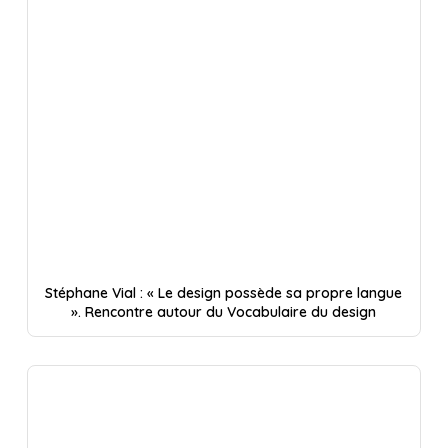
Stéphane Vial : « Le design possède sa propre langue
». Rencontre autour du Vocabulaire du design