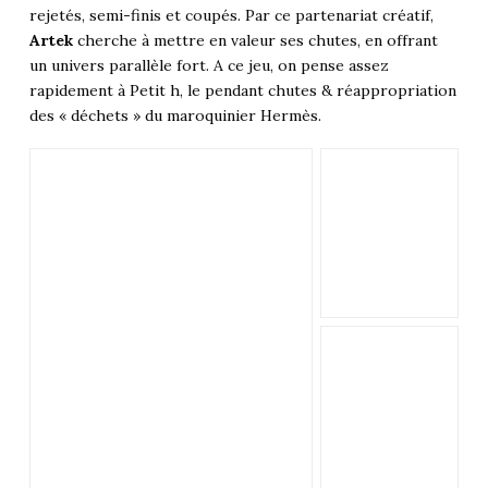
rejetés, semi-finis et coupés. Par ce partenariat créatif,
Artek
cherche à mettre en valeur ses chutes, en offrant
un univers parallèle fort. A ce jeu, on pense assez
rapidement à Petit h, le pendant chutes & réappropriation
des « déchets » du maroquinier Hermès.