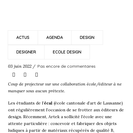
ACTUS
AGENDA
DESIGN
DESIGNER
ECOLE DESIGN
03 juin 2022 /
Pas encore de commentaires
Coup de projecteur sur une collaboration école/éditeur à ne
manquer sous aucun prétexte.
Les étudiants de l’
écal
(école cantonale d’art de Lausanne)
ont régulièrement l’occasion de se frotter aux éditeurs de
design. Récemment, Artek a sollicité l’école avec une
attente particulière : concevoir et fabriquer des objets
ludiques à partir de matériaux récupérés de qualité B,