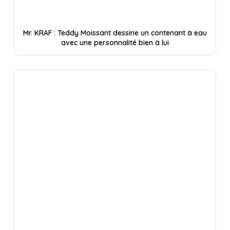
Mr. KRAF : Teddy Moissant dessine un contenant à eau
avec une personnalité bien à lui