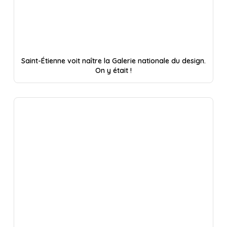
Saint-Étienne voit naître la Galerie nationale du design.
On y était !