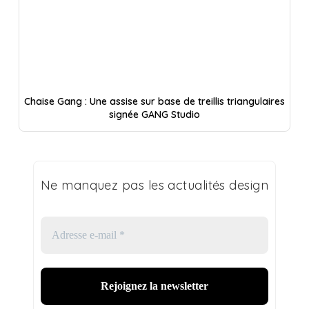
Chaise Gang : Une assise sur base de treillis triangulaires
signée GANG Studio
Ne manquez pas les actualités design