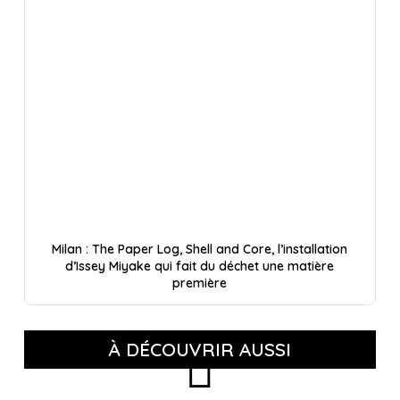
Milan : The Paper Log, Shell and Core, l’installation
d’Issey Miyake qui fait du déchet une matière
première
À DÉCOUVRIR AUSSI