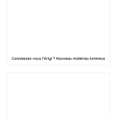
Connaissez-vous l’Artyl ? Nouveau matériau lumineux