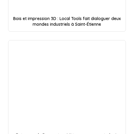
Bois et impression 3D : Local Tools fait dialoguer deux
mondes industriels à Saint-Étienne