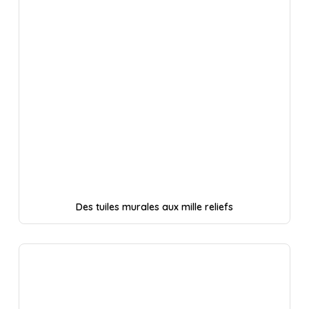
Des tuiles murales aux mille reliefs