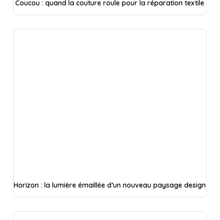
Coucou : quand la couture roule pour la réparation textile
Horizon : la lumière émaillée d’un nouveau paysage design