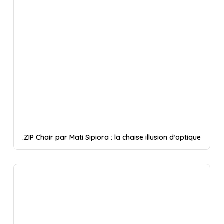
.ZIP Chair par Mati Sipiora : la chaise illusion d’optique