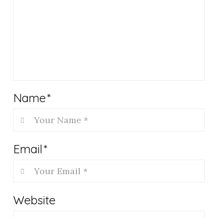
Name
*
Email
*
Website