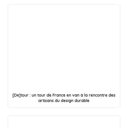
[De]tour : un tour de France en van à la rencontre des
artisans du design durable