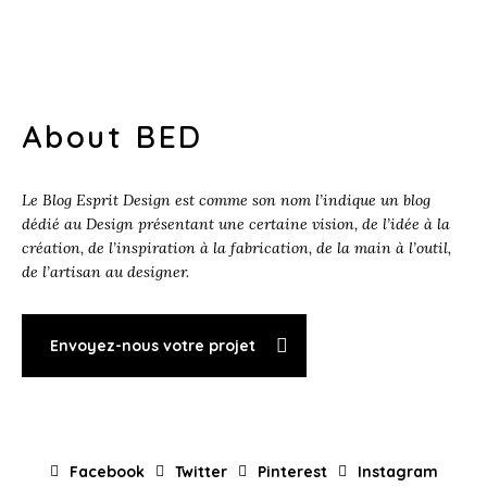
About BED
Le Blog Esprit Design est comme son nom l’indique un blog
dédié au Design présentant une certaine vision, de l’idée à la
création, de l’inspiration à la fabrication, de la main à l’outil,
de l’artisan au designer.
Envoyez-nous votre projet
Facebook
Twitter
Pinterest
Instagram