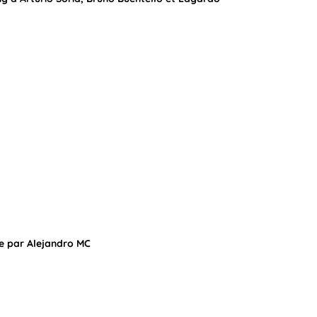
ée par Alejandro MC