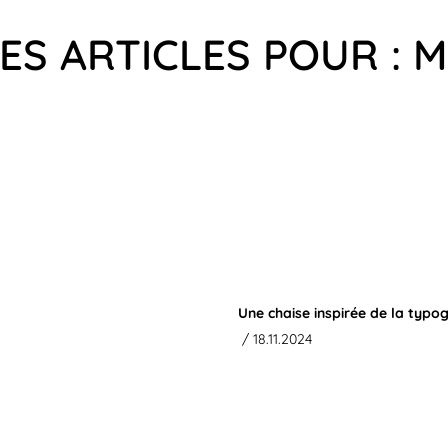
ES ARTICLES POUR : 
Une chaise inspirée de la typo
/ 18.11.2024