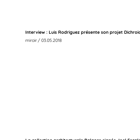
Interview : Luis Rodriguez présente son projet Dichroic
miroir
/ 03.05.2018