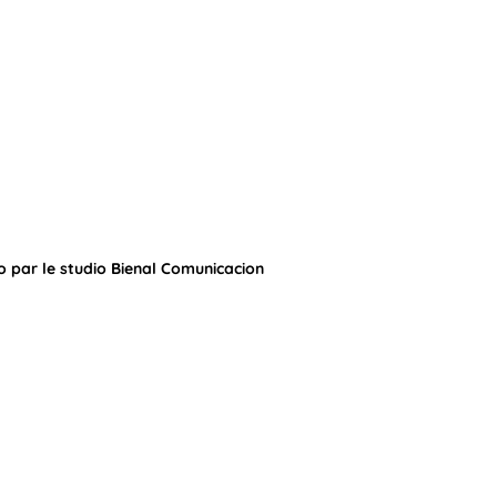
o par le studio Bienal Comunicacion