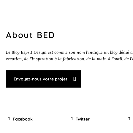
About BED
Le Blog Esprit Design est comme son nom l’indique un blog dédié au
création, de l’inspiration à la fabrication, de la main à l’outil, de l
Envoyez-nous votre projet
Facebook
Twitter