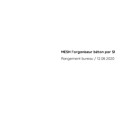
MESH l’organiseur béton par Sh
Rangement bureau
/ 12.08.2020