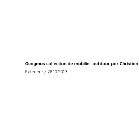
Guaymas collection de mobilier outdoor par Christian
Exterieur
/ 28.10.2019