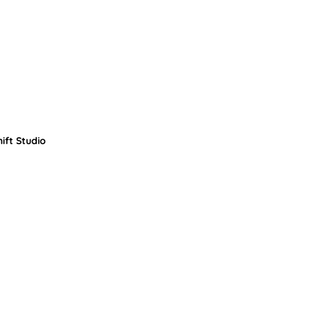
ift Studio