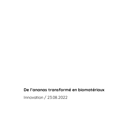
De l’ananas transformé en biomatériaux
Innovation
/ 23.08.2022