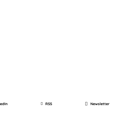
kedIn
RSS
Newsletter