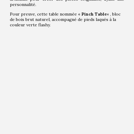
personnalité.
Pour preuve, cette table nommée «
Pinch Table
« , bloc
de bois brut naturel, accompagné de pieds laqués à la
couleur verte flashy.