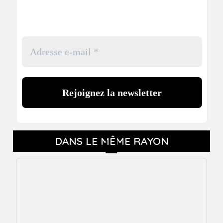
DANS LE MÊME RAYON