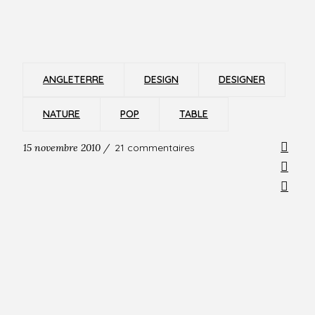
ANGLETERRE
DESIGN
DESIGNER
NATURE
POP
TABLE
15 novembre 2010 /
21 commentaires