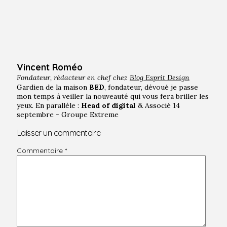
Vincent Roméo
Fondateur, rédacteur en chef chez
Blog Esprit Design
Gardien de la maison
BED
, fondateur, dévoué je passe
mon temps à veiller la nouveauté qui vous fera briller les
yeux. En parallèle :
Head of digital
& Associé 14
septembre - Groupe Extreme
Laisser un commentaire
Commentaire
*