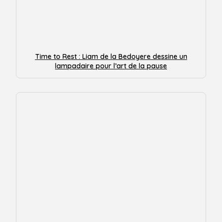
Time to Rest : Liam de la Bedoyere dessine un
lampadaire pour l’art de la pause