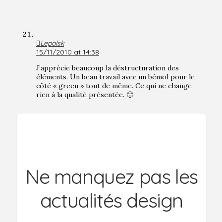
Lepolsk
15/11/2010 at 14:38
J’apprécie beaucoup la déstructuration des
éléments. Un beau travail avec un bémol pour le
côté « green » tout de même. Ce qui ne change
rien à la qualité présentée. 🙂
Ne manquez pas les
actualités design