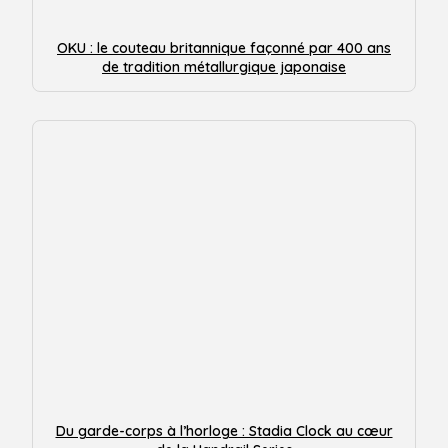
OKU : le couteau britannique façonné par 400 ans
de tradition métallurgique japonaise
Du garde-corps à l’horloge : Stadia Clock au cœur