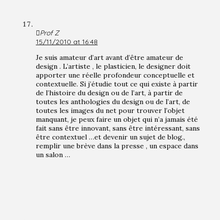
Prof Z
15/11/2010 at 16:48
Je suis amateur d’art avant d’être amateur de
design . L’artiste , le plasticien, le designer doit
apporter une réelle profondeur conceptuelle et
contextuelle. Si j’étudie tout ce qui existe à partir
de l’histoire du design ou de l’art, à partir de
toutes les anthologies du design ou de l’art, de
toutes les images du net pour trouver l’objet
manquant, je peux faire un objet qui n’a jamais été
fait sans être innovant, sans être intéressant, sans
être contextuel …et devenir un sujet de blog.,
remplir une brève dans la presse , un espace dans
un salon …