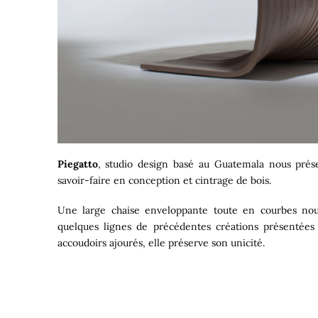
Piegatto
, studio design basé au Guatemala nous pré
savoir-faire en conception et cintrage de bois.
Une large chaise enveloppante toute en courbes nous
quelques lignes de précédentes créations présentées 
accoudoirs ajourés, elle préserve son unicité.