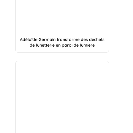
Adélaïde Germain transforme des déchets
de lunetterie en paroi de lumière