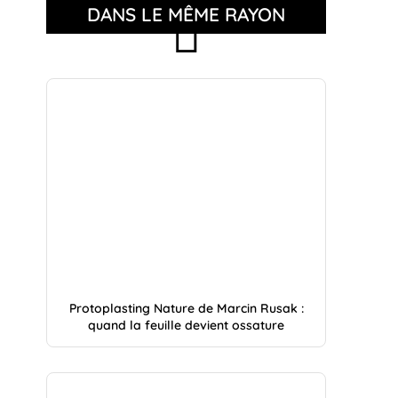
DANS LE MÊME RAYON
Protoplasting Nature de Marcin Rusak :
quand la feuille devient ossature