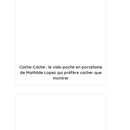
Cache-Cache : le vide-poche en porcelaine
de Mathilde Lopez qui préfère cacher que
montrer