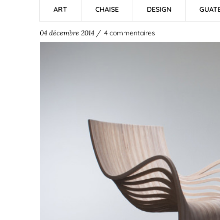
ART
CHAISE
DESIGN
GUAT
04 décembre 2014 /
4 commentaires