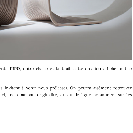
sente
PIPO
, entre chaise et fauteuil, cette création affiche tout le
 invitant à venir nous prélasser. On pourra aisément retrouver
ici, mais par son originalité, et jeu de ligne notamment sur les