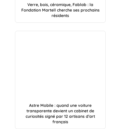
Verre, bois, céramique, Fablab : la
Fondation Martell cherche ses prochains
résidents
Astre Mobile : quand une voiture
transparente devient un cabinet de
curiosités signé par 12 artisans d’art
français