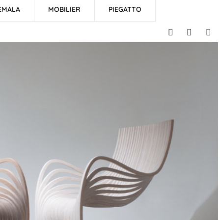
EMALA
MOBILIER
PIEGATTO