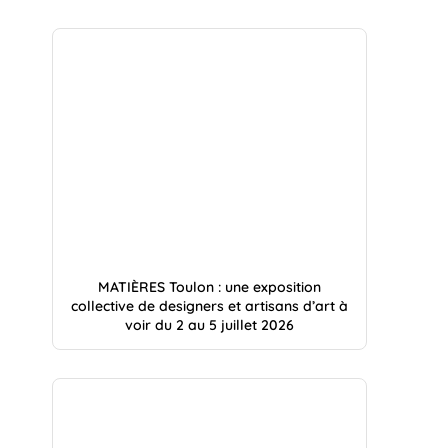
MATIÈRES Toulon : une exposition
collective de designers et artisans d’art à
voir du 2 au 5 juillet 2026