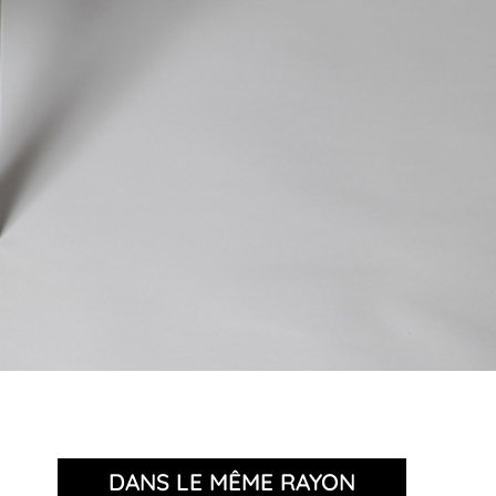
DANS LE MÊME RAYON