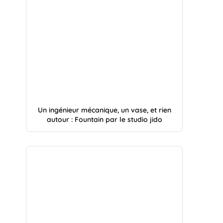
Un ingénieur mécanique, un vase, et rien
autour : Fountain par le studio jido