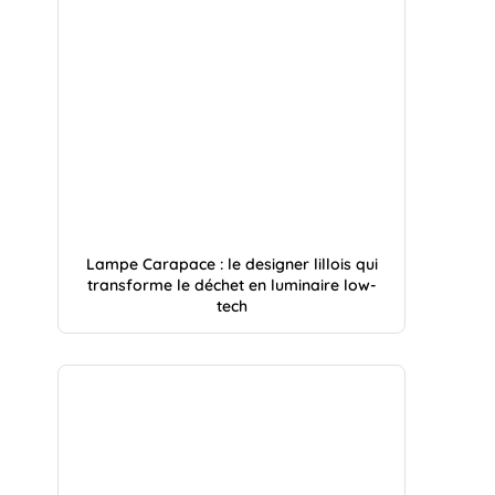
Lampe Carapace : le designer lillois qui
transforme le déchet en luminaire low-
tech