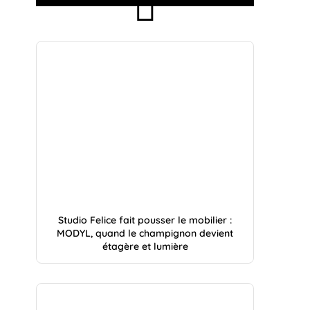
Studio Felice fait pousser le mobilier :
MODYL, quand le champignon devient
étagère et lumière