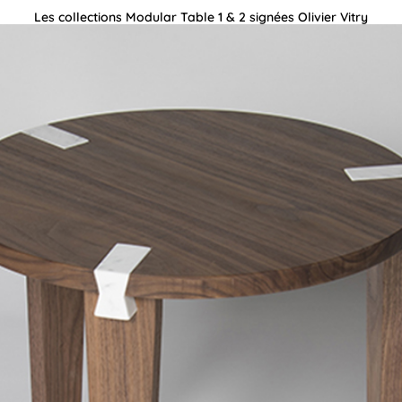
Les collections Modular Table 1 & 2 signées Olivier Vitry