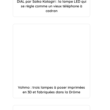
DIAL par Saika Katagiri : la lampe LED qui
se règle comme un vieux téléphone à
cadran
Vohmo : trois lampes à poser imprimées
en 3D et fabriquées dans la Drôme