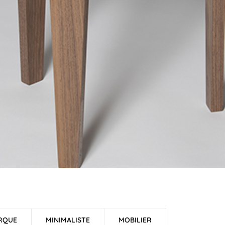
RQUE
MINIMALISTE
MOBILIER