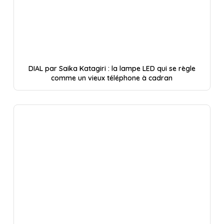
DIAL par Saika Katagiri : la lampe LED qui se règle
comme un vieux téléphone à cadran