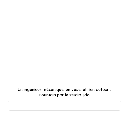
Un ingénieur mécanique, un vase, et rien autour :
Fountain par le studio jido