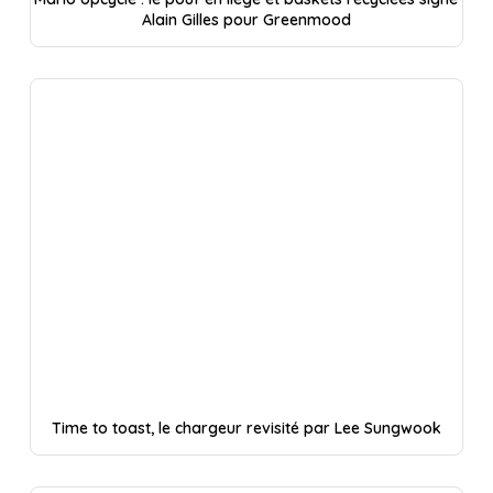
Alain Gilles pour Greenmood
Time to toast, le chargeur revisité par Lee Sungwook