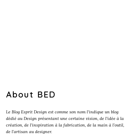
About BED
Le Blog Esprit Design est comme son nom l’indique un blog
dédié au Design présentant une certaine vision, de l’idée à la
création, de l’inspiration à la fabrication, de la main à l’outil,
de l’artisan au designer.