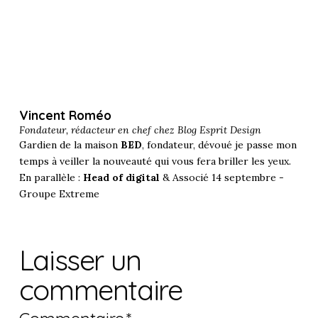
Vincent Roméo
Fondateur, rédacteur en chef chez
Blog Esprit Design
Gardien de la maison
BED
, fondateur, dévoué je passe mon
temps à veiller la nouveauté qui vous fera briller les yeux.
En parallèle :
Head of digital
& Associé 14 septembre -
Groupe Extreme
Laisser un
commentaire