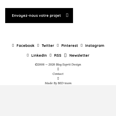
Envoyez-nous votre projet
Facebook
Twitter
Pinterest
Instagram
LinkedIn
RSS
Newsletter
©2008 — 2026 Blog Esprit Design
Contact
Made By BED team