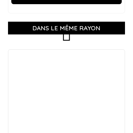
DANS LE MÊME RAYON