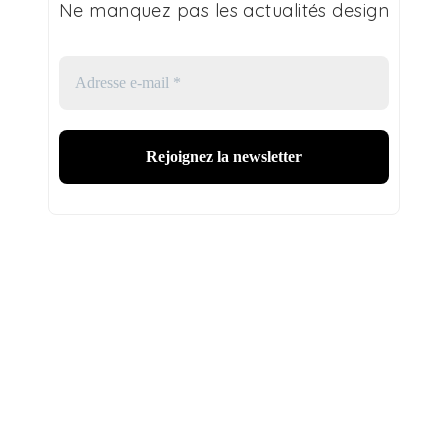
Ne manquez pas les actualités design