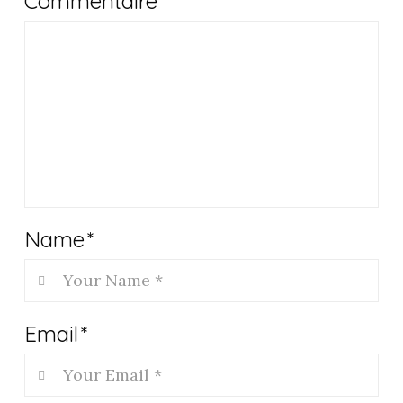
Commentaire
*
Name
*
Email
*