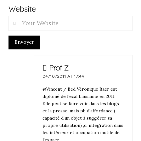
Website
Envoyer
Prof Z
04/10/2011 AT 17:44
@Vincent / Bed Véronique Baer est
diplômé de l’ecal Lausanne en 2011.
Elle peut se faire voir dans les blogs
et la presse, mais pb d’affordance (
capacité d’un objet à suggérer sa
propre utilisation) ,d’ intégration dans
les intérieur et occupation inutile de
l’espace