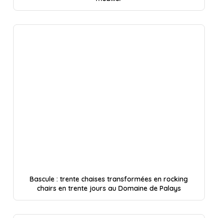
Bascule : trente chaises transformées en rocking
chairs en trente jours au Domaine de Palays