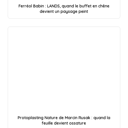
Ferréol Babin : LANDS, quand le buffet en chêne
devient un paysage peint
Protoplasting Nature de Marcin Rusak : quand la
feuille devient ossature