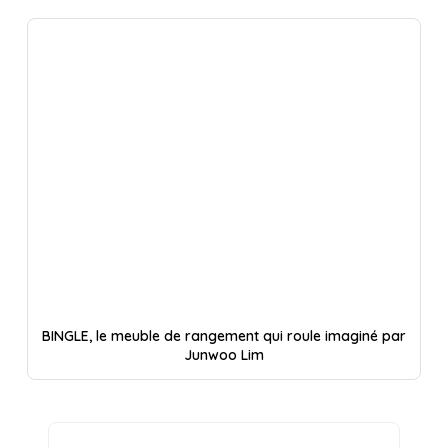
BINGLE, le meuble de rangement qui roule imaginé par
Junwoo Lim