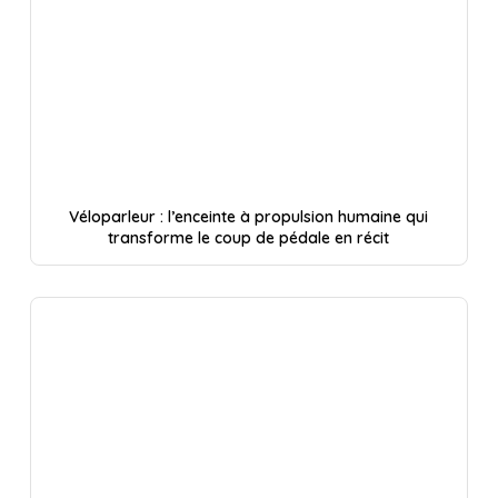
Véloparleur : l’enceinte à propulsion humaine qui
transforme le coup de pédale en récit