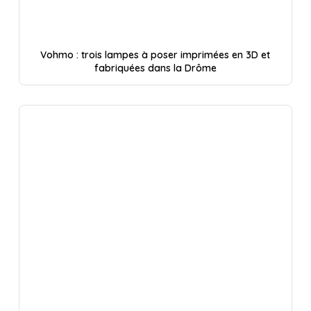
Vohmo : trois lampes à poser imprimées en 3D et
fabriquées dans la Drôme