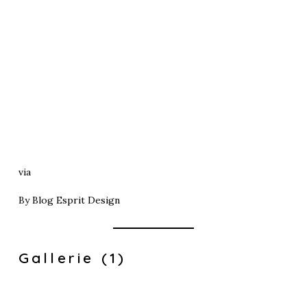
via
By
Blog Esprit Design
Gallerie (1)