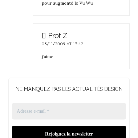
pour augmenté le Vu Wu
Prof Z
03/11/2009 AT 13:42
j’aime
NE MANQUEZ PAS LES ACTUALITÉS DESIGN