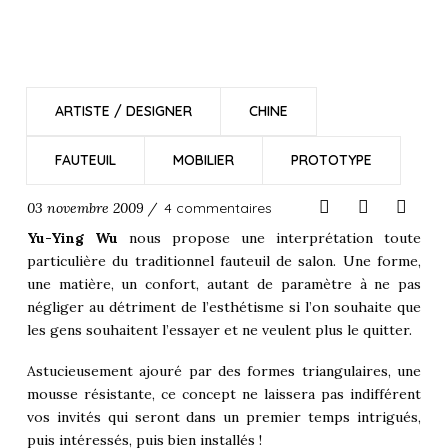
ARTISTE / DESIGNER
CHINE
FAUTEUIL
MOBILIER
PROTOTYPE
03 novembre 2009 /
4 commentaires
Yu-Ying Wu
nous propose une interprétation toute
particulière du traditionnel fauteuil de salon. Une forme,
une matière, un confort, autant de paramètre à ne pas
négliger au détriment de l’esthétisme si l’on souhaite que
les gens souhaitent l’essayer et ne veulent plus le quitter.
Astucieusement ajouré par des formes triangulaires, une
mousse résistante, ce concept ne laissera pas indifférent
vos invités qui seront dans un premier temps intrigués,
puis intéressés, puis bien installés !