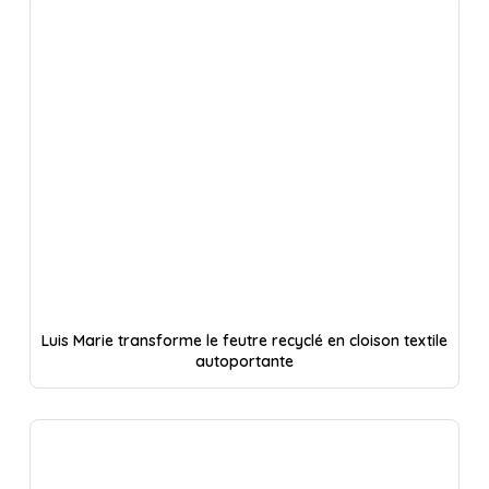
Luis Marie transforme le feutre recyclé en cloison textile
autoportante