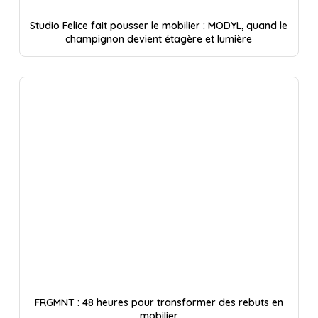
Studio Felice fait pousser le mobilier : MODYL, quand le
champignon devient étagère et lumière
FRGMNT : 48 heures pour transformer des rebuts en
mobilier