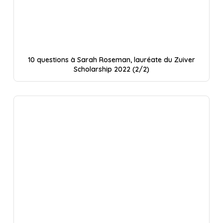
10 questions à Sarah Roseman, lauréate du Zuiver
Scholarship 2022 (2/2)