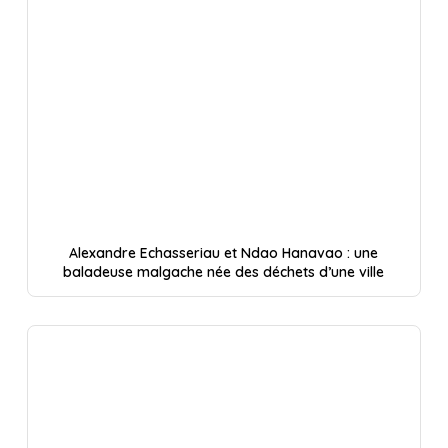
Alexandre Echasseriau et Ndao Hanavao : une
baladeuse malgache née des déchets d’une ville