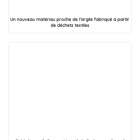
Un nouveau matériau proche de l’argile fabriqué à partir
de déchets textiles