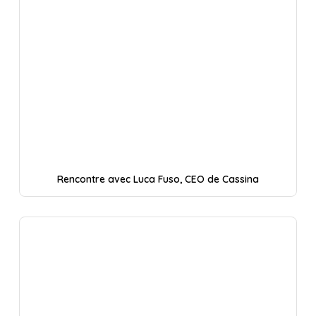
Rencontre avec Luca Fuso, CEO de Cassina