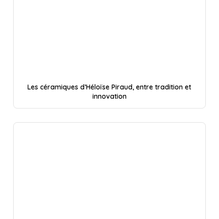
Les céramiques d’Héloïse Piraud, entre tradition et
innovation