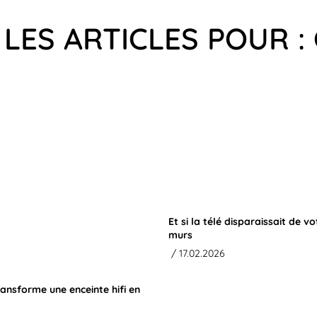
LES ARTICLES POUR :
Et si la télé disparaissait de vo
murs
/ 17.02.2026
ransforme une enceinte hifi en