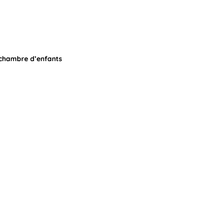
 chambre d’enfants