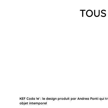
TOUS 
KEF Coda W : le design produit par Andrea Ponti qui t
objet intemporel