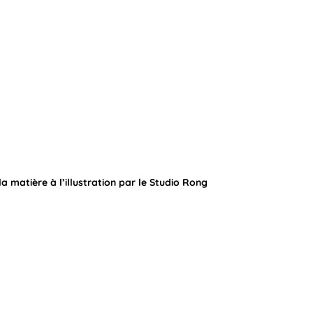
 matière à l’illustration par le Studio Rong