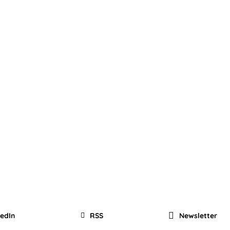
kedIn
RSS
Newsletter