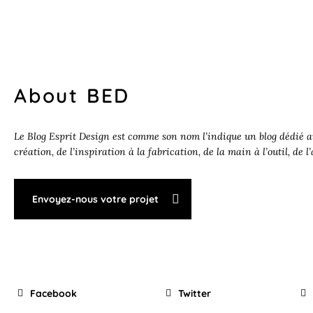
About BED
Le Blog Esprit Design est comme son nom l’indique un blog dédié au
création, de l’inspiration à la fabrication, de la main à l’outil, de l
Envoyez-nous votre projet
Facebook
Twitter