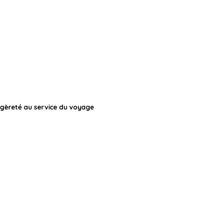
légèreté au service du voyage