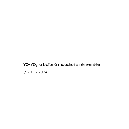
YO-YO, la boîte à mouchoirs réinventée
/ 20.02.2024