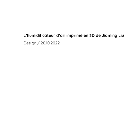
L’humidificateur d’air imprimé en 3D de Jiaming Liu
Design
/ 20.10.2022