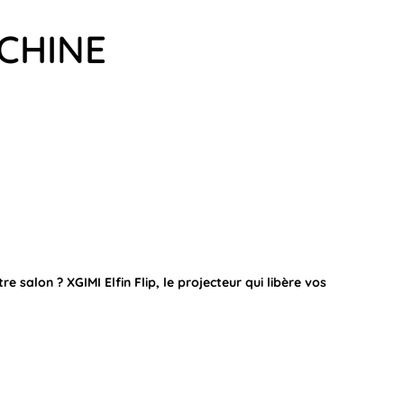
 CHINE
tre salon ? XGIMI Elfin Flip, le projecteur qui libère vos