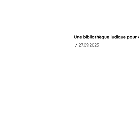
Une bibliothèque ludique pour
/ 27.09.2023