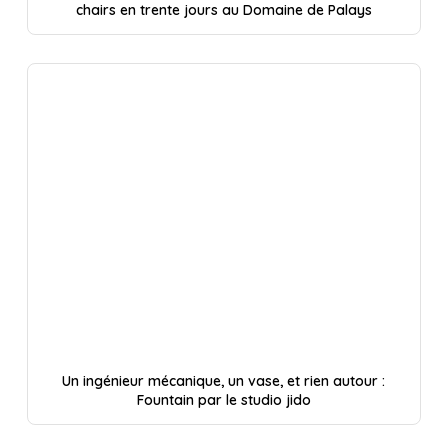
chairs en trente jours au Domaine de Palays
Un ingénieur mécanique, un vase, et rien autour :
Fountain par le studio jido