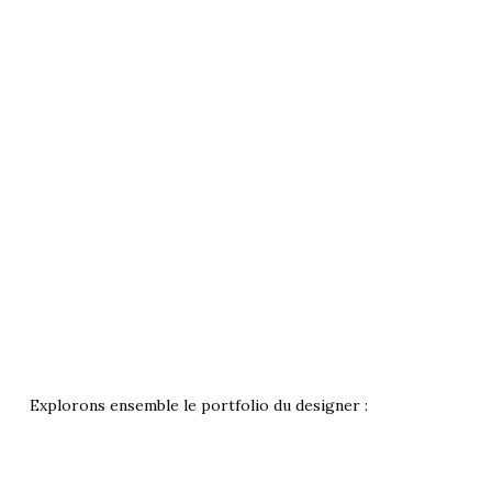
Explorons ensemble le portfolio du designer :