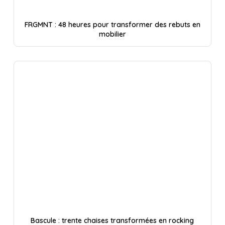
FRGMNT : 48 heures pour transformer des rebuts en
mobilier
Bascule : trente chaises transformées en rocking