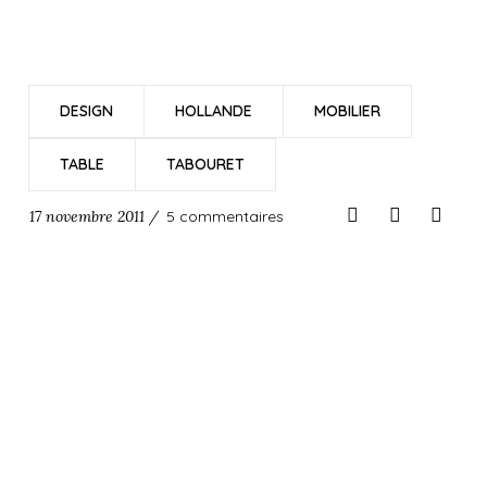
DESIGN
HOLLANDE
MOBILIER
TABLE
TABOURET
17 novembre 2011 /
5 commentaires