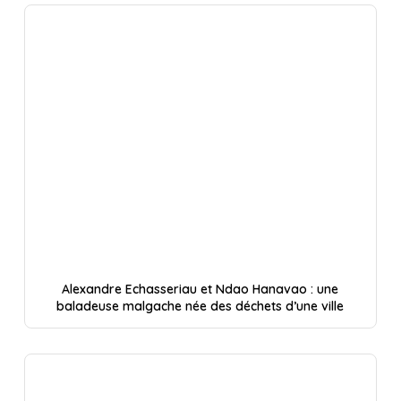
Alexandre Echasseriau et Ndao Hanavao : une
baladeuse malgache née des déchets d’une ville