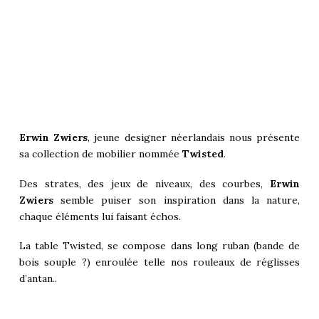
Erwin Zwiers
, jeune designer néerlandais nous présente
sa collection de mobilier nommée
Twisted
.
Des strates, des jeux de niveaux, des courbes,
Erwin
Zwiers
semble puiser son inspiration dans la nature,
chaque éléments lui faisant échos.
La table Twisted, se compose dans long ruban (bande de
bois souple ?) enroulée telle nos rouleaux de réglisses
d’antan..