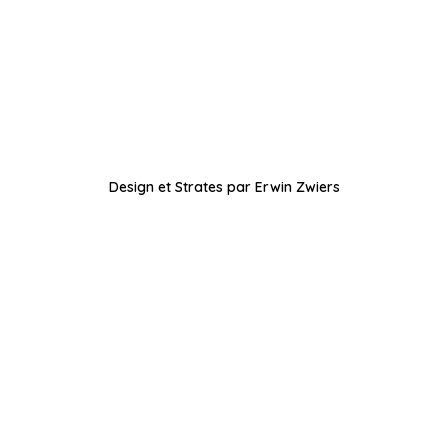
Design et Strates par Erwin Zwiers