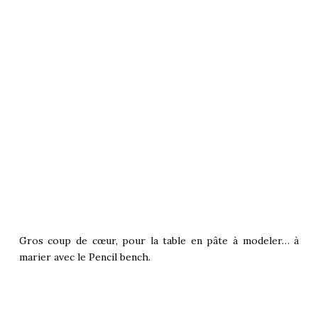
Gros coup de cœur, pour la table en pâte à modeler… à
marier avec le
Pencil bench
.