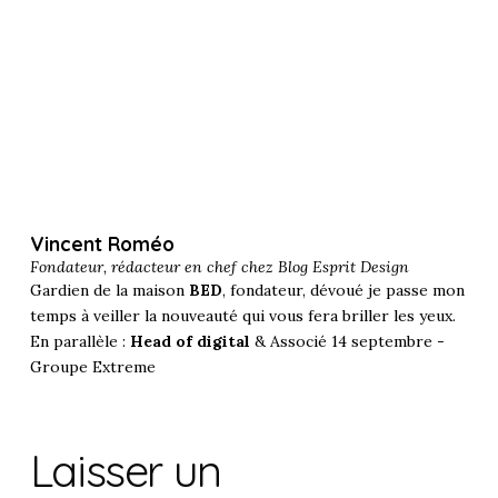
Vincent Roméo
Fondateur, rédacteur en chef chez
Blog Esprit Design
Gardien de la maison
BED
, fondateur, dévoué je passe mon
temps à veiller la nouveauté qui vous fera briller les yeux.
En parallèle :
Head of digital
& Associé 14 septembre -
Groupe Extreme
Laisser un