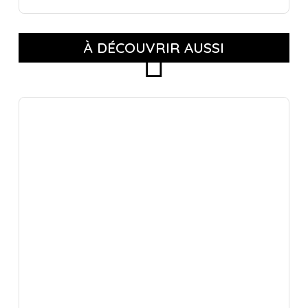
À DÉCOUVRIR AUSSI