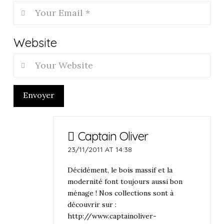
Website
Envoyer
Captain Oliver
23/11/2011 AT 14:38
Décidément, le bois massif et la
modernité font toujours aussi bon
ménage ! Nos collections sont à
découvrir sur :
http://www.captainoliver-