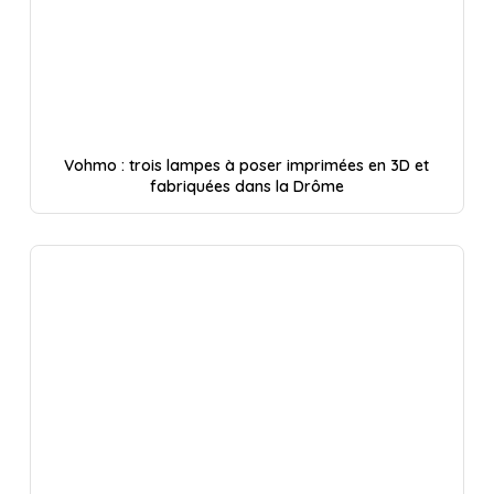
Vohmo : trois lampes à poser imprimées en 3D et
fabriquées dans la Drôme