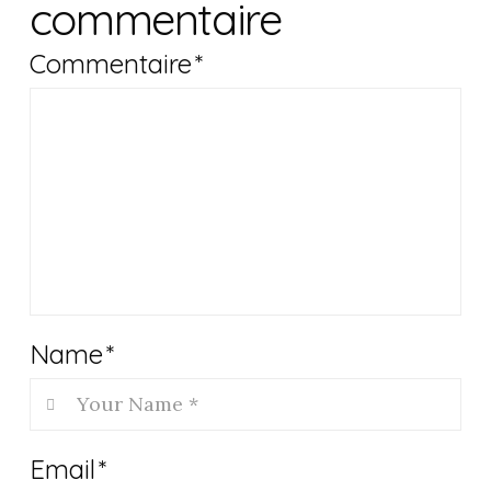
commentaire
Commentaire
*
Name
*
Email
*