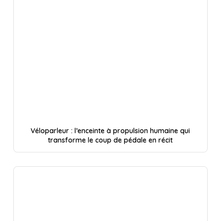
Véloparleur : l’enceinte à propulsion humaine qui
transforme le coup de pédale en récit