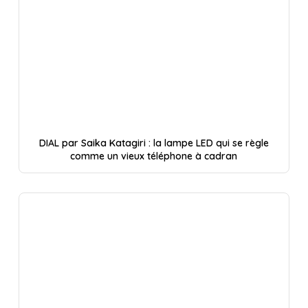
DIAL par Saika Katagiri : la lampe LED qui se règle
comme un vieux téléphone à cadran