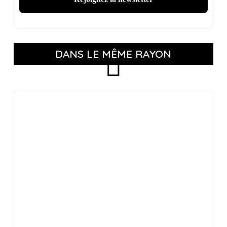
DANS LE MÊME RAYON