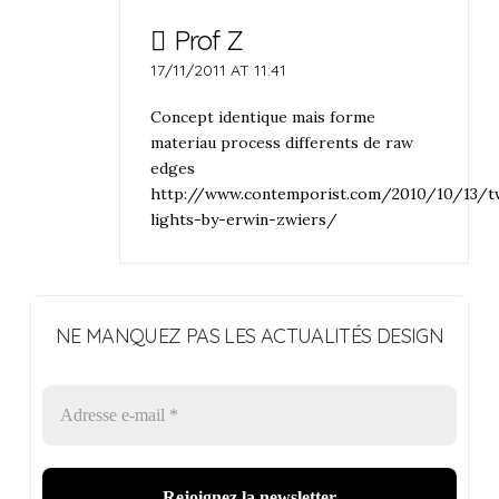
Prof Z
17/11/2011 AT 11:41
Concept identique mais forme
materiau process differents de raw
edges
http://www.contemporist.com/2010/10/13/t
lights-by-erwin-zwiers/
NE MANQUEZ PAS LES ACTUALITÉS DESIGN