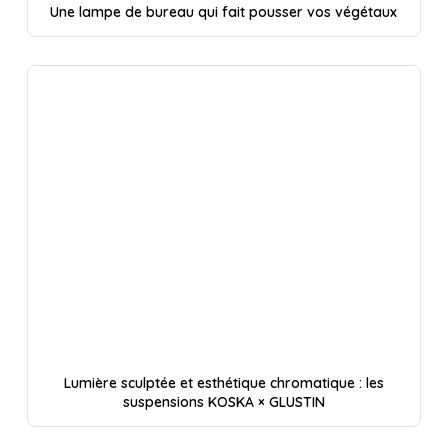
Une lampe de bureau qui fait pousser vos végétaux
Lumière sculptée et esthétique chromatique : les
suspensions KOSKA × GLUSTIN