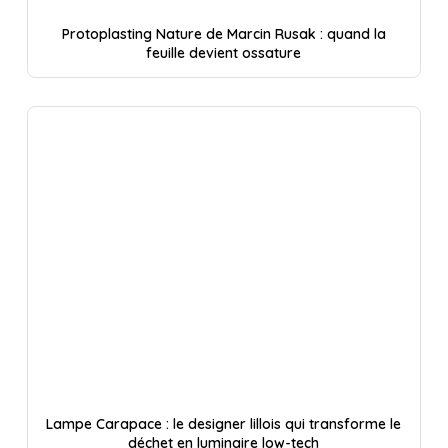
Protoplasting Nature de Marcin Rusak : quand la
feuille devient ossature
Lampe Carapace : le designer lillois qui transforme le
déchet en luminaire low-tech