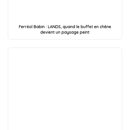
Ferréol Babin : LANDS, quand le buffet en chêne
devient un paysage peint