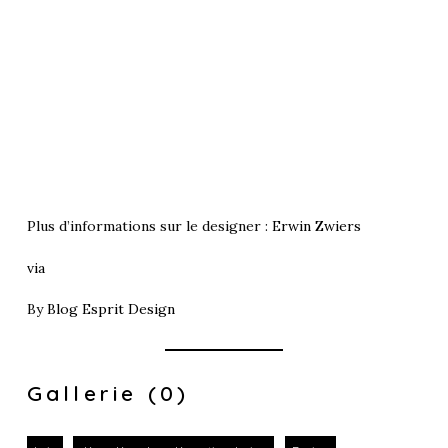
Plus d’informations sur le designer :
Erwin Zwiers
via
By
Blog Esprit Design
Gallerie (0)