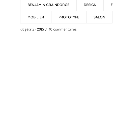
BENJAMIN GRAINDORGE
DESIGN
F
MOBILIER
PROTOTYPE
SALON
05 février 2015 /
10 commentaires