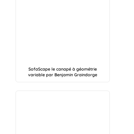
SofaScape le canapé à géométrie
variable par Benjamin Graindorge