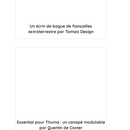
Un écrin de bague de fiançailles
extraterrestre par Tomizo Design
Essential pour Thuma : un canapé modulable
par Quentin de Coster