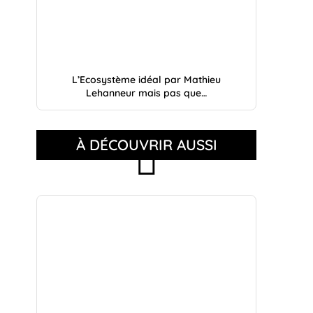
L’Ecosystème idéal par Mathieu
Lehanneur mais pas que…
À DÉCOUVRIR AUSSI