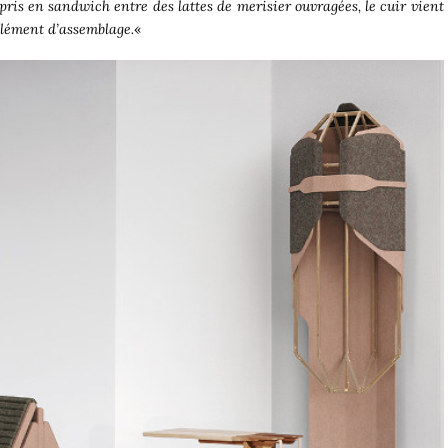
 pris en sandwich entre des lattes de merisier ouvragées, le cuir vient
élément d’assemblage.
«