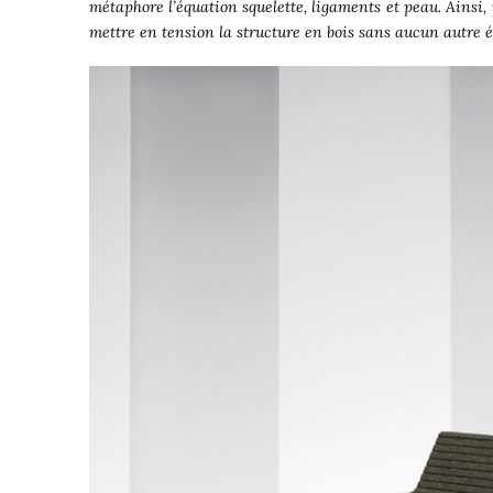
métaphore l’équation squelette, ligaments et peau. Ainsi,
mettre en tension la structure en bois sans aucun autre 