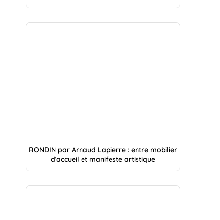
RONDIN par Arnaud Lapierre : entre mobilier
d’accueil et manifeste artistique