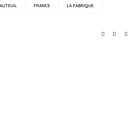
AUTEUIL
FRANCE
LA FABRIQUE