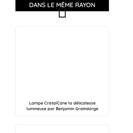
DANS LE MÊME RAYON
Lampe CristalCane la délicatesse
lumineuse par Benjamin Graindorge