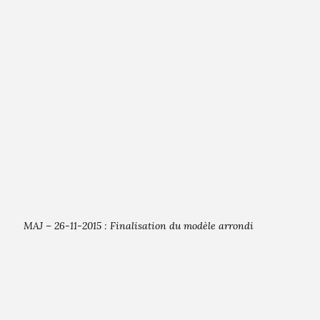
MAJ – 26-11-2015 : Finalisation du modèle arrondi