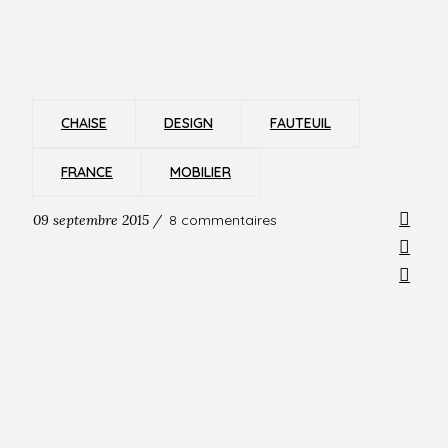
CHAISE
DESIGN
FAUTEUIL
FRANCE
MOBILIER
09 septembre 2015 /
8 commentaires