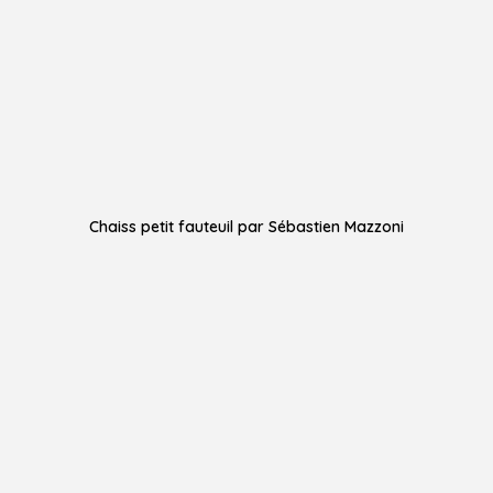
Chaiss petit fauteuil par Sébastien Mazzoni