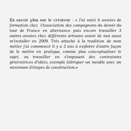
En savoir plus sur le créateur : «
J’ai suivi 6 années de
formation chez l’Association des compagnons du devoir du
tour de France en alternance puis encore travailler 3
autres années chez différents artisans avant de moi aussi
m’installer en 2009. Très attaché à la tradition de mon
métier j’ai commencé il y a 2 ans à explorer d’autre façon
de le mettre en pratique, comme plus conceptualiser le
sujet, ou travailler en s’imposant des contraintes
génératrices d’idées, exemple fabriquer un meuble avec un
minimum d’étapes de construction.
«