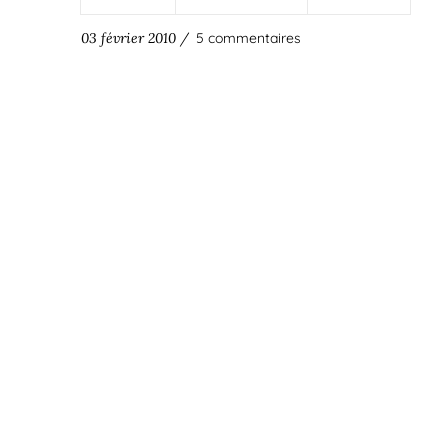
03 février 2010 /
5 commentaires