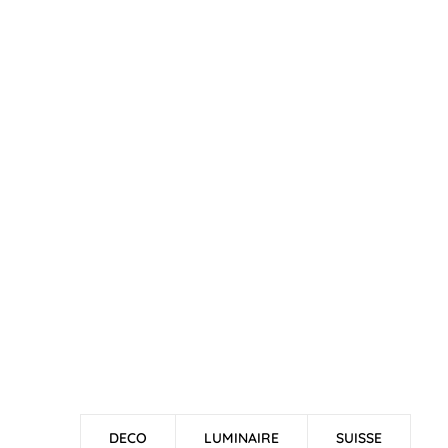
DECO
LUMINAIRE
SUISSE