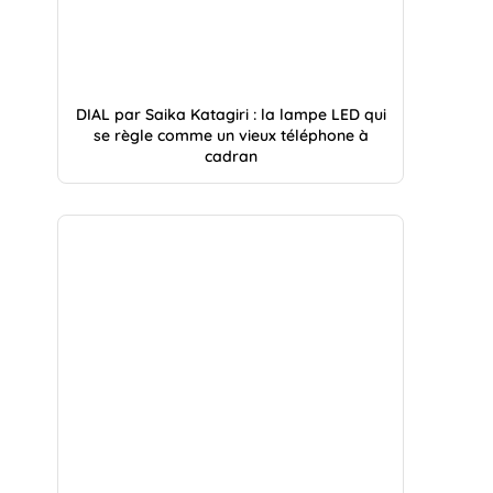
DIAL par Saika Katagiri : la lampe LED qui
se règle comme un vieux téléphone à
cadran