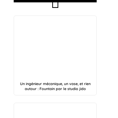
Un ingénieur mécanique, un vase, et rien
autour : Fountain par le studio jido