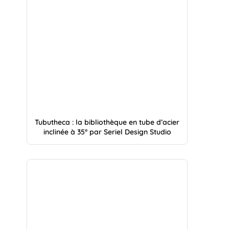
Tubutheca : la bibliothèque en tube d’acier
inclinée à 35° par Seriel Design Studio