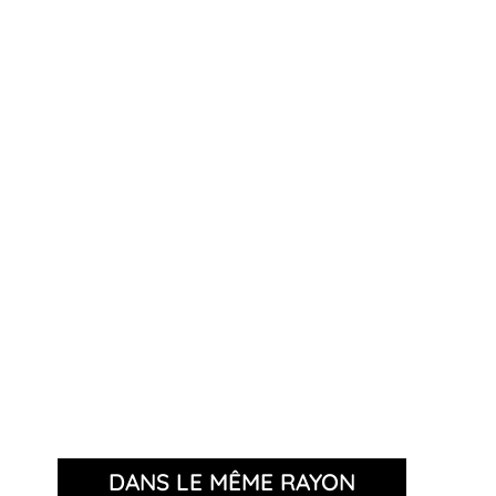
DANS LE MÊME RAYON