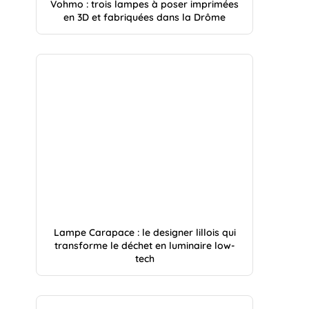
Vohmo : trois lampes à poser imprimées
en 3D et fabriquées dans la Drôme
Lampe Carapace : le designer lillois qui
transforme le déchet en luminaire low-
tech