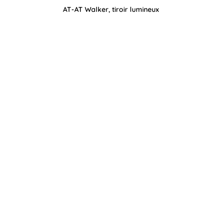
AT-AT Walker, tiroir lumineux