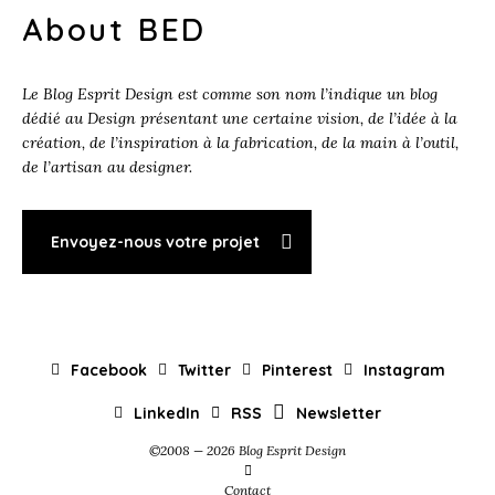
About BED
Le Blog Esprit Design est comme son nom l’indique un blog
dédié au Design présentant une certaine vision, de l’idée à la
création, de l’inspiration à la fabrication, de la main à l’outil,
de l’artisan au designer.
Envoyez-nous votre projet
Facebook
Twitter
Pinterest
Instagram
LinkedIn
RSS
Newsletter
©2008 — 2026 Blog Esprit Design
Contact