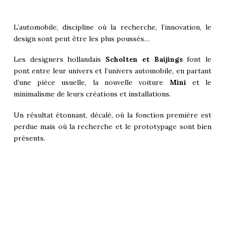
L’automobile, discipline où la recherche, l’innovation, le
design sont peut être les plus poussés…
Les designers hollandais
Scholten et Baijings
font le
pont entre leur univers et l’univers automobile, en partant
d’une pièce usuelle, la nouvelle voiture
Mini
et le
minimalisme de leurs créations et installations.
Un résultat étonnant, décalé, où la fonction première est
perdue mais où la recherche et le prototypage sont bien
présents.