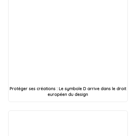
Protéger ses créations : Le symbole D arrive dans le droit
européen du design