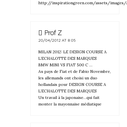
http://inspirationgreen.com/assets/imag
Prof Z
20/04/2012 AT 8:05
MILAN 2012: LE DESIGN COURSE A
L’ECHALOTTE DES MARQUES
BMW MINI VS FIAT 500 C …
Au pays de Fiat et de Fabio Novembre,
les allemands ont choisi un duo
hollandais pour DESIGN COURSE A
L’ECHALOTTE DES MARQUES
Un travail à la japonaise…qui fait
monter la mayonnaise médiatique