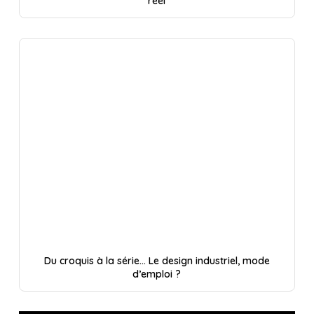
réel
Du croquis à la série… Le design industriel, mode
d’emploi ?