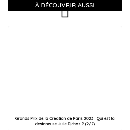
À DÉCOUVRIR AUSSI
Grands Prix de la Création de Paris 2023 : Qui est la
designeuse Julie Richoz ? (2/2)