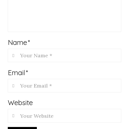
Name
*
Email
*
Website