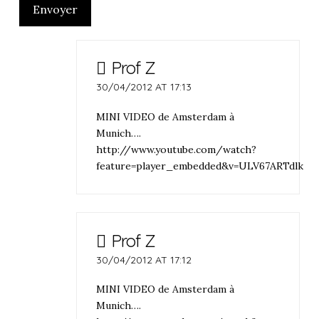
Envoyer
Prof Z
30/04/2012 AT 17:13
MINI VIDEO de Amsterdam à
Munich….
http://www.youtube.com/watch?
feature=player_embedded&v=ULV67ARTdlk
Prof Z
30/04/2012 AT 17:12
MINI VIDEO de Amsterdam à
Munich….