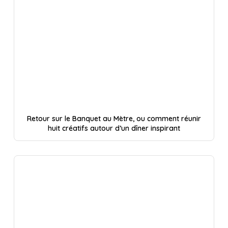
Retour sur le Banquet au Mètre, ou comment réunir
huit créatifs autour d’un dîner inspirant