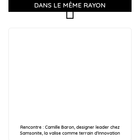
DANS LE MÊME RAYON
Rencontre : Camille Baron, designer leader chez
Samsonite, la valise comme terrain d’innovation