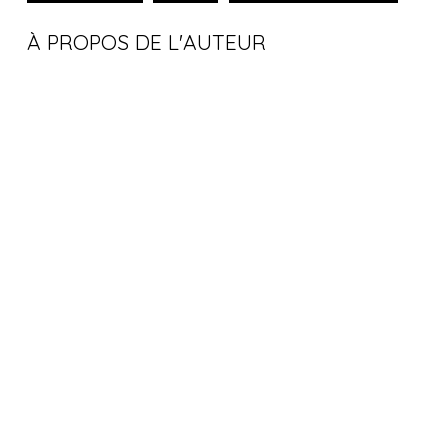
À PROPOS DE L'AUTEUR