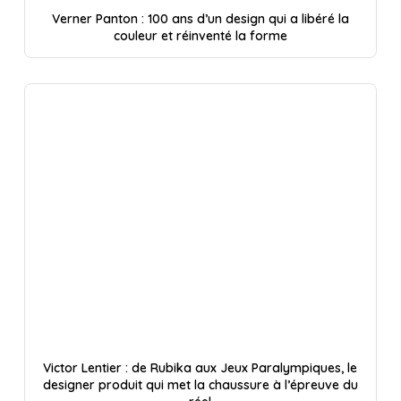
Verner Panton : 100 ans d’un design qui a libéré la
couleur et réinventé la forme
Victor Lentier : de Rubika aux Jeux Paralympiques, le
designer produit qui met la chaussure à l’épreuve du