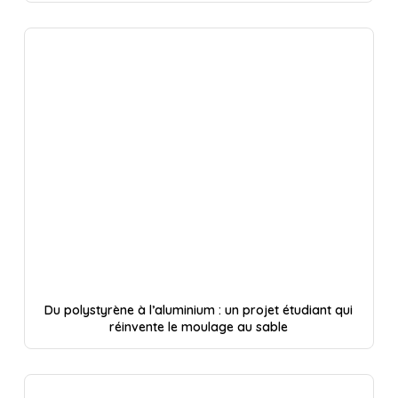
Du polystyrène à l’aluminium : un projet étudiant qui
réinvente le moulage au sable