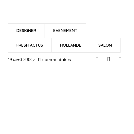
DESIGNER
EVENEMENT
FRESH ACTUS
HOLLANDE
SALON
19 avril 2012 /
11 commentaires