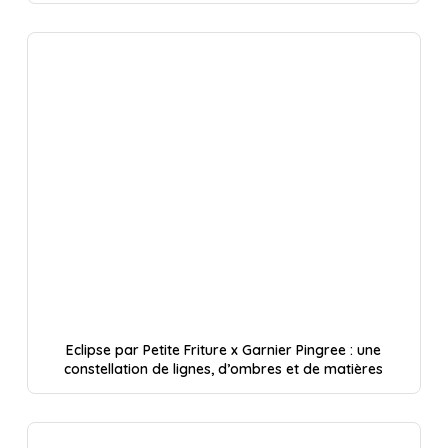
Eclipse par Petite Friture x Garnier Pingree : une
constellation de lignes, d’ombres et de matières