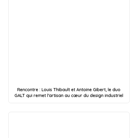
Rencontre : Louis Thibault et Antoine Gibert, le duo
GALT qui remet l’artisan au cœur du design industriel