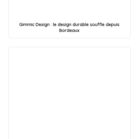
Gimmic Design : le design durable souffle depuis
Bordeaux