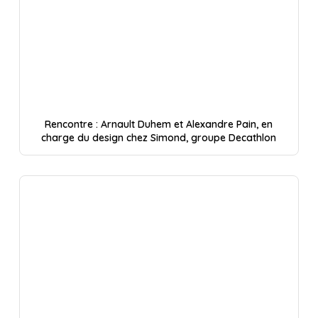
Rencontre : Arnault Duhem et Alexandre Pain, en
charge du design chez Simond, groupe Decathlon