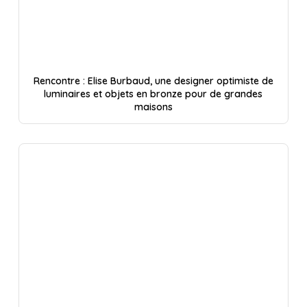
Rencontre : Elise Burbaud, une designer optimiste de
luminaires et objets en bronze pour de grandes
maisons