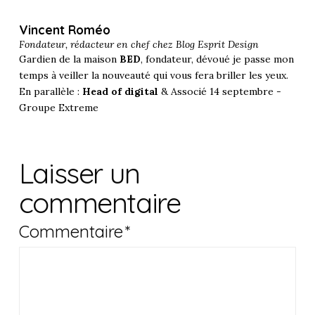
Vincent Roméo
Fondateur, rédacteur en chef chez
Blog Esprit Design
Gardien de la maison
BED
, fondateur, dévoué je passe mon
temps à veiller la nouveauté qui vous fera briller les yeux.
En parallèle :
Head of digital
& Associé 14 septembre -
Groupe Extreme
Laisser un
commentaire
Commentaire
*