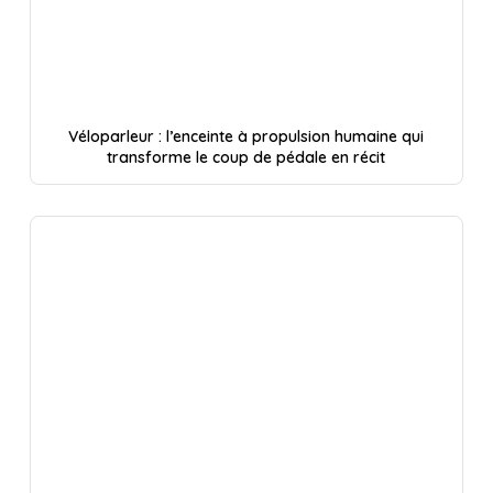
Véloparleur : l’enceinte à propulsion humaine qui
transforme le coup de pédale en récit