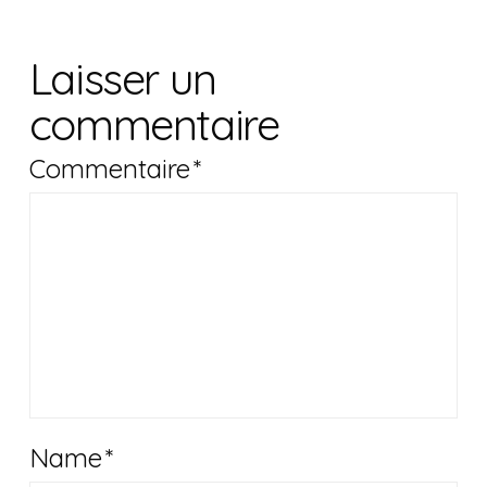
Laisser un
commentaire
Commentaire
*
Name
*