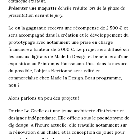
catalogue existant.
Présenter une maquette
échelle réduite lors de la phase de
présentation devant le jury.
Le ou la gagnant.e recevra une récompense de 2 500 € et
sera accompagné dans la création et le développement du
prototypage avec notamment une prise en charge
financière à hauteur de 5 000 €. Le projet sera diffusé sur
les canaux digitaux de Made In Design et bénéficiera d’une
exposition au Printemps Haussmann. Puis, dans la mesure
du possible, l’objet sélectionné sera édité et
commercialisé chez Made In Design. Beau programme,
non ?
Alors parlons un peu des projets !
Dorine Le Grelle est une jeune architecte d’intérieur et
designer indépendante. Elle officie sous le pseudonyme de
dlg design
. A l’heure actuelle, elle travaille notamment sur
la rénovation d’un chalet, et la conception de jouet pour