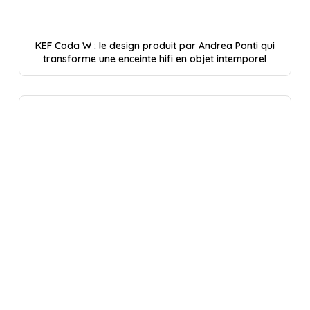
KEF Coda W : le design produit par Andrea Ponti qui
transforme une enceinte hifi en objet intemporel