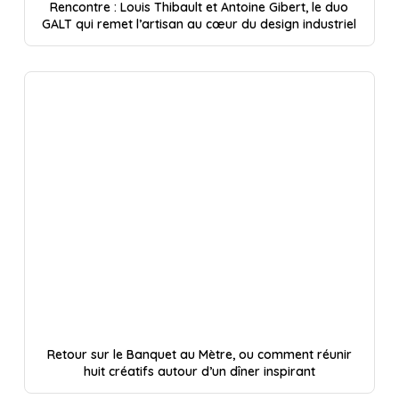
Rencontre : Louis Thibault et Antoine Gibert, le duo
GALT qui remet l’artisan au cœur du design industriel
Retour sur le Banquet au Mètre, ou comment réunir
huit créatifs autour d’un dîner inspirant