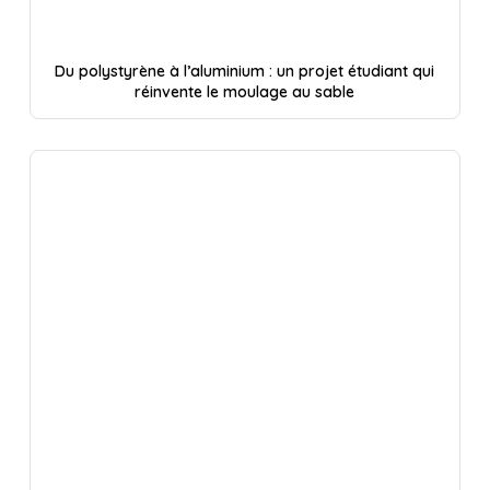
Du polystyrène à l’aluminium : un projet étudiant qui
réinvente le moulage au sable