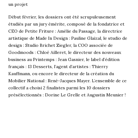
un projet
Début février, les dossiers ont été scrupuleusement
étudiés par un jury émérite, composé de la fondatrice et
CEO de Petite Friture : Amélie du Passage, la directrice
artistique de Made In Design : Pauline Glaizal, le studio de
design : Studio Brichet Ziegler, la COO associée de
Goodmoods : Chloé Ailleret, le directeur des nouveaux
business au Printemps : Jean Gasnier, le label d’édition
français : 13 Desserts, l’agent d’artistes : Thierry
Kauffmann, ou encore le directeur de la création du
Mobilier National : René-Jacques Mayer. L’ensemble de ce
collectif a choisi 2 finalistes parmi les 10 dossiers
présélectionnés : Dorine Le Grelle et Augustin Meunier !