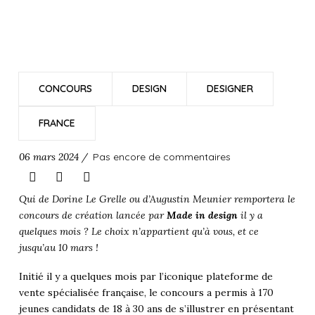
CONCOURS
DESIGN
DESIGNER
FRANCE
06 mars 2024 /
Pas encore de commentaires
Qui de Dorine Le Grelle ou d’Augustin Meunier remportera le
concours de création lancée par
Made in design
il y a
quelques mois ? Le choix n’appartient qu’à vous, et ce
jusqu’au 10 mars !
Initié il y a quelques mois par l’iconique plateforme de
vente spécialisée française, le concours a permis à 170
jeunes candidats de 18 à 30 ans de s’illustrer en présentant