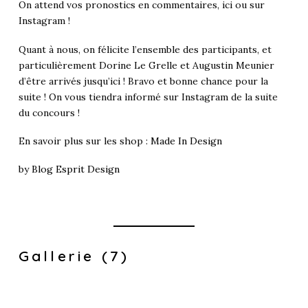
On attend vos pronostics en commentaires, ici ou sur
Instagram !
Quant à nous, on félicite l’ensemble des participants, et
particulièrement Dorine Le Grelle et Augustin Meunier
d’être arrivés jusqu’ici ! Bravo et bonne chance pour la
suite ! On vous tiendra informé sur Instagram de la suite
du concours !
En savoir plus sur les shop :
Made In Design
by
Blog Esprit Design
Gallerie (7)