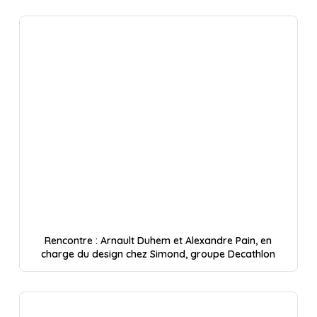
Rencontre : Arnault Duhem et Alexandre Pain, en
charge du design chez Simond, groupe Decathlon