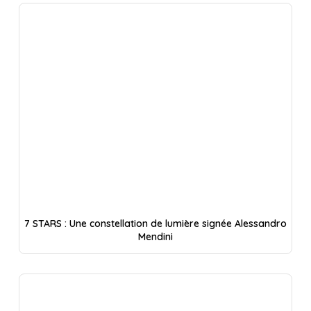
7 STARS : Une constellation de lumière signée Alessandro
Mendini