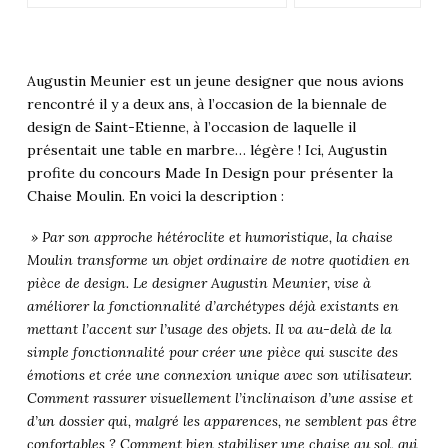
Augustin Meunier est un jeune designer que nous avions
rencontré il y a deux ans, à l’occasion de la biennale de
design de Saint-Etienne, à l’occasion de laquelle il
présentait une table en marbre… légère ! Ici, Augustin
profite du concours Made In Design pour présenter la
Chaise Moulin. En voici la description :
» Par son approche hétéroclite et humoristique, la chaise
Moulin transforme un objet ordinaire de notre quotidien en
pièce de design. Le designer Augustin Meunier, vise à
améliorer la fonctionnalité d’archétypes déjà existants en
mettant l’accent sur l’usage des objets. Il va au-delà de la
simple fonctionnalité pour créer une pièce qui suscite des
émotions et crée une connexion unique avec son utilisateur.
Comment rassurer visuellement l’inclinaison d’une assise et
d’un dossier qui, malgré les apparences, ne semblent pas être
confortables ? Comment bien stabiliser une chaise au sol, qui