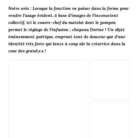
Notre avis : Lorsque la fonction va puiser dans la forme pour
rendre l’usage évident, à base d’images de l’inconscient
collectif, ici le couvre-chef du matelot dont le pompon
permet le réglage de l’infusion ; chapeau Dorine ! Un objet
éminemment poétique, emprunt tant de douceur que d’une
identité très forte qui lance à coup sûr la créatrice dans la
cour des grand.e.s !