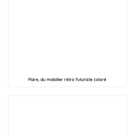
Flare, du mobilier rétro futuriste coloré