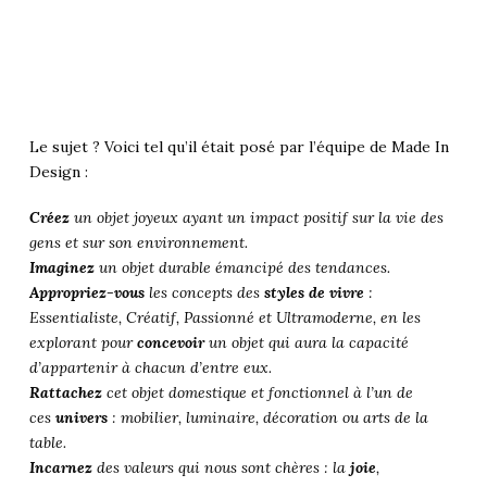
Le sujet ? Voici tel qu’il était posé par l’équipe de Made In
Design :
Créez
un objet joyeux ayant un impact positif sur la vie des
gens et sur son environnement.
Imaginez
un objet durable émancipé des tendances.
Appropriez-vous
les concepts des
styles de vivre
:
Essentialiste, Créatif, Passionné et Ultramoderne, en les
explorant pour
concevoir
un objet qui aura la capacité
d’appartenir à chacun d’entre eux.
Rattachez
cet objet domestique et fonctionnel à l’un de
ces
univers
: mobilier, luminaire, décoration ou arts de la
table.
Incarnez
des valeurs qui nous sont chères : la
joie
,