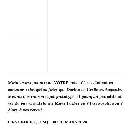
Maintenant, on attend VOTRE avis ! C’est celui qui va
compter, celui qui va faire que Dorine Le Grelle ou Augustin
Meunier, verra son objet prototypé, et pourquoi pas édité et
vendu par la plateforme Made In Design ? Incroyable, non ?
Alors, à vos votes !
C’EST PAR ICI, JUSQU’AU 10 MARS 2024.