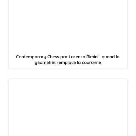
Contemporary Chess par Lorenzo Rimini : quand la
géométrie remplace la couronne