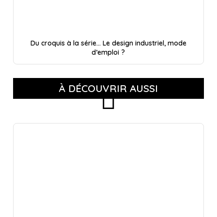
Du croquis à la série… Le design industriel, mode
d’emploi ?
À DÉCOUVRIR AUSSI