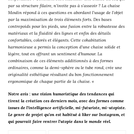
par sa structure filaire, n’invite pas à s’asseoir ? La chaise
Moulin répond à ces questions en abordant l’usage de l’objet
par la maximisation de trois éléments forts. Des bases
contrepoids pour les pieds, une fusion entre la robustesse des
matériaux et la fluidité des lignes et enfin des détails
confortables, colorés et élégants. Cette cohabitation
harmonieuse a permis la conception d’une chaise solide et
légère, tout en offrant un sentiment d’humour. La
combinaison de ces éléments additionnés à des formes
ordinaires, comme la demi-sphère ou le tube rond, crée une
originalité esthétique résultant du bon fonctionnement
ergonomique de chaque partie de la chaise. «
Notre avis : une vision humoristique des tendances qui
tirent la création ces derniers mois, avec des formes comme
issues de l’intelligence artificielle, mi-futuriste, mi-utopiste.
Le genre de projet qu’on est habitué à liker sur Instagram, et
qui pourrait faire rentrer l’utopie dans le monde réel.