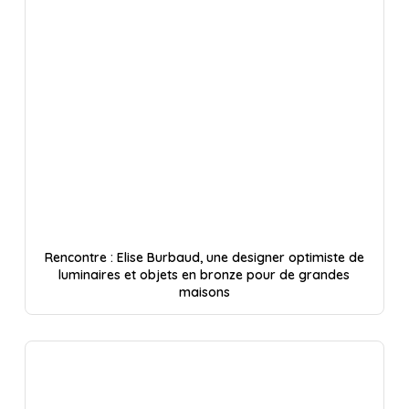
Rencontre : Elise Burbaud, une designer optimiste de
luminaires et objets en bronze pour de grandes
maisons