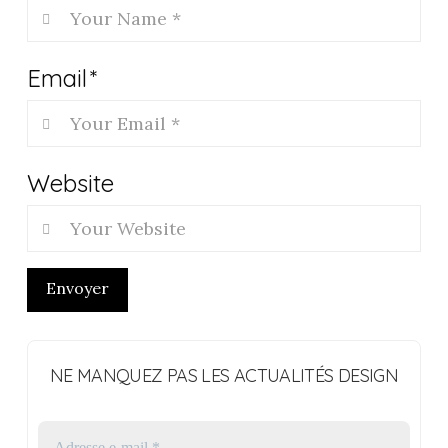
Email
*
Website
Envoyer
NE MANQUEZ PAS LES ACTUALITÉS DESIGN