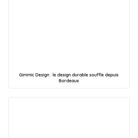
Gimmic Design : le design durable souffle depuis
Bordeaux