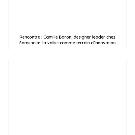
Rencontre : Camille Baron, designer leader chez
Samsonite, la valise comme terrain d’innovation