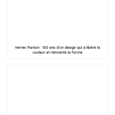
Verner Panton : 100 ans d’un design qui a libéré la
couleur et réinventé la forme