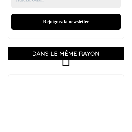
DANS LE MÊME RAYON