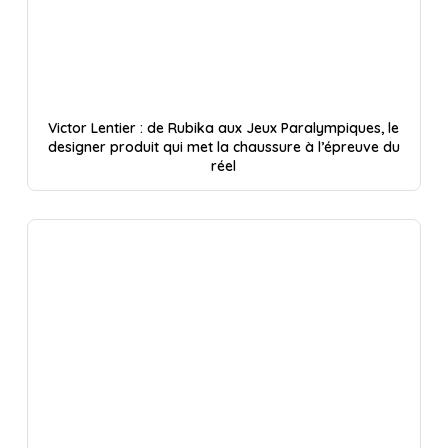
Victor Lentier : de Rubika aux Jeux Paralympiques, le
designer produit qui met la chaussure à l’épreuve du
réel