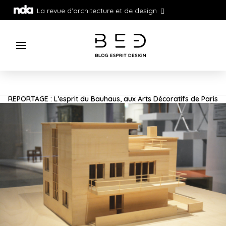
La revue d'architecture et de design
REPORTAGE : L’esprit du Bauhaus, aux Arts Décoratifs de Paris