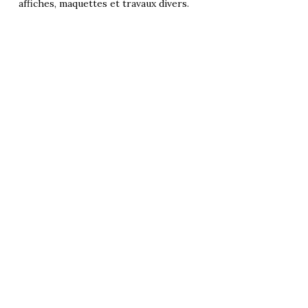
affiches, maquettes et travaux divers.