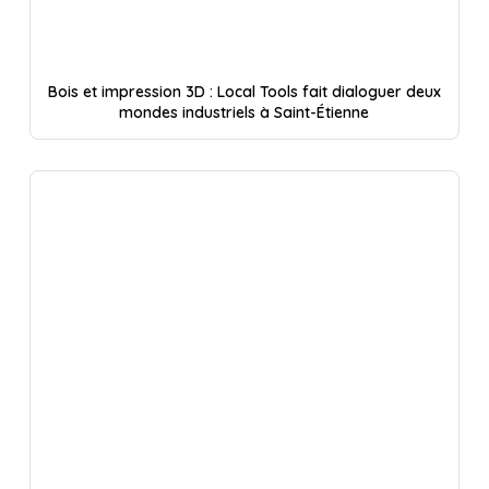
Bois et impression 3D : Local Tools fait dialoguer deux
mondes industriels à Saint-Étienne