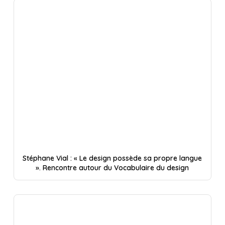
Stéphane Vial : « Le design possède sa propre langue
». Rencontre autour du Vocabulaire du design