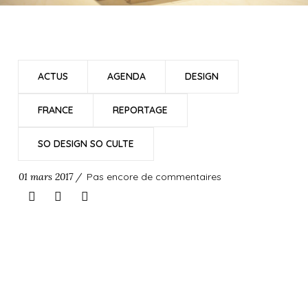
ACTUS
AGENDA
DESIGN
FRANCE
REPORTAGE
SO DESIGN SO CULTE
01 mars 2017 /
Pas encore de commentaires