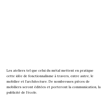
Les ateliers tel que celui du métal mettent en pratique
cette idée de fonctionnalisme à travers, entre autre, le
mobilier et l’architecture. De nombreuses pièces de
mobiliers seront éditées et porteront la communication, la
publicité de l’école.