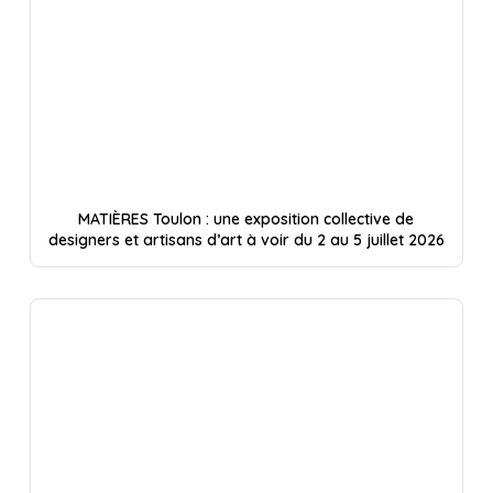
MATIÈRES Toulon : une exposition collective de
designers et artisans d’art à voir du 2 au 5 juillet 2026