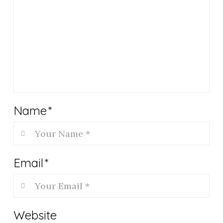
Name
*
Email
*
Website