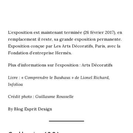
L’exposition est maintenant terminée (26 février 2017), en
remplacement il reste, sa grande exposition permanente.
Exposition conçue par Les Arts Décoratifs, Paris, avec la
Fondation d’entreprise Hermès.
Plus d’informations sur l’exposition :
Arts Décoratifs
Livre : « Comprendre le Bauhaus » de Lionel Richard,
Infolioa
Crédit photo : Guillaume Rousselle
By B
log Esprit Design