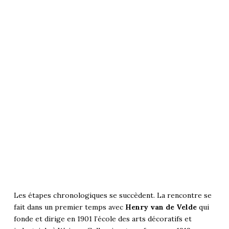
Les étapes chronologiques se succèdent. La rencontre se
fait dans un premier temps avec
Henry van de Velde
qui
fonde et dirige en 1901 l’école des arts décoratifs et