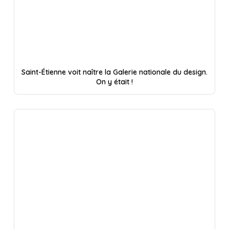
Saint-Étienne voit naître la Galerie nationale du design.
On y était !