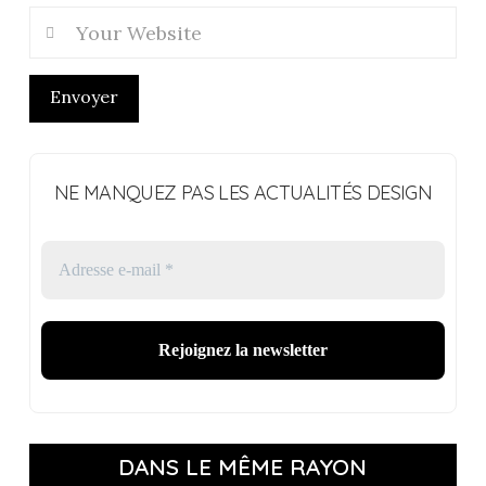
Envoyer
NE MANQUEZ PAS LES ACTUALITÉS DESIGN
DANS LE MÊME RAYON