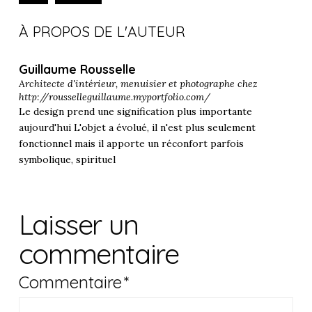
À PROPOS DE L'AUTEUR
Guillaume Rousselle
Architecte d'intérieur, menuisier et photographe chez
http://rousselleguillaume.myportfolio.com/
Le design prend une signification plus importante
aujourd'hui L'objet a évolué, il n'est plus seulement
fonctionnel mais il apporte un réconfort parfois
symbolique, spirituel
Laisser un
commentaire
Commentaire
*