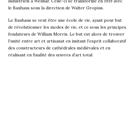
industriels à Weimar. Celle-ci se transforme en 1919 avec
le Bauhaus sous la direction de Walter Gropius.
Le Bauhaus se veut être une école de vie, ayant pour but
de révolutionner les modes de vie, et ce sous les principes
fondateurs de William Morris. Le but est alors de trouver
l’unité entre art et artisanat en imitant l’esprit collaboratif
des constructeurs de cathédrales médiévales et en
réalisant en finalité des œuvres d’art total.