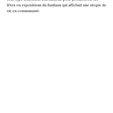
fêtes ou expositions du Bauhaus qui affichait une utopie de
vie en communauté.