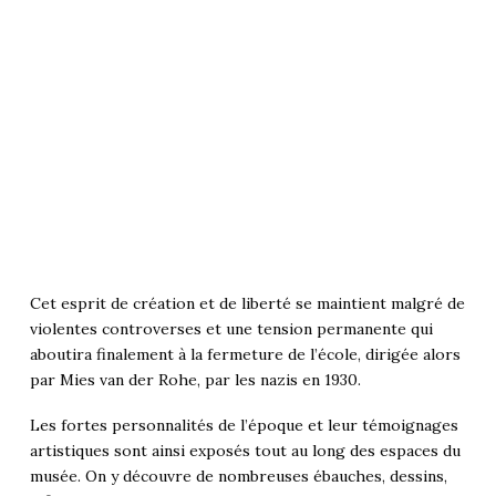
Cet esprit de création et de liberté se maintient malgré de
violentes controverses et une tension permanente qui
aboutira finalement à la fermeture de l’école, dirigée alors
par Mies van der Rohe, par les nazis en 1930.
Les fortes personnalités de l’époque et leur témoignages
artistiques sont ainsi exposés tout au long des espaces du
musée. On y découvre de nombreuses ébauches, dessins,