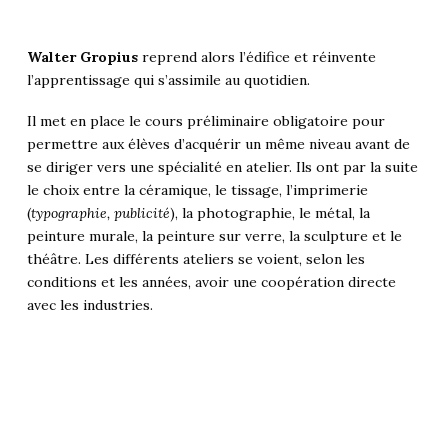
Walter Gropius
reprend alors l’édifice et réinvente
l’apprentissage qui s’assimile au quotidien.
Il met en place le cours préliminaire obligatoire pour
permettre aux élèves d’acquérir un même niveau avant de
se diriger vers une spécialité en atelier. Ils ont par la suite
le choix entre la céramique, le tissage, l’imprimerie
(
typographie, publicité
), la photographie, le métal, la
peinture murale, la peinture sur verre, la sculpture et le
théâtre. Les différents ateliers se voient, selon les
conditions et les années, avoir une coopération directe
avec les industries.