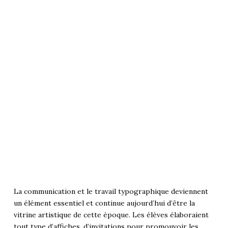
La communication et le travail typographique deviennent
un élément essentiel et continue aujourd’hui d’être la
vitrine artistique de cette époque. Les élèves élaboraient
tout type d’affiches, d’invitations pour promouvoir les