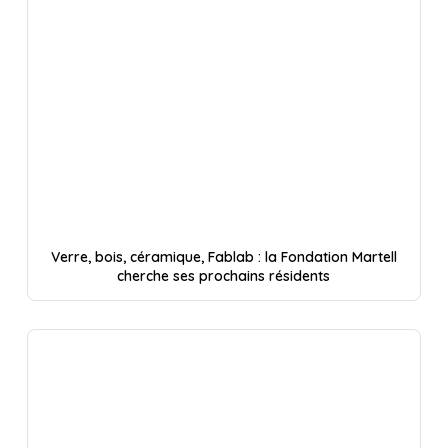
Verre, bois, céramique, Fablab : la Fondation Martell
cherche ses prochains résidents