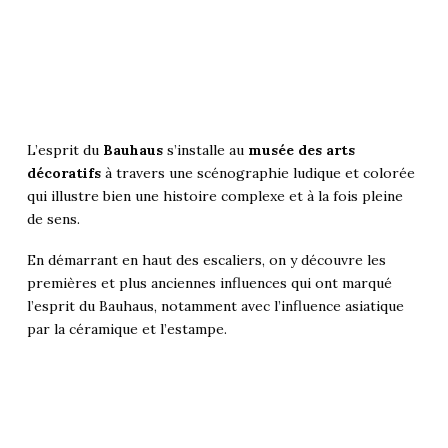
L’esprit du
Bauhaus
s’installe au
musée des arts
décoratifs
à travers une scénographie ludique et colorée
qui illustre bien une histoire complexe et à la fois pleine
de sens.
En démarrant en haut des escaliers, on y découvre les
premières et plus anciennes influences qui ont marqué
l’esprit du Bauhaus, notamment avec l’influence asiatique
par la céramique et l’estampe.