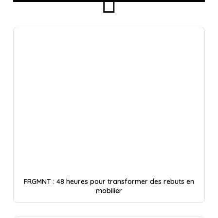
FRGMNT : 48 heures pour transformer des rebuts en
mobilier