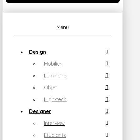
Menu
Design
Mobilier
Luminaire
Objet
High-tech
Designer
Interview
Etudiants