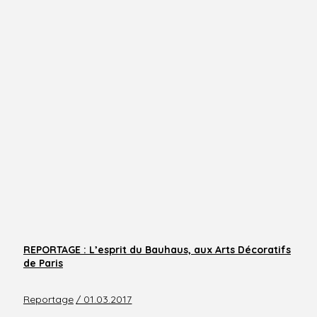
REPORTAGE : L’esprit du Bauhaus, aux Arts Décoratifs
de Paris
Reportage
/ 01.03.2017