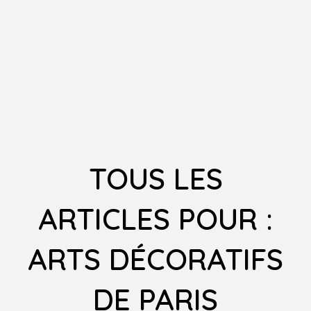
TOUS LES
ARTICLES POUR :
ARTS DÉCORATIFS
DE PARIS