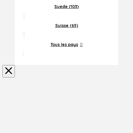
Suede (103)
Suisse (65)
Tous les pays