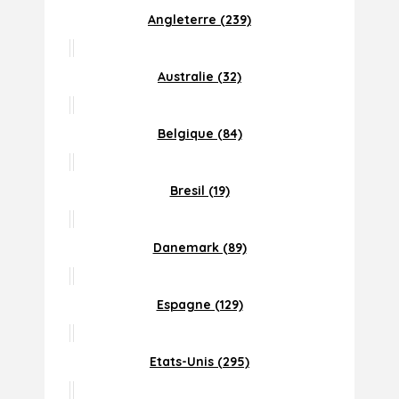
Angleterre (239)
Australie (32)
Belgique (84)
Bresil (19)
Danemark (89)
Espagne (129)
Etats-Unis (295)