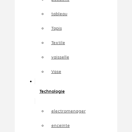
tableau
Tapis
Textile
vaisselle
Vase
Technologie
electromenager
enceinte