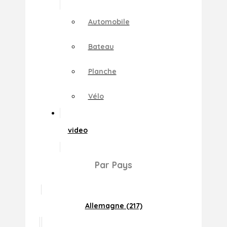
Automobile
Bateau
Planche
Vélo
video
Par Pays
Allemagne (217)