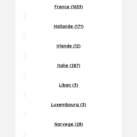
France (1633)
Hollande (171)
Irlande (12)
Italie (287)
Liban (3)
Luxembourg (3)
Norvege (28)