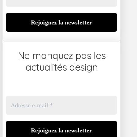
Ne manquez pas les
actualités design