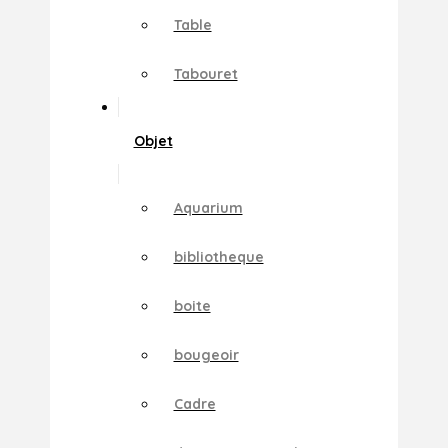
Table
Tabouret
Objet
Aquarium
bibliotheque
boite
bougeoir
Cadre