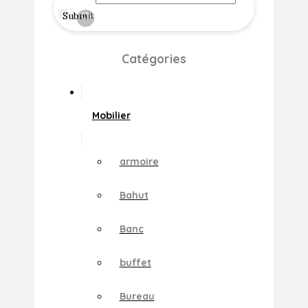
Submit
Clear
Catégories
Mobilier
armoire
Bahut
Banc
buffet
Bureau