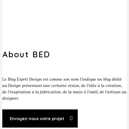
About BED
Le Blog Esprit Design est comme son nom l’indique un blog dédié
au Design présentant une certaine vision, de l’idée à la création,
de l’inspiration à la fabrication, de la main à l’outil, de l’artisan au
designer.
Envoyez-nous votre projet