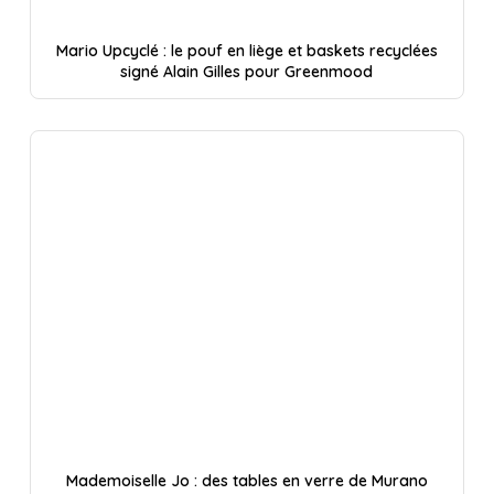
Mario Upcyclé : le pouf en liège et baskets recyclées
signé Alain Gilles pour Greenmood
Mademoiselle Jo : des tables en verre de Murano