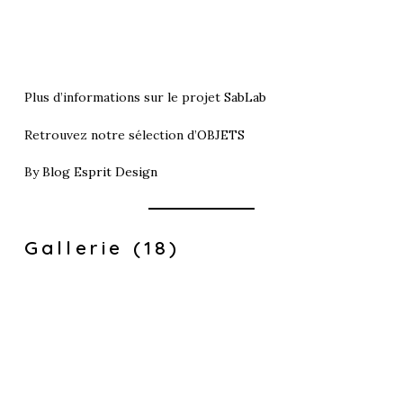
Plus d’informations sur le projet
SabLab
Retrouvez notre sélection d’
OBJETS
By
Blog Esprit Design
Gallerie (18)