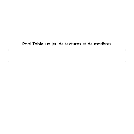
Pool Table, un jeu de textures et de matières