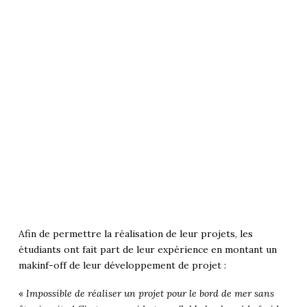
Afin de permettre la réalisation de leur projets, les
étudiants ont fait part de leur expérience en montant un
makinf-off de leur développement de projet :
«
Impossible de réaliser un projet pour le bord de mer sans