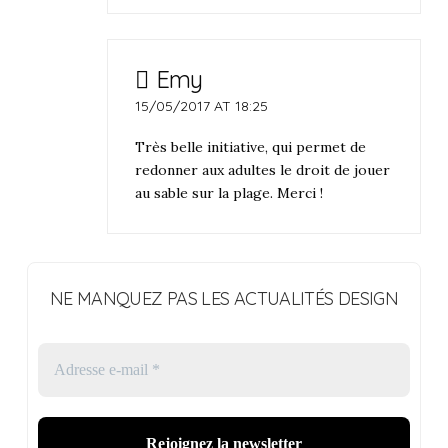
Emy
15/05/2017 AT 18:25
Très belle initiative, qui permet de
redonner aux adultes le droit de jouer
au sable sur la plage. Merci !
NE MANQUEZ PAS LES ACTUALITÉS DESIGN