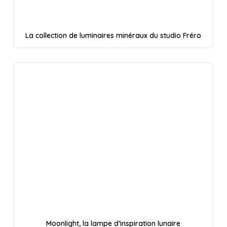
La collection de luminaires minéraux du studio Fréro
Moonlight, la lampe d’inspiration lunaire