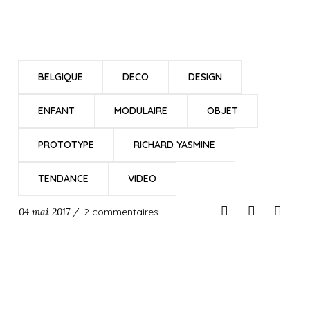
BELGIQUE
DECO
DESIGN
ENFANT
MODULAIRE
OBJET
PROTOTYPE
RICHARD YASMINE
TENDANCE
VIDEO
04 mai 2017 /
2 commentaires