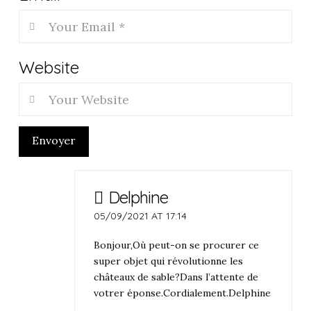
Website
Envoyer
Delphine
05/09/2021 AT 17:14
Bonjour,Où peut-on se procurer ce
super objet qui révolutionne les
châteaux de sable?Dans l’attente de
votrer éponse.Cordialement.Delphine