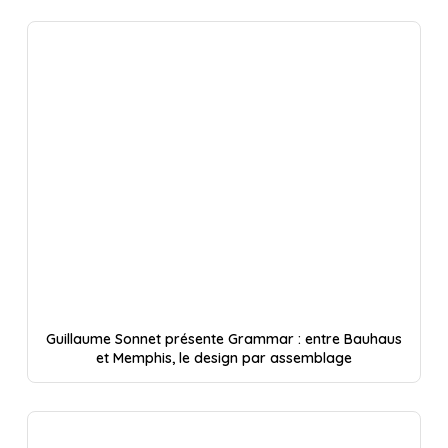
Guillaume Sonnet présente Grammar : entre Bauhaus
et Memphis, le design par assemblage