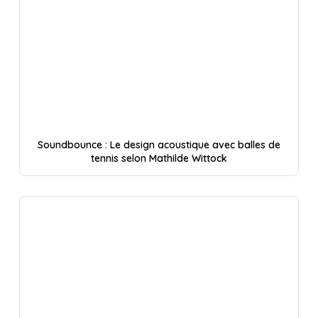
Soundbounce : Le design acoustique avec balles de
tennis selon Mathilde Wittock