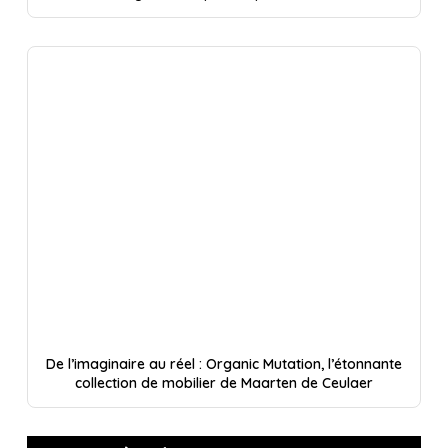
De l’imaginaire au réel : Organic Mutation, l’étonnante
collection de mobilier de Maarten de Ceulaer