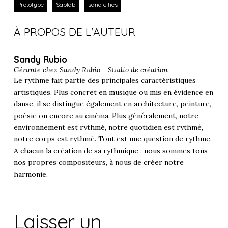
Prototype
Sablab
sand cities
À PROPOS DE L'AUTEUR
Sandy Rubio
Gérante chez
Sandy Rubio - Studio de création
Le rythme fait partie des principales caractéristiques
artistiques. Plus concret en musique ou mis en évidence en
danse, il se distingue également en architecture, peinture,
poésie ou encore au cinéma. Plus généralement, notre
environnement est rythmé, notre quotidien est rythmé,
notre corps est rythmé. Tout est une question de rythme.
A chacun la création de sa rythmique : nous sommes tous
nos propres compositeurs, à nous de créer notre
harmonie.
Laisser un