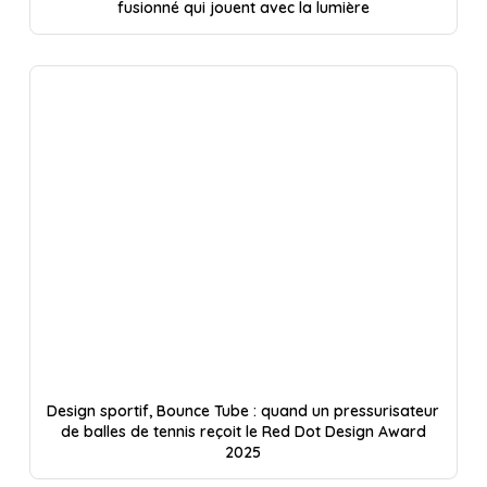
fusionné qui jouent avec la lumière
Design sportif, Bounce Tube : quand un pressurisateur
de balles de tennis reçoit le Red Dot Design Award
2025