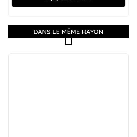
DANS LE MÊME RAYON