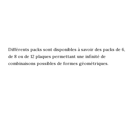
Différents packs sont disponibles à savoir des packs de 6,
de 8 ou de 12 plaques permettant une infinité de
combinaisons possibles de formes géométriques.