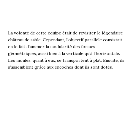
La volonté de cette équipe était de revisiter le légendaire
château de sable. Cependant, l’objectif parallèle consistait
en le fait d’amener la modularité des formes
géométriques, aussi bien à la verticale qu’à l’horizontale.
Les moules, quant à eux, se transportent à plat. Ensuite, ils
s’assemblent grâce aux encoches dont ils sont dotés.