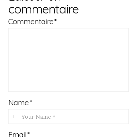
commentaire
Commentaire
*
Name
*
Email
*