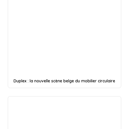
Duplex : la nouvelle scène belge du mobilier circulaire