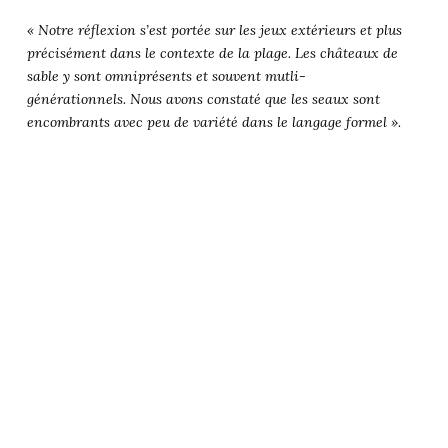
« Notre réflexion s’est portée sur les jeux extérieurs et plus
précisément dans le contexte de la plage. Les châteaux de
sable y sont omniprésents et souvent mutli-
générationnels. Nous avons constaté que les seaux sont
encombrants avec peu de variété dans le langage formel ».