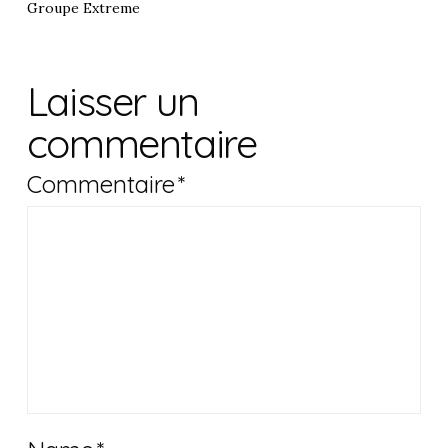
Groupe Extreme
Laisser un
commentaire
Commentaire
*