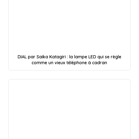
DIAL par Saika Katagiri : la lampe LED qui se règle
comme un vieux téléphone à cadran