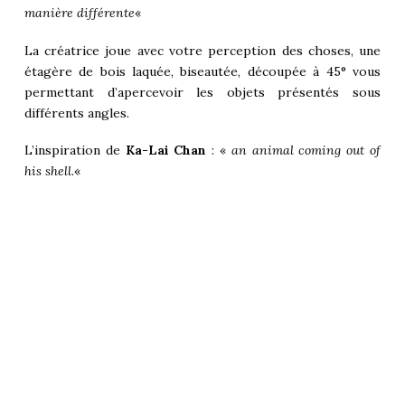
manière différente
«
La créatrice joue avec votre perception des choses, une
étagère de bois laquée, biseautée, découpée à 45° vous
permettant d’apercevoir les objets présentés sous
différents angles.
L’inspiration de
Ka-Lai Chan
: «
an animal coming out of
his shell.
«