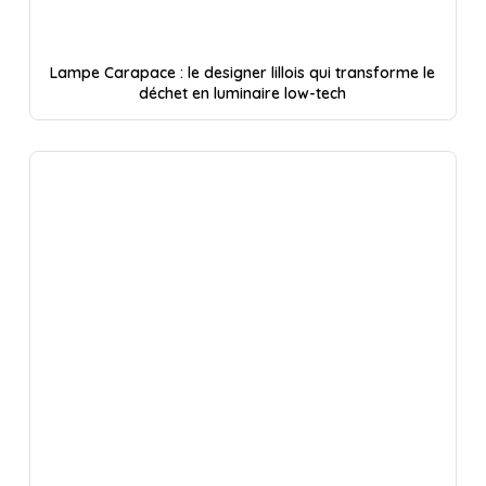
Lampe Carapace : le designer lillois qui transforme le
déchet en luminaire low-tech