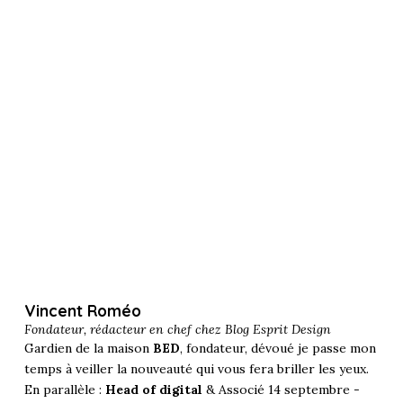
Vincent Roméo
Fondateur, rédacteur en chef chez
Blog Esprit Design
Gardien de la maison
BED
, fondateur, dévoué je passe mon
temps à veiller la nouveauté qui vous fera briller les yeux.
En parallèle :
Head of digital
& Associé 14 septembre -