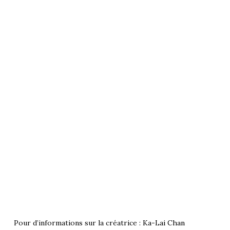
Pour d’informations sur la créatrice :
Ka-Lai Chan