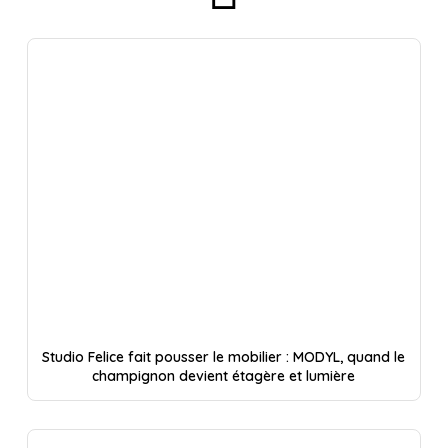
Studio Felice fait pousser le mobilier : MODYL, quand le
champignon devient étagère et lumière