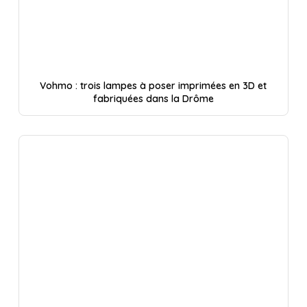
Vohmo : trois lampes à poser imprimées en 3D et
fabriquées dans la Drôme