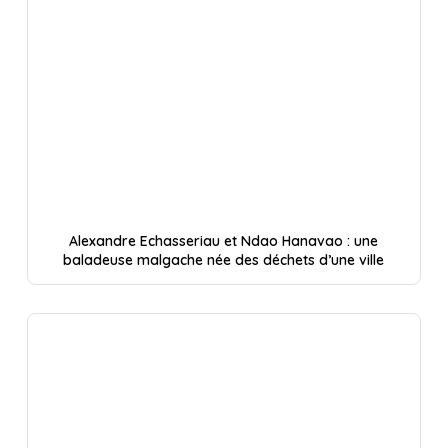
Alexandre Echasseriau et Ndao Hanavao : une
baladeuse malgache née des déchets d’une ville