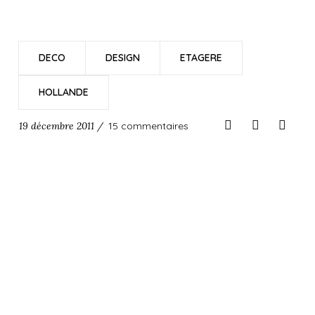
DECO
DESIGN
ETAGERE
HOLLANDE
19 décembre 2011 /
15 commentaires