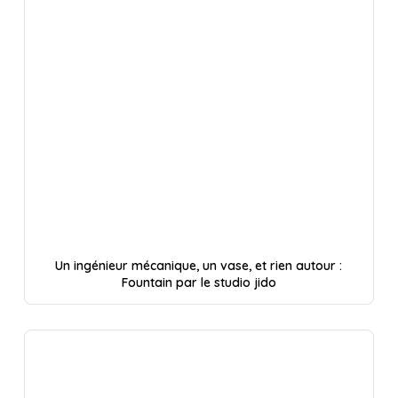
Un ingénieur mécanique, un vase, et rien autour :
Fountain par le studio jido