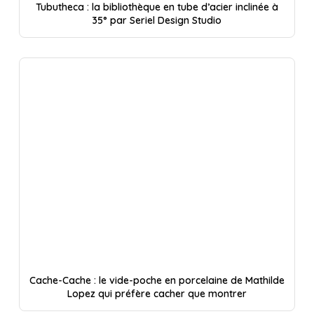
Tubutheca : la bibliothèque en tube d’acier inclinée à
35° par Seriel Design Studio
Cache-Cache : le vide-poche en porcelaine de Mathilde
Lopez qui préfère cacher que montrer