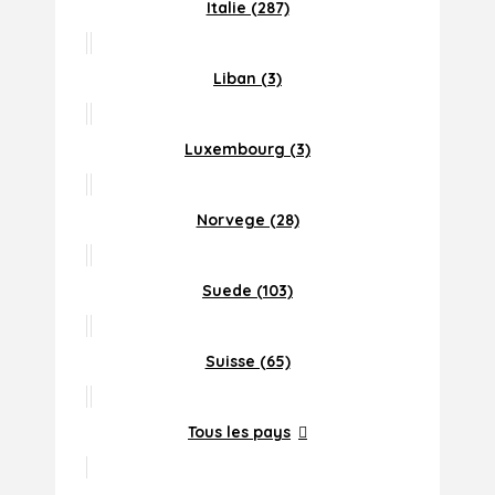
Italie (287)
Liban (3)
Luxembourg (3)
Norvege (28)
Suede (103)
Suisse (65)
Tous les pays