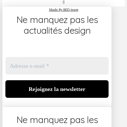
Made By BED team
Ne manquez pas les
actualités design
Ne manquez pas les