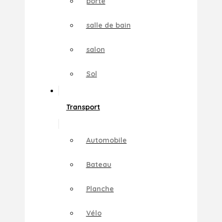
porte
salle de bain
salon
Sol
Transport
Automobile
Bateau
Planche
Vélo