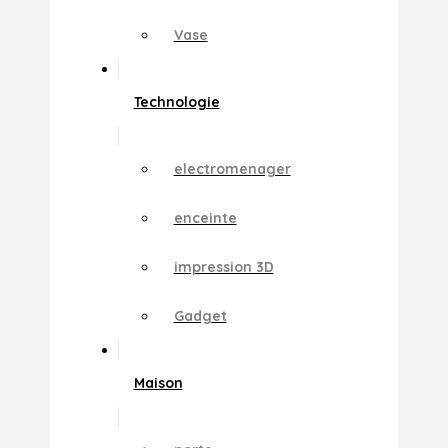
Vase
Technologie
electromenager
enceinte
impression 3D
Gadget
Maison