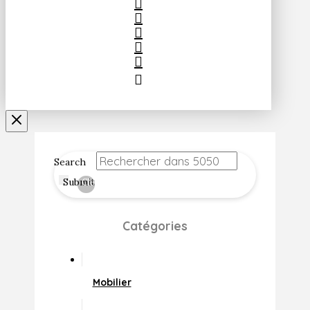
Search
Submit
Clear
Catégories
Mobilier