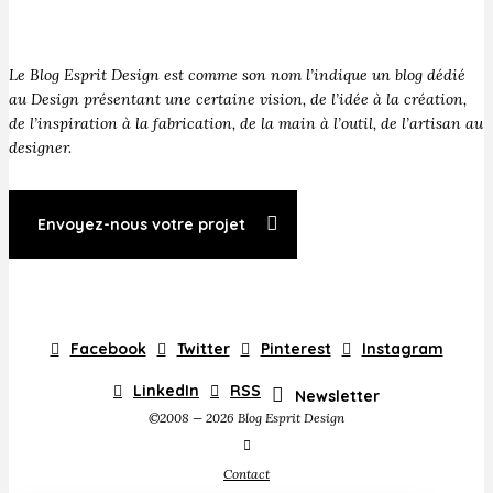
Le Blog Esprit Design est comme son nom l’indique un blog dédié
au Design présentant une certaine vision, de l’idée à la création,
de l’inspiration à la fabrication, de la main à l’outil, de l’artisan au
designer.
Envoyez-nous votre projet
Facebook
Twitter
Pinterest
Instagram
LinkedIn
RSS
Newsletter
©2008 — 2026 Blog Esprit Design
Contact