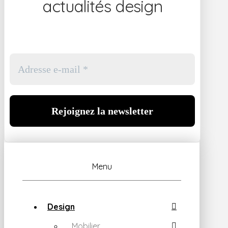
actualités design
Menu
Design
Mobilier