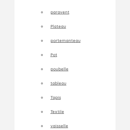
paravent
Plateau
portemanteau
Pot
poubelle
tableau
Tapis
Textile
vaisselle