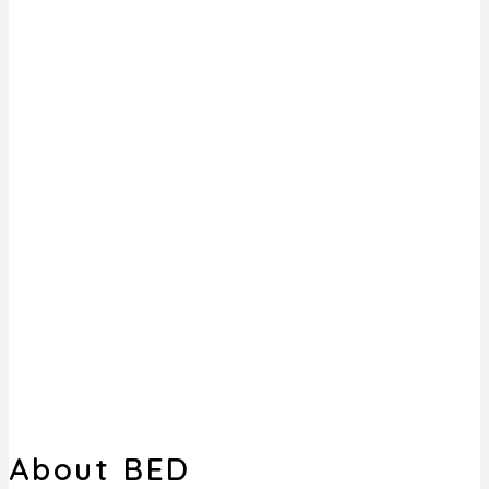
About BED