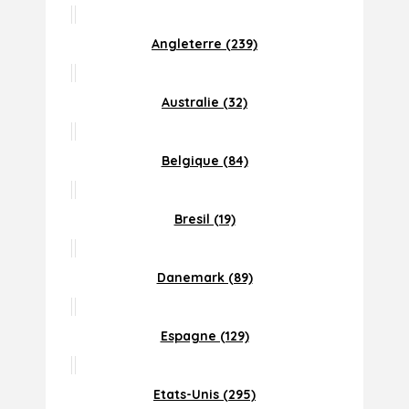
Angleterre (239)
Australie (32)
Belgique (84)
Bresil (19)
Danemark (89)
Espagne (129)
Etats-Unis (295)