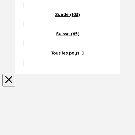
Suede (103)
Suisse (65)
Tous les pays