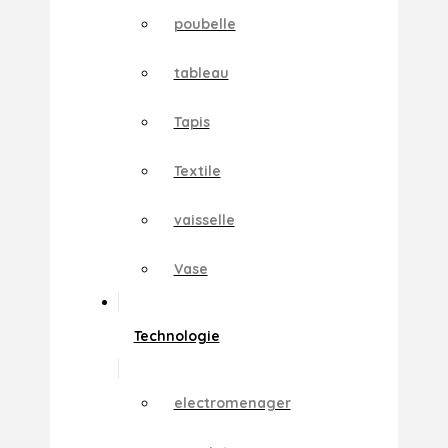
poubelle
tableau
Tapis
Textile
vaisselle
Vase
Technologie
electromenager