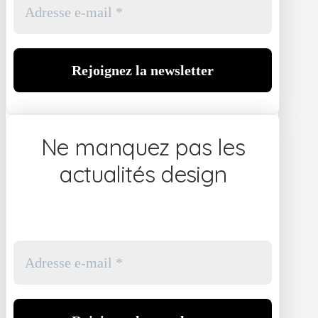
Ne manquez pas les
actualités design