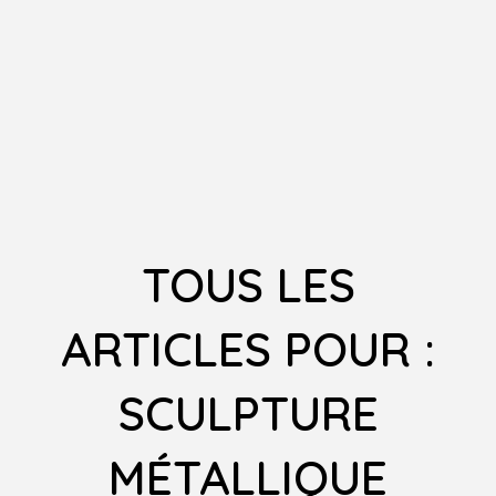
TOUS LES
ARTICLES POUR :
SCULPTURE
MÉTALLIQUE