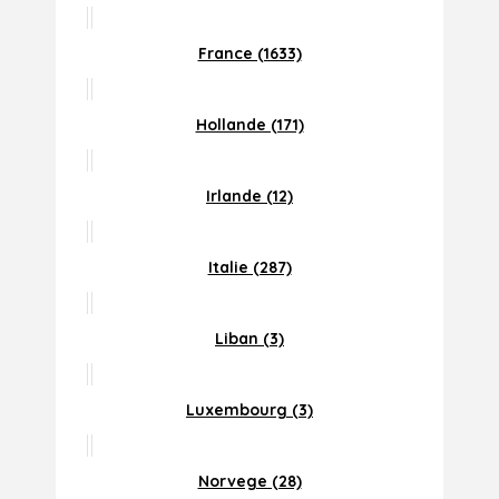
France (1633)
Hollande (171)
Irlande (12)
Italie (287)
Liban (3)
Luxembourg (3)
Norvege (28)