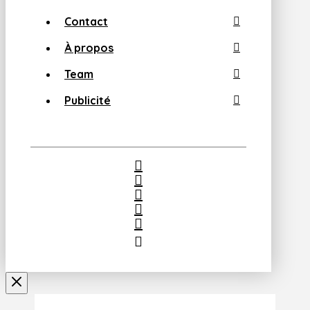
Contact
À propos
Team
Publicité