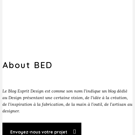
About BED
Le Blog Esprit Design est comme son nom l’indique un blog dédié
au Design présentant une certaine vision, de l’idée à la création,
de l’inspiration à la fabrication, de la main à l’outil, de l’artisan au
designer.
Envoyez-nous votre projet