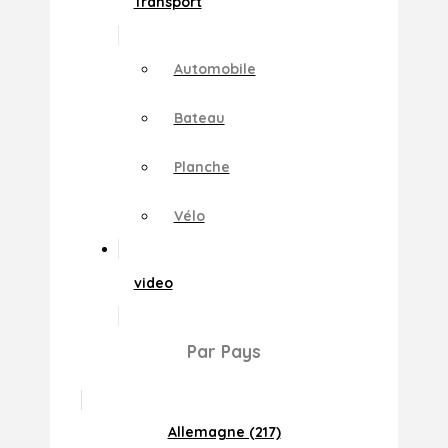
Transport
Automobile
Bateau
Planche
Vélo
video
Par Pays
Allemagne (217)