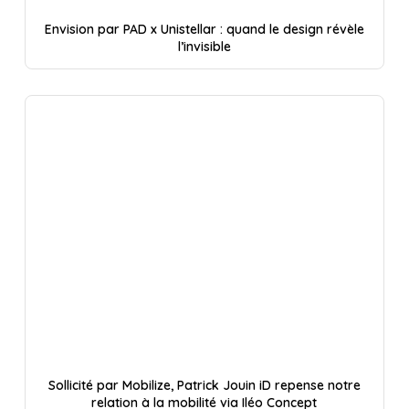
Envision par PAD x Unistellar : quand le design révèle
l’invisible
Sollicité par Mobilize, Patrick Jouin iD repense notre
relation à la mobilité via Iléo Concept