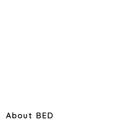
About BED