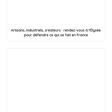
Artisans, industriels, créateurs : rendez-vous à l’Élysée
pour défendre ce qui se fait en France