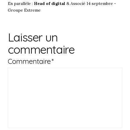
En parallèle :
Head of digital
& Associé 14 septembre -
Groupe Extreme
Laisser un
commentaire
Commentaire
*