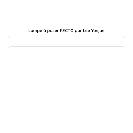
Lampe à poser RECTO par Lee Yunjae