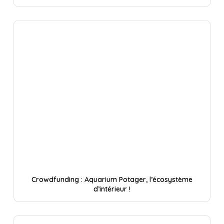
Crowdfunding : Aquarium Potager, l’écosystème
d’intérieur !