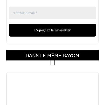
DANS LE MÊME RAYON