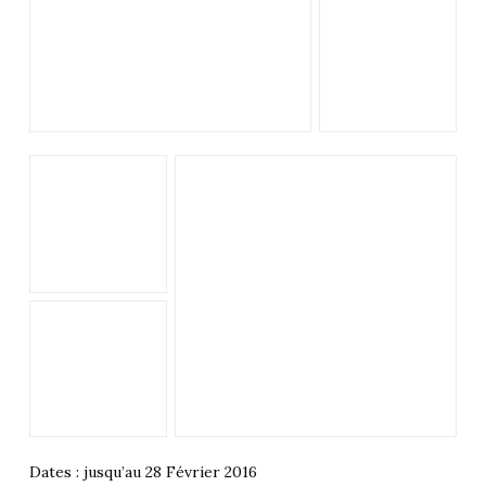
Dates : jusqu’au 28 Février 2016