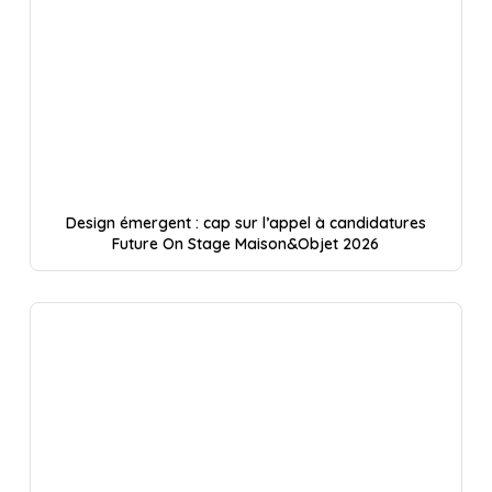
Design émergent : cap sur l’appel à candidatures
Future On Stage Maison&Objet 2026