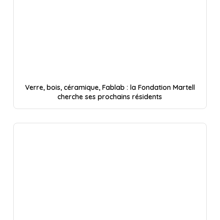
Verre, bois, céramique, Fablab : la Fondation Martell
cherche ses prochains résidents