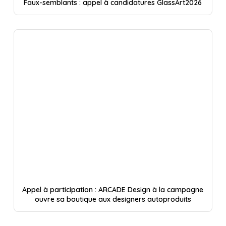
Faux-semblants : appel à candidatures GlassArt2026
Appel à participation : ARCADE Design à la campagne
ouvre sa boutique aux designers autoproduits