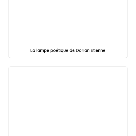
La lampe poétique de Dorian Etienne