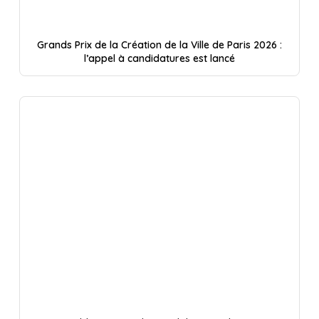
Grands Prix de la Création de la Ville de Paris 2026 :
l’appel à candidatures est lancé