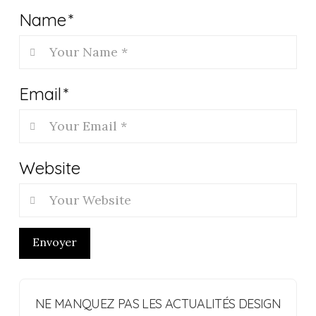
Name
*
Email
*
Website
Envoyer
NE MANQUEZ PAS LES ACTUALITÉS DESIGN