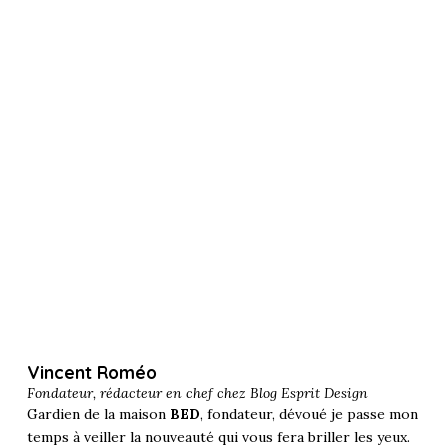
Vincent Roméo
Fondateur, rédacteur en chef chez
Blog Esprit Design
Gardien de la maison
BED
, fondateur, dévoué je passe mon
temps à veiller la nouveauté qui vous fera briller les yeux.