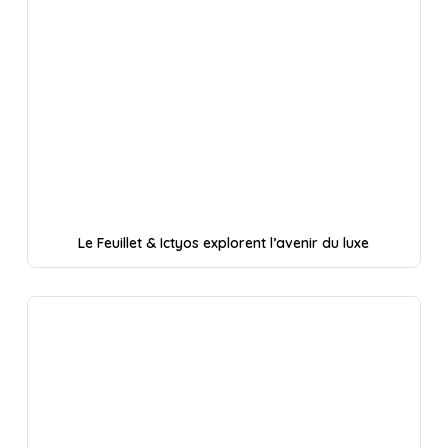
Le Feuillet & Ictyos explorent l’avenir du luxe