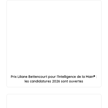
Prix Liliane Bettencourt pour l’Intelligence de la Main® :
les candidatures 2026 sont ouvertes