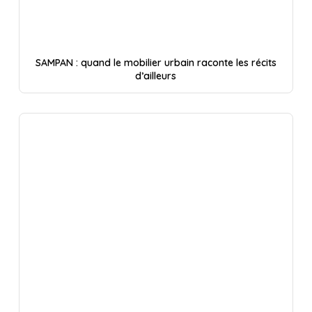
SAMPAN : quand le mobilier urbain raconte les récits
d’ailleurs