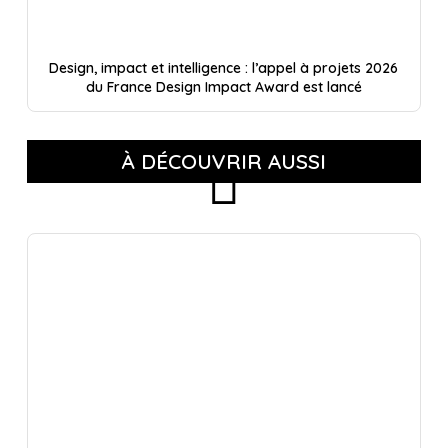
Design, impact et intelligence : l’appel à projets 2026
du France Design Impact Award est lancé
À DÉCOUVRIR AUSSI