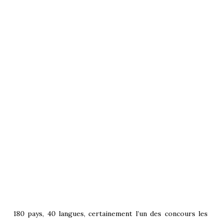
180 pays, 40 langues, certainement l’un des concours les