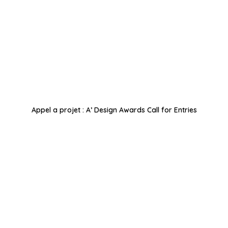
Appel a projet : A’ Design Awards Call for Entries