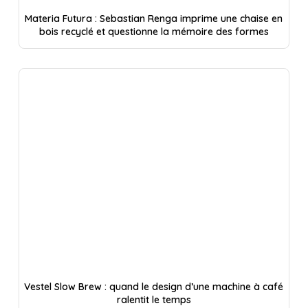
Materia Futura : Sebastian Renga imprime une chaise en
bois recyclé et questionne la mémoire des formes
Vestel Slow Brew : quand le design d’une machine à café
ralentit le temps