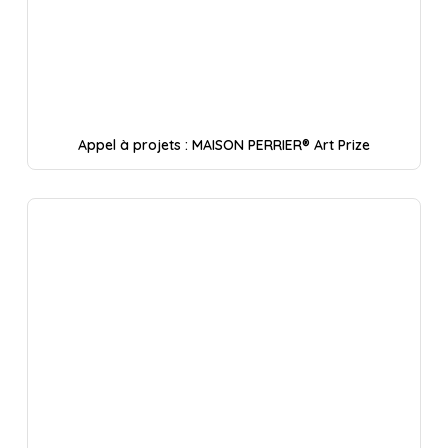
Appel à projets : MAISON PERRIER® Art Prize