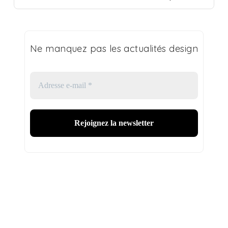
Ne manquez pas les actualités design