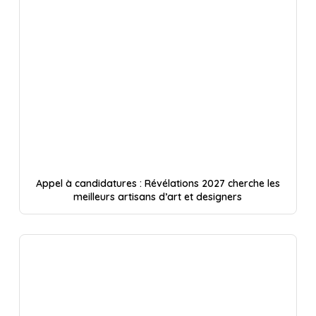
Appel à candidatures : Révélations 2027 cherche les
meilleurs artisans d’art et designers