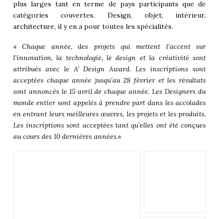
plus larges tant en terme de pays participants que de
catégories couvertes.
Design
, objet, intérieur,
architecture
, il y en a pour toutes les spécialités.
«
Chaque année, des projets qui mettent l’accent sur
l’innovation, la technologie, le design et la créativité sont
attribués avec le A’ Design Award. Les inscriptions sont
acceptées chaque année jusqu’au 28 février et les résultats
sont annoncés le 15 avril de chaque année. Les Designers du
monde entier sont appelés à prendre part dans les accolades
en entrant leurs meilleures œuvres, les projets et les produits.
Les inscriptions sont acceptées tant qu’elles ont été conçues
au cours des 10 dernières années.
«