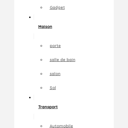
Gadget
Maison
porte
salle de bain
salon
Sol
Transport
Automobile