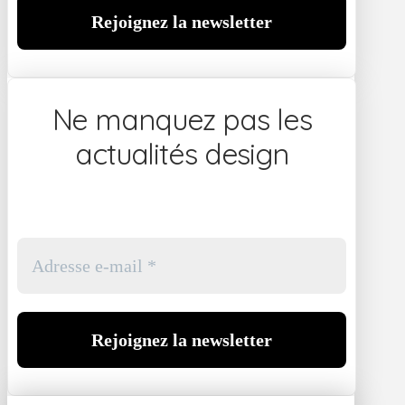
Ne manquez pas les
actualités design