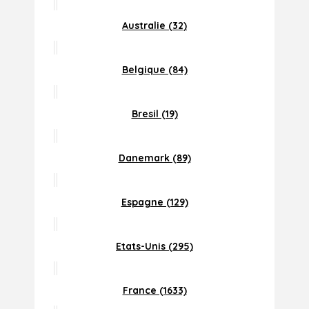
Australie (32)
Belgique (84)
Bresil (19)
Danemark (89)
Espagne (129)
Etats-Unis (295)
France (1633)