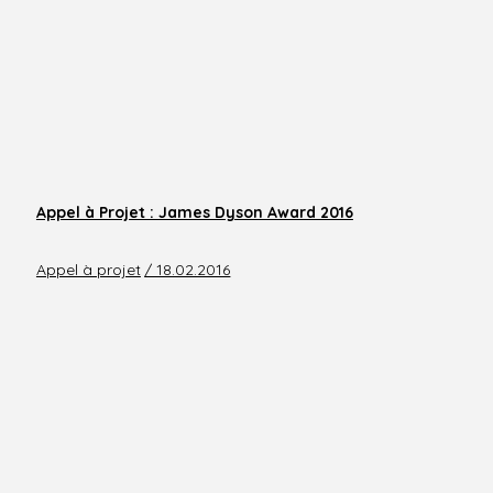
Appel à Projet : James Dyson Award 2016
Appel à projet
/ 18.02.2016