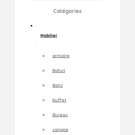
Catégories
Mobilier
armoire
Bahut
Banc
buffet
Bureau
canape