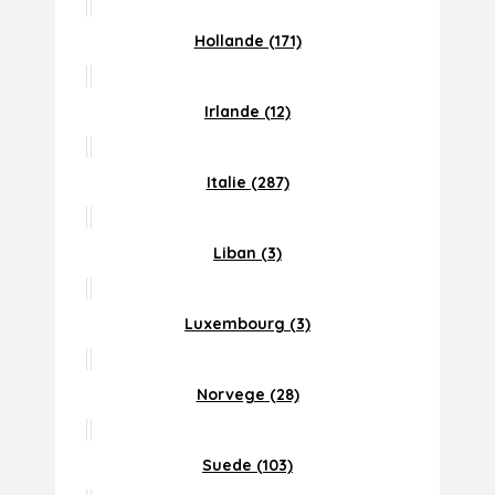
Hollande (171)
Irlande (12)
Italie (287)
Liban (3)
Luxembourg (3)
Norvege (28)
Suede (103)