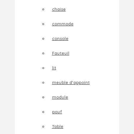
chaise
commode
console
Fauteuil
lit
meuble d’appoint
module
pouf
Table