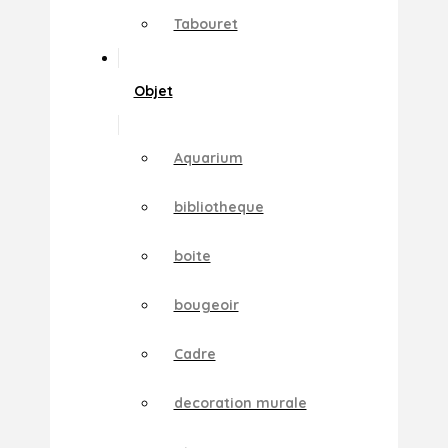
Tabouret
Objet
Aquarium
bibliotheque
boite
bougeoir
Cadre
decoration murale