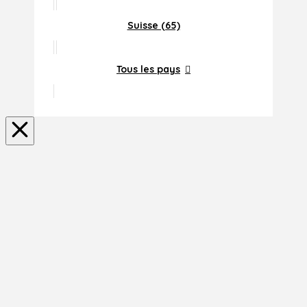
Suisse (65)
Tous les pays