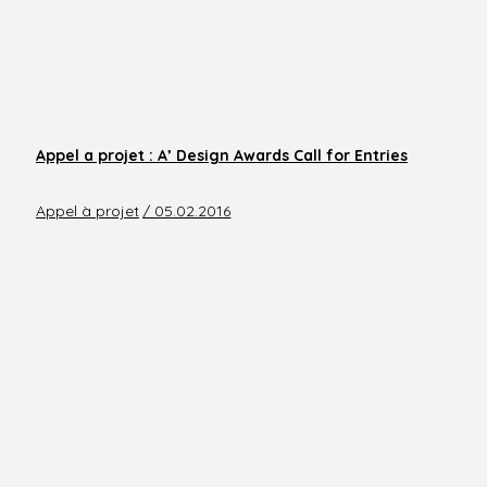
Appel a projet : A’ Design Awards Call for Entries
Appel à projet
/ 05.02.2016