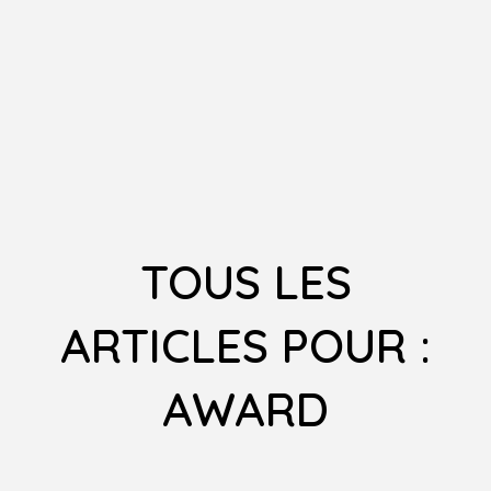
TOUS LES
ARTICLES POUR :
AWARD