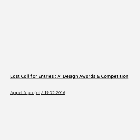
Last Call for Entries : A’ Design Awards & Competition
Appel à projet
/ 19.02.2016