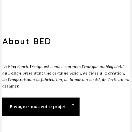
About BED
Le Blog Esprit Design est comme son nom l’indique un blog dédié
au Design présentant une certaine vision, de l’idée à la création,
de l’inspiration à la fabrication, de la main à l’outil, de l’artisan au
designer.
Envoyez-nous votre projet