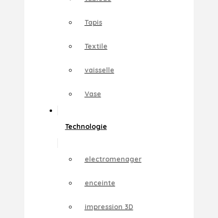
Tapis
Textile
vaisselle
Vase
Technologie
electromenager
enceinte
impression 3D