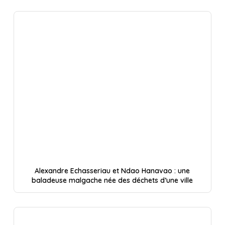
Alexandre Echasseriau et Ndao Hanavao : une
baladeuse malgache née des déchets d’une ville