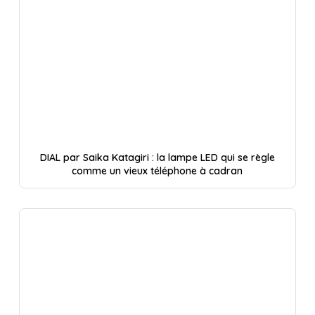
DIAL par Saika Katagiri : la lampe LED qui se règle
comme un vieux téléphone à cadran