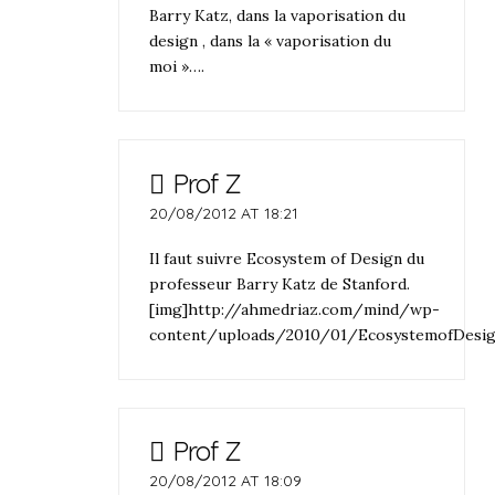
Barry Katz, dans la vaporisation du
design , dans la « vaporisation du
moi »….
Prof Z
20/08/2012 AT 18:21
Il faut suivre Ecosystem of Design du
professeur Barry Katz de Stanford.
[img]http://ahmedriaz.com/mind/wp-
content/uploads/2010/01/EcosystemofDesig
Prof Z
20/08/2012 AT 18:09