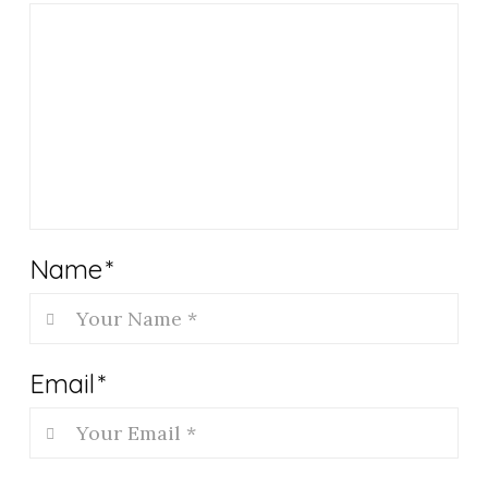
Name
*
Email
*