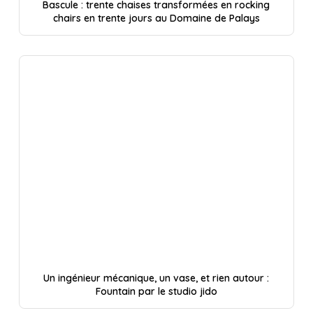
Bascule : trente chaises transformées en rocking
chairs en trente jours au Domaine de Palays
Un ingénieur mécanique, un vase, et rien autour :
Fountain par le studio jido