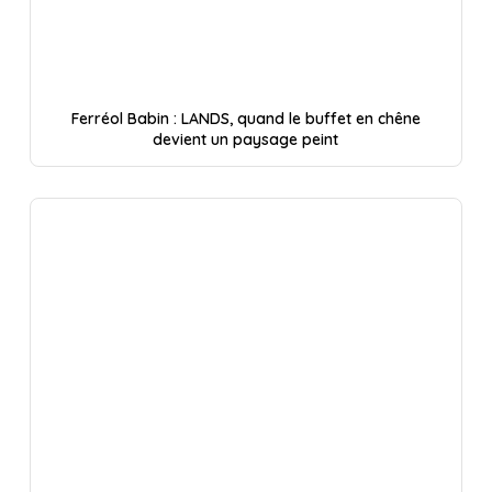
Ferréol Babin : LANDS, quand le buffet en chêne
devient un paysage peint