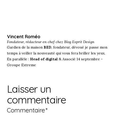
Vincent Roméo
Fondateur, rédacteur en chef chez
Blog Esprit Design
Gardien de la maison
BED
, fondateur, dévoué je passe mon
temps à veiller la nouveauté qui vous fera briller les yeux.
En parallèle :
Head of digital
& Associé 14 septembre -
Groupe Extreme
Laisser un
commentaire
Commentaire
*