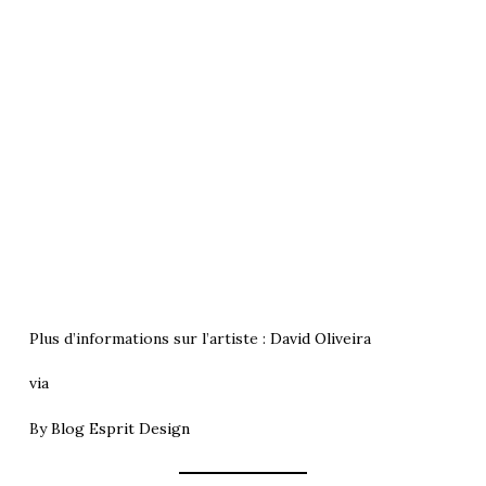
Plus d’informations sur l’artiste :
David Oliveira
via
By
Blog Esprit Design