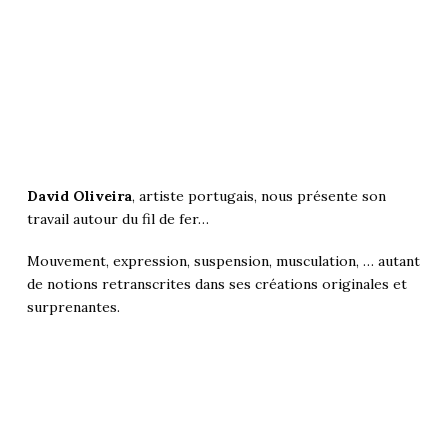
David Oliveira
, artiste portugais, nous présente son
travail autour du fil de fer…
Mouvement, expression, suspension, musculation, … autant
de notions retranscrites dans ses créations originales et
surprenantes.