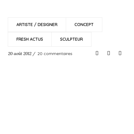
ARTISTE / DESIGNER
CONCEPT
FRESH ACTUS
SCULPTEUR
20 août 2012 /
20 commentaires