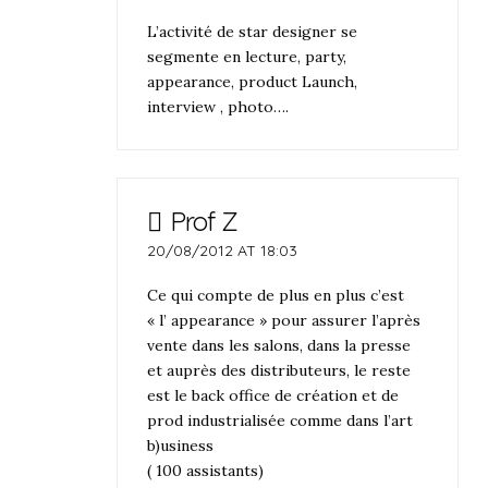
L’activité de star designer se
segmente en lecture, party,
appearance, product Launch,
interview , photo….
Prof Z
20/08/2012 AT 18:03
Ce qui compte de plus en plus c’est
« l’ appearance » pour assurer l’après
vente dans les salons, dans la presse
et auprès des distributeurs, le reste
est le back office de création et de
prod industrialisée comme dans l’art
b)usiness
( 100 assistants)