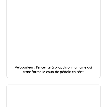
Véloparleur : l’enceinte à propulsion humaine qui
transforme le coup de pédale en récit