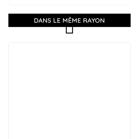
DANS LE MÊME RAYON