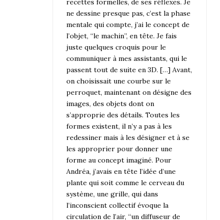
recettes formelles, de ses réflexes. Je
ne dessine presque pas, c’est la phase
mentale qui compte, j’ai le concept de
l’objet, “le machin”, en tête. Je fais
juste quelques croquis pour le
communiquer à mes assistants, qui le
passent tout de suite en 3D. […] Avant,
on choisissait une courbe sur le
perroquet, maintenant on désigne des
images, des objets dont on
s’approprie des détails. Toutes les
formes existent, il n’y a pas à les
redessiner mais à les désigner et à se
les approprier pour donner une
forme au concept imaginé. Pour
Andréa, j’avais en tête l’idée d’une
plante qui soit comme le cerveau du
système, une grille, qui dans
l’inconscient collectif évoque la
circulation de l’air, “un diffuseur de