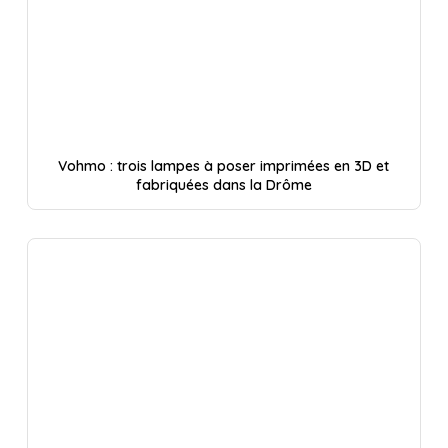
Vohmo : trois lampes à poser imprimées en 3D et
fabriquées dans la Drôme