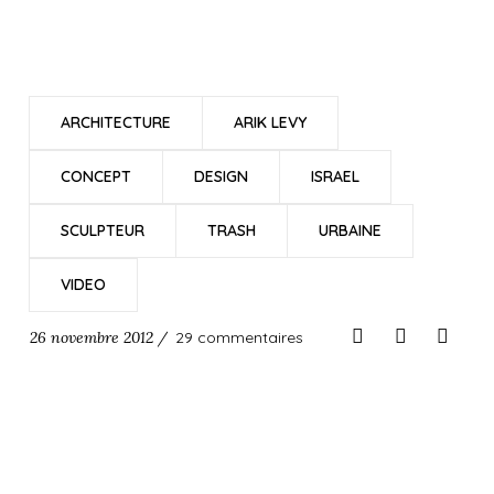
ARCHITECTURE
ARIK LEVY
CONCEPT
DESIGN
ISRAEL
SCULPTEUR
TRASH
URBAINE
VIDEO
26 novembre 2012 /
29 commentaires