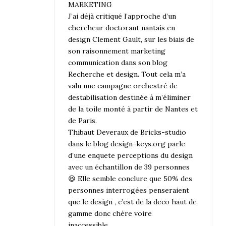
MARKETING
J’ai déjà critiqué l’approche d’un
chercheur doctorant nantais en
design Clement Gault, sur les biais de
son raisonnement marketing
communication dans son blog
Recherche et design. Tout cela m’a
valu une campagne orchestré de
destabilisation destinée à m’éliminer
de la toile monté à partir de Nantes et
de Paris.
Thibaut Deveraux de Bricks-studio
dans le blog design-keys.org parle
d’une enquete perceptions du design
avec un échantillon de 39 personnes
😆 Elle semble conclure que 50% des
personnes interrogées penseraient
que le design , c’est de la deco haut de
gamme donc chère voire
inaccessible….