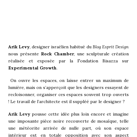
Arik Levy
, designer israélien habitué du
Blog Esprit Design
nous présente
Rock Chamber
, une sculpturale création
réalisée et exposée par la Fondation Bisazza sur
Experimental Growth
.
On ouvre les espaces, on laisse entrer un maximum de
lumière, mais on s’apperçoit que les designers essayent de
recloisonner, organiser ces espaces souvent trop ouverts
! Le travail de l’architecte est il suppléé par le designer ?
Arik Levy
pousse cette idée plus loin encore et imagine
une imposante pièce noire recouverte de mosaïque, telle
une météorite arrivée de nulle part, où son espace
intérieur est en totale opposition avec son aspect