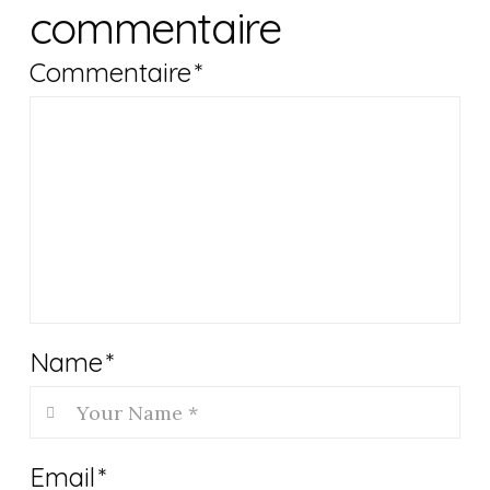
commentaire
Commentaire
*
Name
*
Email
*