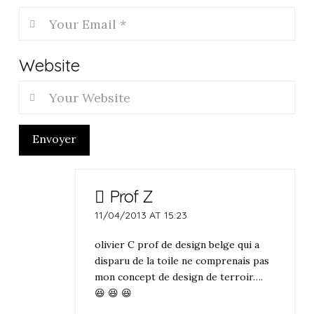
Website
Envoyer
Prof Z
11/04/2013 AT 15:23
olivier C prof de design belge qui a
disparu de la toile ne comprenais pas
mon concept de design de terroir….
😆 😆 😆