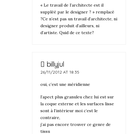
« Le travail de l’architecte est il
suppléé par le designer ? » remplacé
?Ce n’est pas un travail d’architecte, ni
designer produit d’ailleurs, ni
d’artiste. Quid de ce texte?
billyjul
26/11/2012 AT 18:35
oui, c’est une méridienne
l’apect plus granuleu chez lui est sur
la coque externe et les surfaces lisse
sont à l’intérieur moi c’est le
contraire,
j’ai pas encore trouver ce genre de
tissu