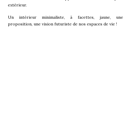
extérieur.
Un intérieur minimaliste, à facettes, jaune, une
proposition, une vision futuriste de nos espaces de vie !