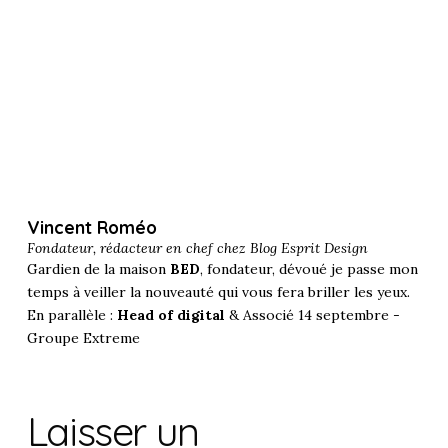
Vincent Roméo
Fondateur, rédacteur en chef chez
Blog Esprit Design
Gardien de la maison
BED
, fondateur, dévoué je passe mon
temps à veiller la nouveauté qui vous fera briller les yeux.
En parallèle :
Head of digital
& Associé 14 septembre -
Groupe Extreme
Laisser un