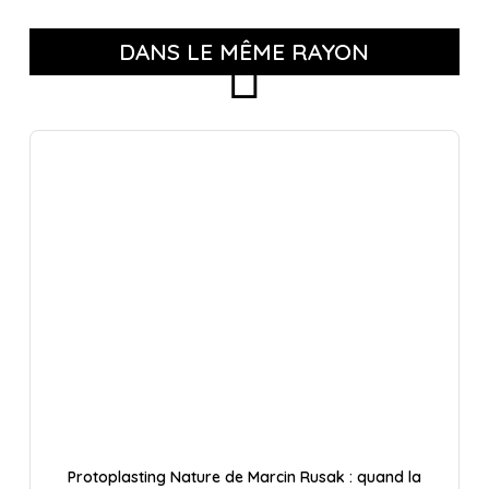
DANS LE MÊME RAYON
Protoplasting Nature de Marcin Rusak : quand la