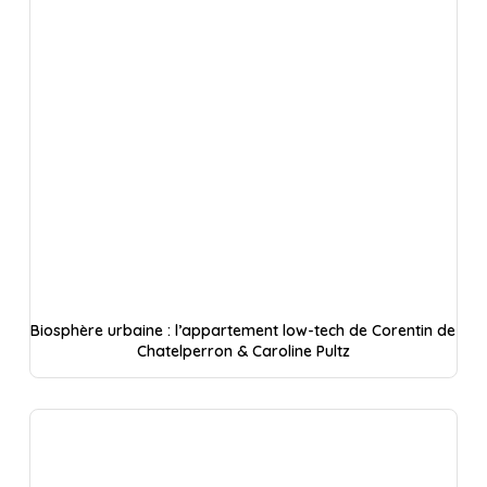
Biosphère urbaine : l’appartement low-tech de Corentin de
Chatelperron & Caroline Pultz