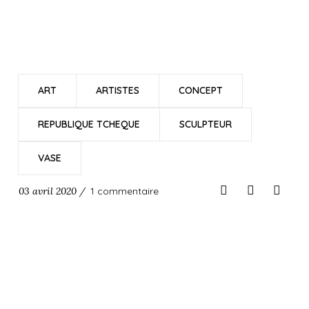
ART
ARTISTES
CONCEPT
REPUBLIQUE TCHEQUE
SCULPTEUR
VASE
03 avril 2020 /
1 commentaire