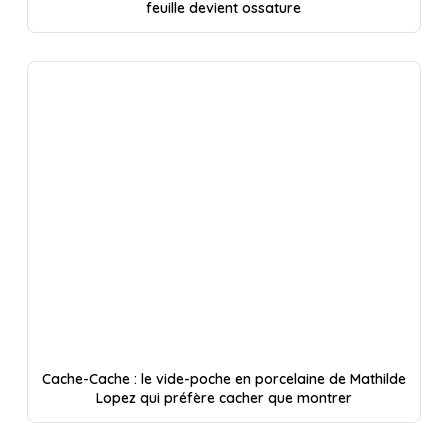
feuille devient ossature
Cache-Cache : le vide-poche en porcelaine de Mathilde
Lopez qui préfère cacher que montrer