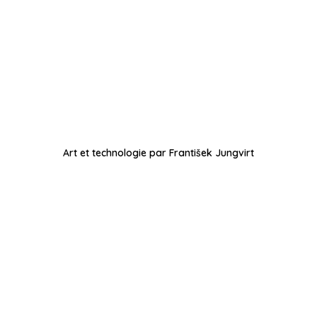
Art et technologie par František Jungvirt