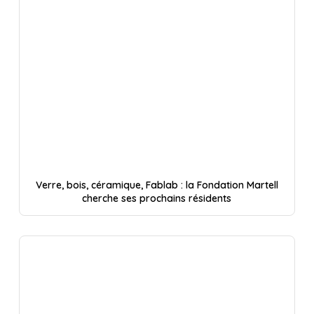
Verre, bois, céramique, Fablab : la Fondation Martell
cherche ses prochains résidents