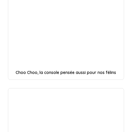
Choo Choo, la console pensée aussi pour nos félins