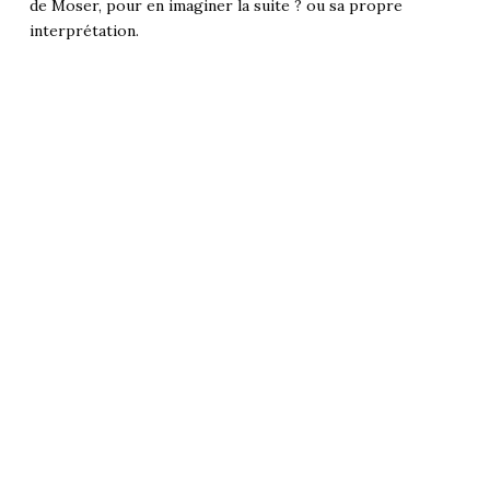
de Moser, pour en imaginer la suite ? ou sa propre
interprétation.