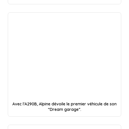
Avec l’A290B, Alpine dévoile le premier véhicule de son
“Dream garage”.