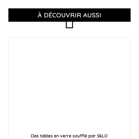
À DÉCOUVRIR AUSSI
Des tables en verre soufflé par SkLO