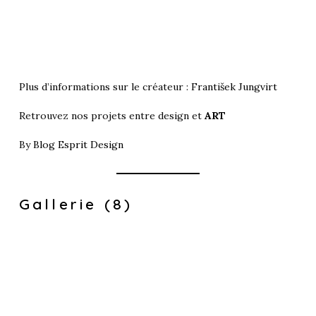
Plus d’informations sur le créateur :
František Jungvirt
Retrouvez nos projets entre design et
ART
By
Blog Esprit Design
Gallerie (8)