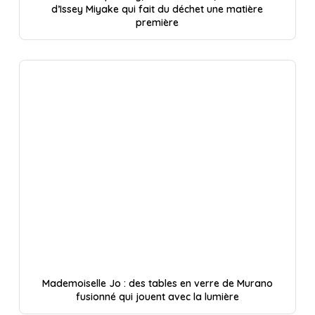
d’Issey Miyake qui fait du déchet une matière
première
Mademoiselle Jo : des tables en verre de Murano
fusionné qui jouent avec la lumière