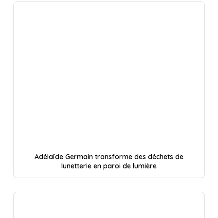
Adélaïde Germain transforme des déchets de
lunetterie en paroi de lumière