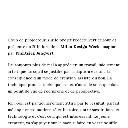
Coup de projecteur, sur le projet redécouvert ce jour et
présenté en 2019 lors de la
Milan Design Week
, imaginé
par
František Jungvirt
.
J’ai toujours plus de mal à apprécier, un travail uniquement
artistique lorsqu’il se justifie par l’adaption et donc la
conséquence d’un mode de création, assisté ou non. La
technique pour la technique, n’a et n’aura de sens que dans
un point de vue de recherche et de prospective.
Ici, l’oeil est particulièrement attiré par le résultat, parfait
mélange entre modernité et histoire, entre savoir-faire et
technologie et c’est cela qui est intéressant. Le jeune
créateur, va s’appuyer sur le savoir-faire en verre soufflé