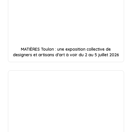
MATIÈRES Toulon : une exposition collective de
designers et artisans d’art à voir du 2 au 5 juillet 2026