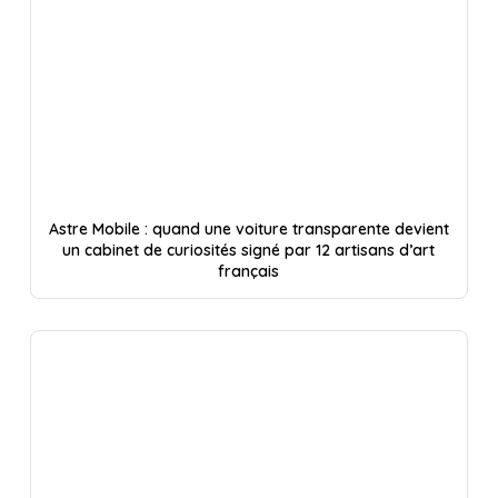
Astre Mobile : quand une voiture transparente devient
un cabinet de curiosités signé par 12 artisans d’art
français