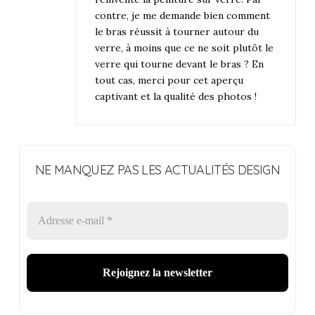
contre, je me demande bien comment
le bras réussit à tourner autour du
verre, à moins que ce ne soit plutôt le
verre qui tourne devant le bras ? En
tout cas, merci pour cet aperçu
captivant et la qualité des photos !
NE MANQUEZ PAS LES ACTUALITÉS DESIGN