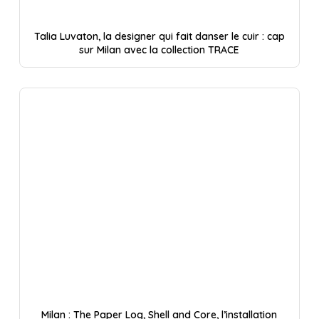
Talia Luvaton, la designer qui fait danser le cuir : cap
sur Milan avec la collection TRACE
Milan : The Paper Log, Shell and Core, l’installation