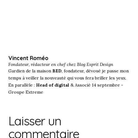
Vincent Roméo
Fondateur, rédacteur en chef chez
Blog Esprit Design
Gardien de la maison
BED
, fondateur, dévoué je passe mon
temps à veiller la nouveauté qui vous fera briller les yeux.
En parallèle :
Head of digital
& Associé 14 septembre -
Groupe Extreme
Laisser un
commentaire