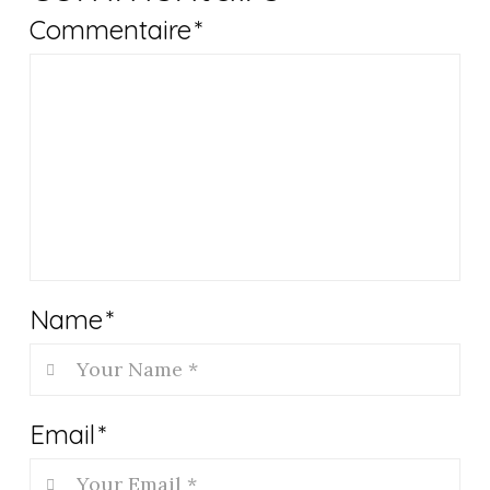
Commentaire
*
Name
*
Email
*