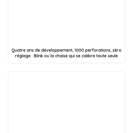
Quatre ans de développement, 1000 perforations, zéro
réglage : Blink ou la chaise qui se calibre toute seule