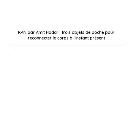
KAN par Amit Hadar : trois objets de poche pour
reconnecter le corps à l’instant présent