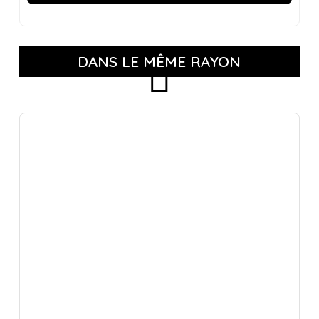
DANS LE MÊME RAYON