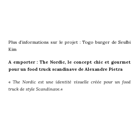
Plus d’informations sur le projet :
Togo burger de Seulbi
Kim
A emporter : The Nordic, le concept chic et gourmet
pour un food truck scandinave de Alexandre Pietra
«
The Nordic est une identité visuelle créée pour un food
truck de style Scandinave.
«