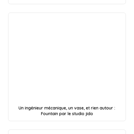
Un ingénieur mécanique, un vase, et rien autour :
Fountain par le studio jido