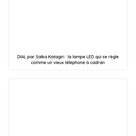
DIAL par Saika Katagiri : la lampe LED qui se règle
comme un vieux téléphone à cadran