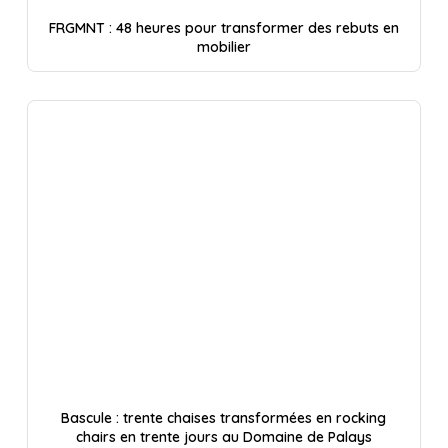
FRGMNT : 48 heures pour transformer des rebuts en
mobilier
Bascule : trente chaises transformées en rocking
chairs en trente jours au Domaine de Palays