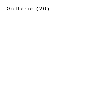
Gallerie (20)