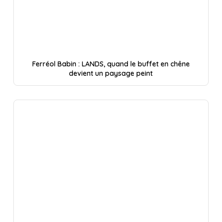
Ferréol Babin : LANDS, quand le buffet en chêne
devient un paysage peint