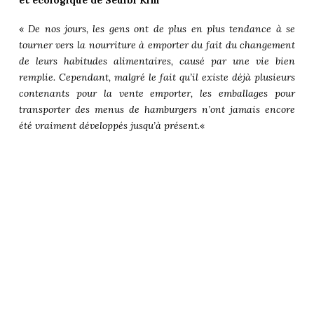
«
De nos jours, les gens ont de plus en plus tendance à se
tourner vers la nourriture à emporter du fait du changement
de leurs habitudes alimentaires, causé par une vie bien
remplie. Cependant, malgré le fait qu’il existe déjà plusieurs
contenants pour la vente emporter, les emballages pour
transporter des menus de hamburgers n’ont jamais encore
été vraiment développés jusqu’à présent.
«