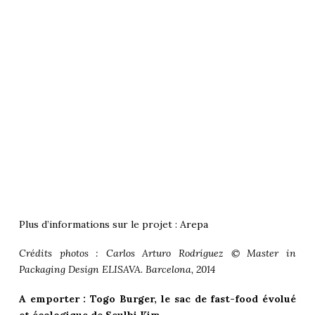
Plus d’informations sur le projet :
Arepa
Crédits photos : Carlos Arturo Rodríguez © Master in
Packaging Design ELISAVA. Barcelona, 2014
A emporter : Togo Burger, le sac de fast-food évolué
et écologique de Seulbi Kim