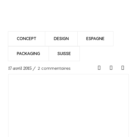
CONCEPT
DESIGN
ESPAGNE
PACKAGING
SUISSE
17 avril 2015 /
2 commentaires