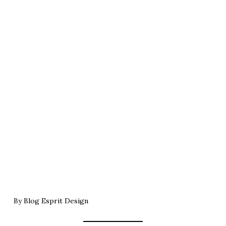
By
Blog Esprit Design