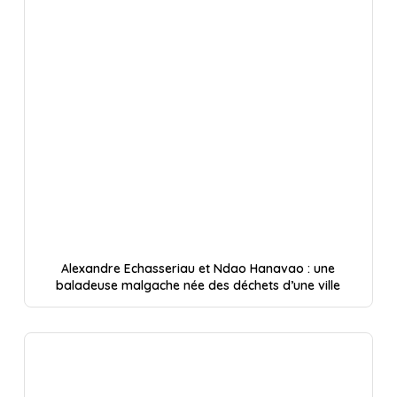
Alexandre Echasseriau et Ndao Hanavao : une
baladeuse malgache née des déchets d’une ville