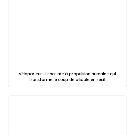
Véloparleur : l’enceinte à propulsion humaine qui
transforme le coup de pédale en récit