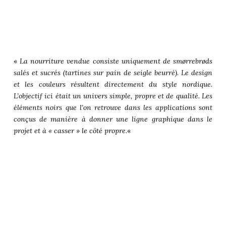
«
La nourriture vendue consiste uniquement de smørrebrøds
salés et sucrés (tartines sur pain de seigle beurré). Le design
et les couleurs résultent directement du style nordique.
L’objectif ici était un univers simple, propre et de qualité. Les
éléments noirs que l’on retrouve dans les applications sont
conçus de manière à donner une ligne graphique dans le
projet et à « casser » le côté propre.
«