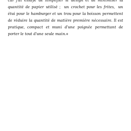
quantité de papier utilisé ; un crochet pour les frites, un
étui pour le hamburger et un trou pour la boisson permettent
de réduire la quantité de matière première nécessaire. Il est
pratique, compact et muni d’une poignée permettant de
porter le tout d’une seule main.
«