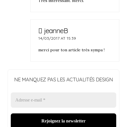
Très intéressant. Merci.
jeanneB
14/03/2017 AT 15:39
merci pour ton article très sympa !
NE MANQUEZ PAS LES ACTUALITÉS DESIGN