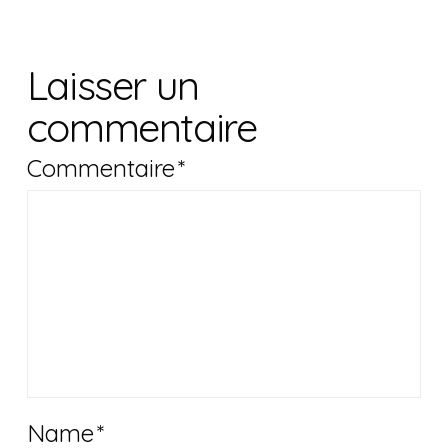
Laisser un
commentaire
Commentaire
*
Name
*