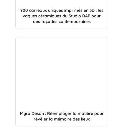
900 carreaux uniques imprimés en 3D : les
vagues céramiques du Studio RAP pour
des façades contemporaines
Myra Deson : Réemployer la matière pour
révéler la mémoire des lieux