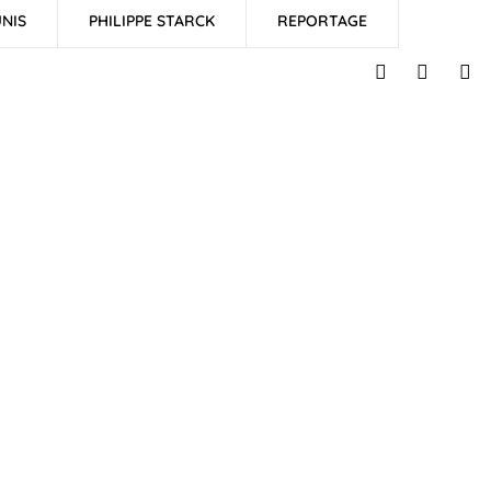
NIS
PHILIPPE STARCK
REPORTAGE