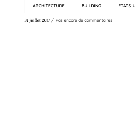
ARCHITECTURE
BUILDING
ETATS-U
31 juillet 2017 /
Pas encore de commentaires