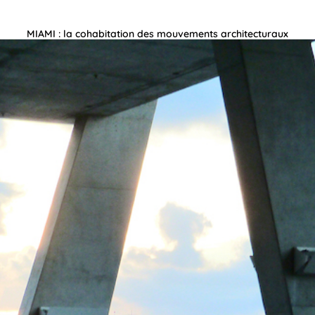
MIAMI : la cohabitation des mouvements architecturaux