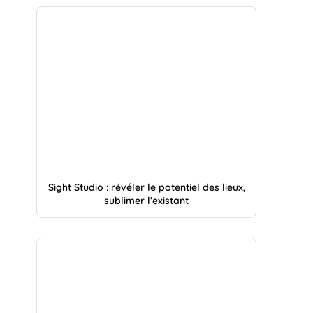
Sight Studio : révéler le potentiel des lieux,
sublimer l’existant