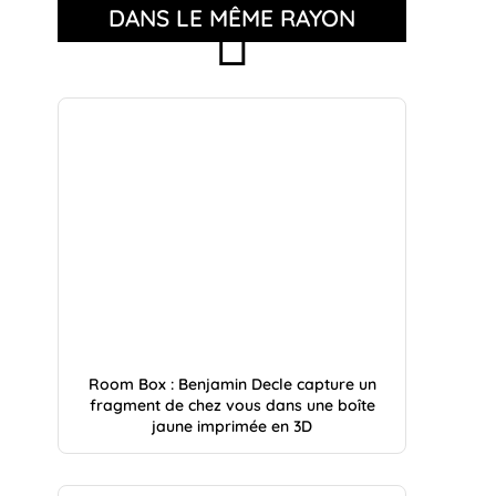
DANS LE MÊME RAYON
Room Box : Benjamin Decle capture un
fragment de chez vous dans une boîte
jaune imprimée en 3D