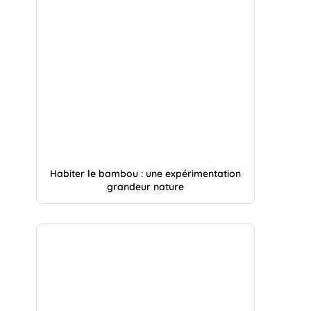
Habiter le bambou : une expérimentation
grandeur nature