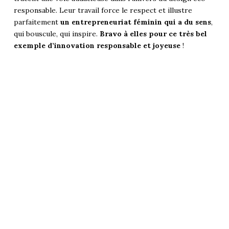
responsable. Leur travail force le respect et illustre
parfaitement
un entrepreneuriat féminin qui a du sens
,
qui bouscule, qui inspire.
Bravo à elles pour ce très bel
exemple d’innovation responsable et joyeuse
!