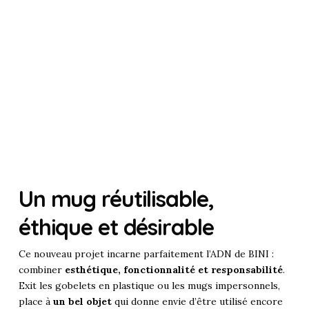
Un mug réutilisable,
éthique et désirable
Ce nouveau projet incarne parfaitement l’ADN de BINI :
combiner
esthétique, fonctionnalité et responsabilité
.
Exit les gobelets en plastique ou les mugs impersonnels,
place à
un bel objet
qui donne envie d’être utilisé encore