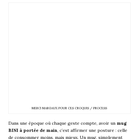
MERCI MARGAUX POUR CES CROQUIS / PROCESS
Dans une époque où chaque geste compte, avoir un
mug
BINI à portée de main
, c’est affirmer une posture : celle
de consommer moins, mais mieux. Un mug, simplement