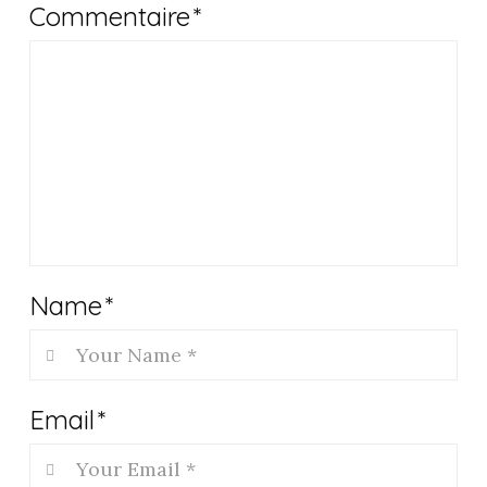
Commentaire
*
Name
*
Email
*