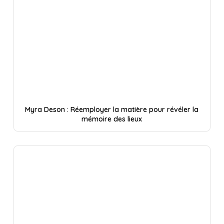
Myra Deson : Réemployer la matière pour révéler la
mémoire des lieux