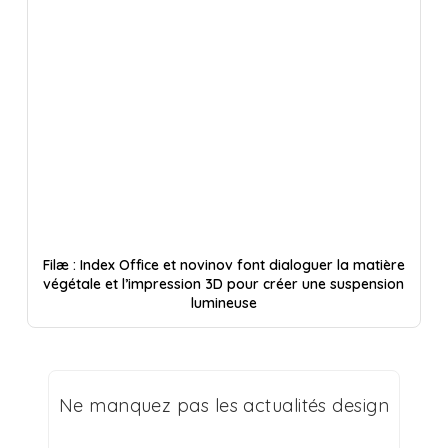
Filæ : Index Office et novinov font dialoguer la matière
végétale et l’impression 3D pour créer une suspension
lumineuse
Ne manquez pas les actualités design