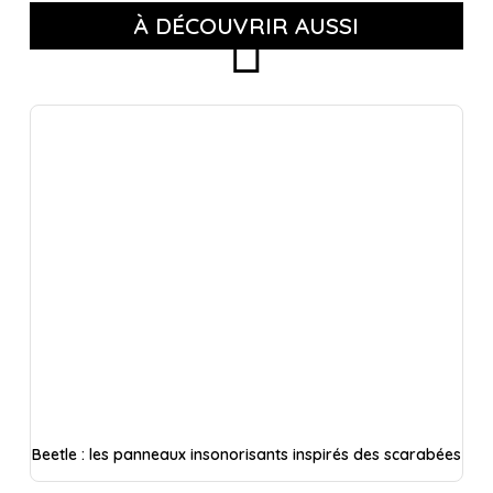
À DÉCOUVRIR AUSSI
Beetle : les panneaux insonorisants inspirés des scarabées