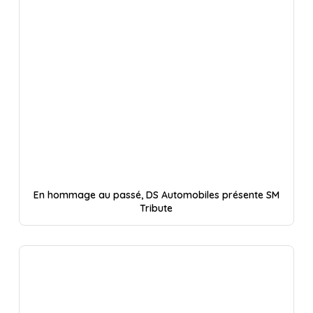
En hommage au passé, DS Automobiles présente SM
Tribute