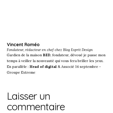
Vincent Roméo
Fondateur, rédacteur en chef chez
Blog Esprit Design
Gardien de la maison
BED
, fondateur, dévoué je passe mon
temps à veiller la nouveauté qui vous fera briller les yeux.
En parallèle :
Head of digital
& Associé 14 septembre -
Groupe Extreme
Laisser un
commentaire