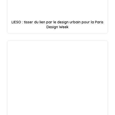
LIESO : tisser du lien par le design urbain pour la Paris
Design Week