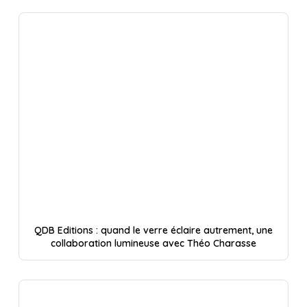
QDB Editions : quand le verre éclaire autrement, une
collaboration lumineuse avec Théo Charasse