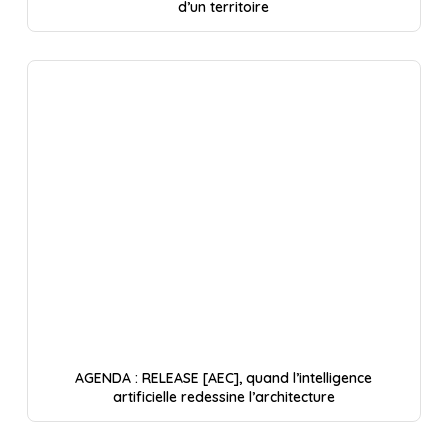
d’un territoire
AGENDA : RELEASE [AEC], quand l’intelligence
artificielle redessine l’architecture