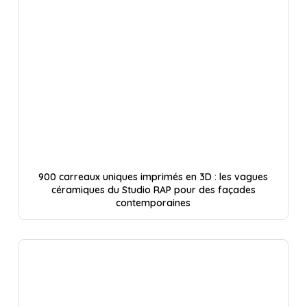
900 carreaux uniques imprimés en 3D : les vagues
céramiques du Studio RAP pour des façades
contemporaines