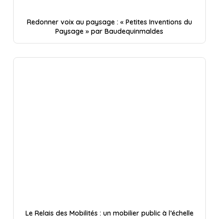
Redonner voix au paysage : « Petites Inventions du
Paysage » par Baudequinmaldes
Le Relais des Mobilités : un mobilier public à l’échelle