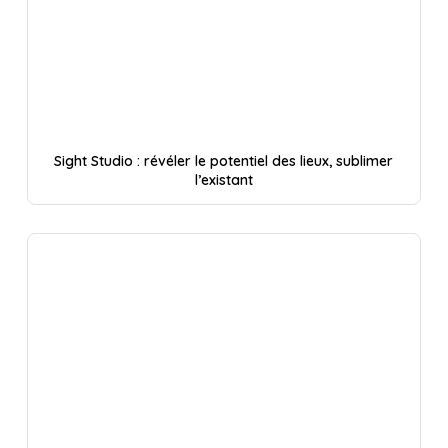
Sight Studio : révéler le potentiel des lieux, sublimer
l’existant