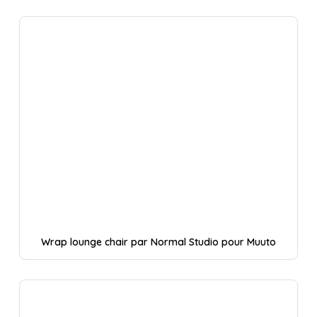
Wrap lounge chair par Normal Studio pour Muuto