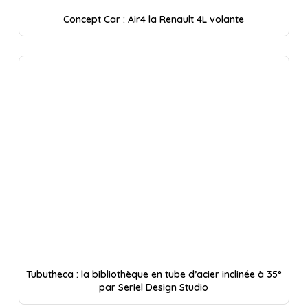
Concept Car : Air4 la Renault 4L volante
Tubutheca : la bibliothèque en tube d’acier inclinée à 35°
par Seriel Design Studio