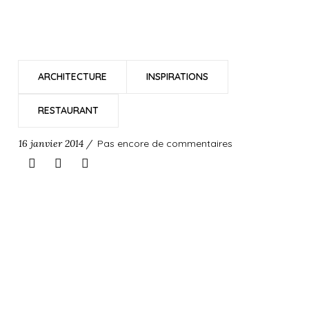
ARCHITECTURE
INSPIRATIONS
RESTAURANT
16 janvier 2014 /
Pas encore de commentaires