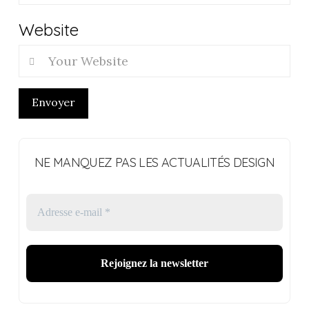
Website
Envoyer
NE MANQUEZ PAS LES ACTUALITÉS DESIGN