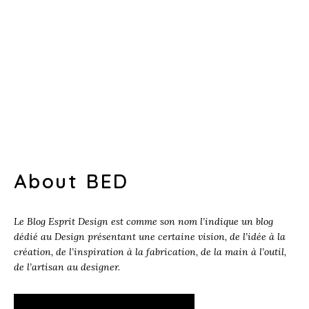
About BED
Le Blog Esprit Design est comme son nom l’indique un blog
dédié au Design présentant une certaine vision, de l’idée à la
création, de l’inspiration à la fabrication, de la main à l’outil,
de l’artisan au designer.