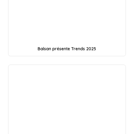
Balsan présente Trends 2025