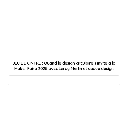
JEU DE CINTRE : Quand le design circulaire s’invite à la
Maker Faire 2025 avec Leroy Merlin et aequo.design